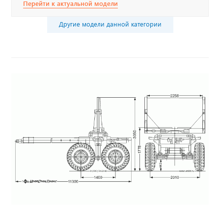
Перейти к актуальной модели
Другие модели данной категории