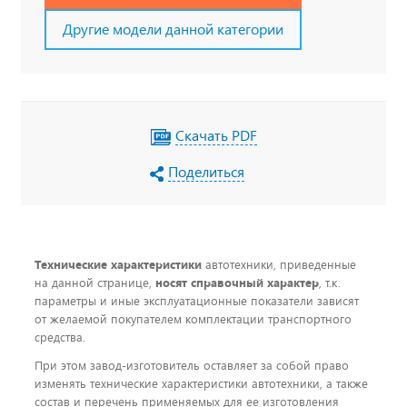
Другие модели данной категории
Скачать PDF
Поделиться
Технические характеристики
автотехники, приведенные
на данной странице,
носят справочный характер
, т.к.
параметры и иные эксплуатационные показатели зависят
от желаемой покупателем комплектации транспортного
средства.
При этом завод-изготовитель оставляет за собой право
изменять технические характеристики автотехники, а также
состав и перечень применяемых для ее изготовления