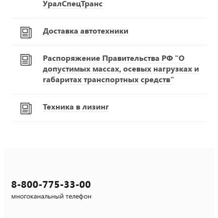
УралСпецТранс
Доставка автотехники
Распоряжение Правительства РФ "О
допустимых массах, осевых нагрузках и
габаритах транспортных средств"
Техника в лизинг
8-800-775-33-00
многоканальный телефон