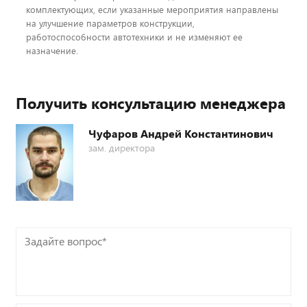
комплектующих, если указанные мероприятия направлены
на улучшение параметров конструкции,
работоспособности автотехники и не изменяют ее
назначение.
Получить консультацию менеджера
Чуфаров Андрей Константинович
зам. директора
Задайте
вопрос*