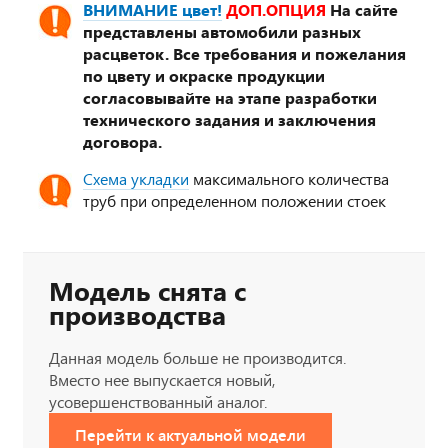
ВНИМАНИЕ цвет!
ДОП.ОПЦИЯ
На сайте
представлены автомобили разных
расцветок. Все требования и пожелания
по цвету и окраске продукции
согласовывайте на этапе разработки
технического задания и заключения
договора.
Схема укладки
максимального количества
труб при определенном положении стоек
Модель снята с
производства
Данная модель больше не производится.
Вместо нее выпускается новый,
усовершенствованный аналог.
Перейти к актуальной модели