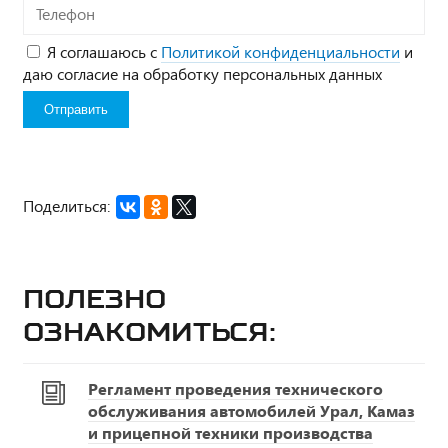
Телефон
Я соглашаюсь с
Политикой конфиденциальности
и
даю согласие на обработку персональных данных
Поделиться:
Полезно
ознакомиться:
Регламент проведения технического
обслуживания автомобилей Урал, Камаз
и прицепной техники производства