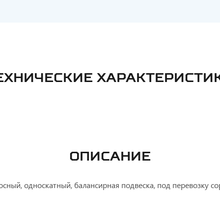
ЕХНИЧЕСКИЕ ХАРАКТЕРИСТИ
ОПИСАНИЕ
осный, односкатный, балансирная подвеска, под перевозку со