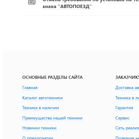
знака "АВТОПОЕЗД"
ОСНОВНЫЕ РАЗДЕЛЫ САЙТА
ЗАКАЗЧИК
Главная
Доставка а
Каталог автотехники
Техника в л
Техника в наличии
Гарантия
Преимущества нашей техники
Сервис
Новинки техники
Сеть реали
О предприятии
Полезная 