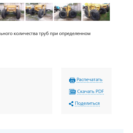
ьного количества труб при определенном
Распечатать
Скачать PDF
Поделиться