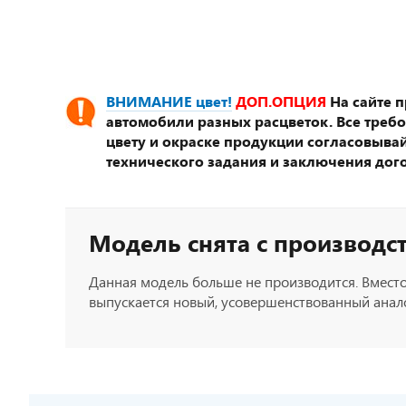
ВНИМАНИЕ цвет!
ДОП.ОПЦИЯ
На сайте 
автомобили разных расцветок. Все треб
цвету и окраске продукции согласовывай
технического задания и заключения дог
Модель снята с производс
Данная модель больше не производится. Вместо
выпускается новый, усовершенствованный анало