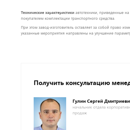
Технические характеристики
автотехники, приведенные на
покупателем комплектации транспортного средства.
При этом завод-изготовитель оставляет за собой право изм
указанные мероприятия направлены на улучшение параметр
Получить консультацию мене
Гулин Сергей Дмитриев
начальник отдела корпоратив
продаж