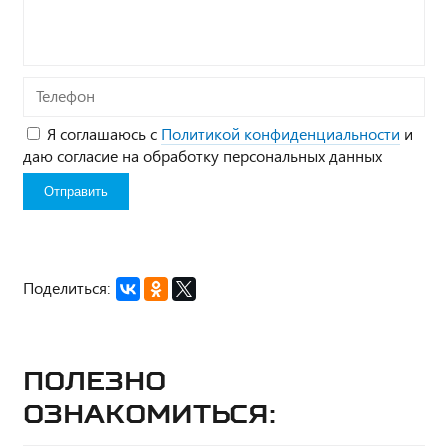
вопрос*
Телефон
Я соглашаюсь с
Политикой конфиденциальности
и
даю согласие на обработку персональных данных
Поделиться:
Полезно
ознакомиться: