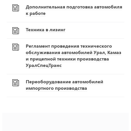
Дополнительная подготовка автомобиля
к работе
Техника в лизинг
Регламент проведения технического
обслуживания автомобилей Урал, Камаз
и прицепной техники производства
УралСпецТранс
Переоборудование автомобилей
импортного производства