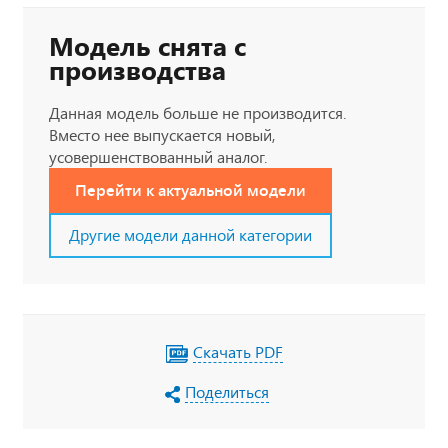
Модель снята с
производства
Данная модель больше не производится.
Вместо нее выпускается новый,
усовершенствованный аналог.
Перейти к актуальной модели
Другие модели данной категории
Скачать PDF
Поделиться