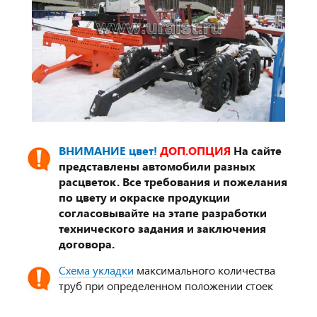
ВНИМАНИЕ цвет!
ДОП.ОПЦИЯ
На сайте
представлены автомобили разных
расцветок. Все требования и пожелания
по цвету и окраске продукции
согласовывайте на этапе разработки
технического задания и заключения
договора.
Схема укладки
максимального количества
труб при определенном положении стоек