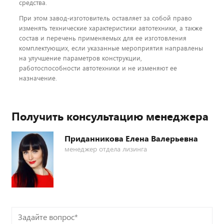
средства.
При этом завод-изготовитель оставляет за собой право
изменять технические характеристики автотехники, а также
состав и перечень применяемых для ее изготовления
комплектующих, если указанные мероприятия направлены
на улучшение параметров конструкции,
работоспособности автотехники и не изменяют ее
назначение.
Получить консультацию менеджера
Приданникова Елена Валерьевна
менеджер отдела лизинга
Задайте