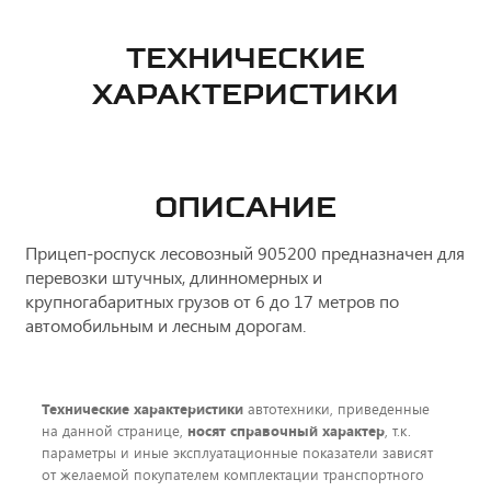
ТЕХНИЧЕСКИЕ
ХАРАКТЕРИСТИКИ
ОПИСАНИЕ
Прицеп-роспуск лесовозный 905200 предназначен для
перевозки штучных, длинномерных и
крупногабаритных грузов от 6 до 17 метров по
автомобильным и лесным дорогам.
Технические характеристики
автотехники, приведенные
на данной странице,
носят справочный характер
, т.к.
параметры и иные эксплуатационные показатели зависят
от желаемой покупателем комплектации транспортного