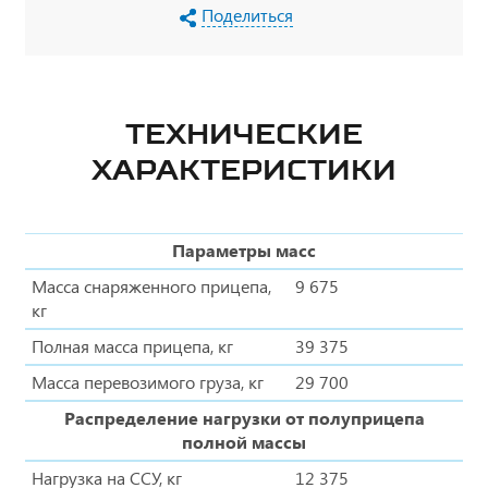
Поделиться
ТЕХНИЧЕСКИЕ
ХАРАКТЕРИСТИКИ
Параметры масс
Масса снаряженного прицепа,
9 675
кг
Полная масса прицепа, кг
39 375
Масса перевозимого груза, кг
29 700
Распределение нагрузки от полуприцепа
полной массы
Нагрузка на ССУ, кг
12 375