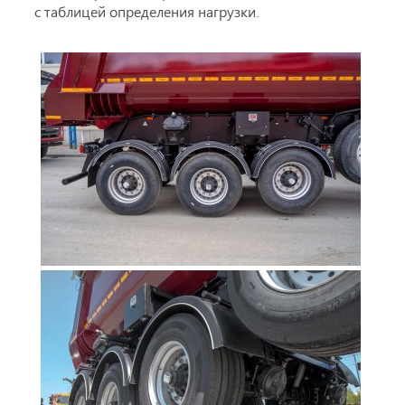
с таблицей определения нагрузки.