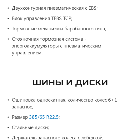
Двухконтурная пневматическая с ЕBS;
Блок управления TEBS ТСР;
Тормозные механизмы барабанного типа;
Стояночная тормозная система -
энергоаккумуляторы с пневматическим
управлением.
ШИНЫ И ДИСКИ
Ошиновка односкатная, количество колес 6+1
запасное;
Размер
385/65 R22.5
;
Стальные диски;
Держатель запасного колеса с лебедкой;