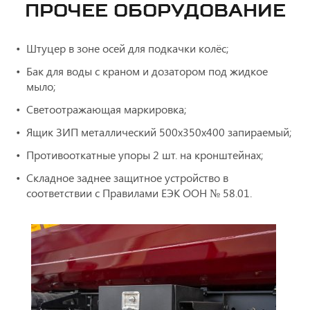
ПРОЧЕЕ ОБОРУДОВАНИЕ
Штуцер в зоне осей для подкачки колёс;
Бак для воды с краном и дозатором под жидкое
мыло;
Светоотражающая маркировка;
Ящик ЗИП металлический 500х350х400 запираемый;
Противооткатные упоры 2 шт. на кронштейнах;
Складное заднее защитное устройство в
соответствии с Правилами ЕЭК ООН № 58.01.