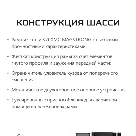
КОНСТРУКЦИЯ ШАССИ
Рама из стали S700MС MAGSTRONG с высокими
прочностными характеристиками;
Жёсткая конструкция рамы за счёт элементов
гнутого профиля и заужения передней части;
Ограничитель-уловитель кузова от поперечного
смещения;
Механическое двухскоростное опорное устройство;
Буксировочные приспособления для аварийной
помощи на лонжеронах рамы.