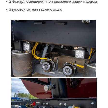
2 фонаря освещения при движении задним ходом;
Звуковой сигнал заднего хода.