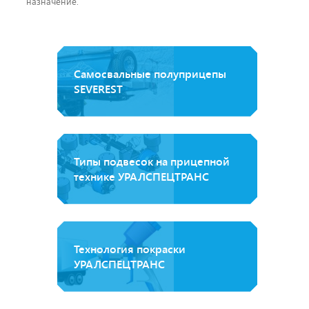
назначение.
Самосвальные полуприцепы
SEVEREST
Типы подвесок на прицепной
технике УРАЛСПЕЦТРАНС
Технология покраски
УРАЛСПЕЦТРАНС