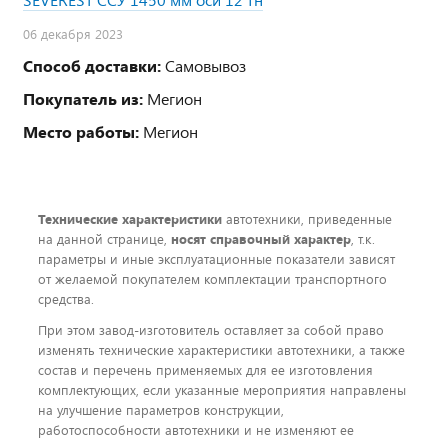
06 декабря 2023
Способ доставки:
Самовывоз
Покупатель из:
Мегион
Место работы:
Мегион
Технические характеристики
автотехники, приведенные
на данной странице,
носят справочный характер
, т.к.
параметры и иные эксплуатационные показатели зависят
от желаемой покупателем комплектации транспортного
средства.
При этом завод-изготовитель оставляет за собой право
изменять технические характеристики автотехники, а также
состав и перечень применяемых для ее изготовления
комплектующих, если указанные мероприятия направлены
на улучшение параметров конструкции,
работоспособности автотехники и не изменяют ее