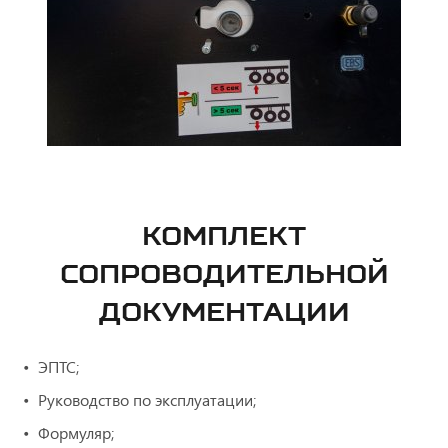
КОМПЛЕКТ
СОПРОВОДИТЕЛЬНОЙ
ДОКУМЕНТАЦИИ
ЭПТС;
Руководство по эксплуатации;
Формуляр;