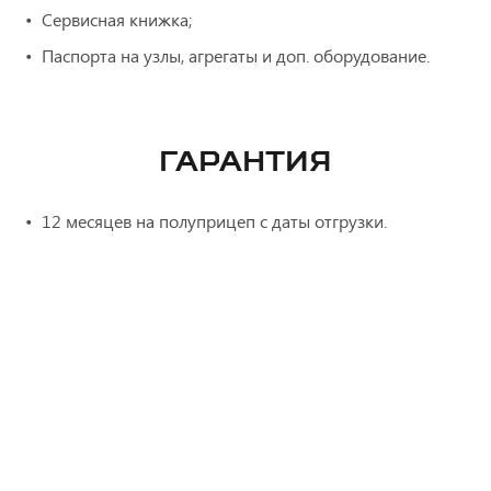
Сервисная книжка;
Паспорта на узлы, агрегаты и доп. оборудование.
ГАРАНТИЯ
12 месяцев на полуприцеп с даты отгрузки.