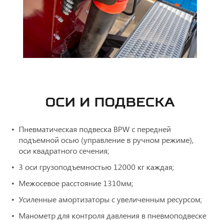
ОСИ И ПОДВЕСКА
Пневматическая подвеска BPW с передней
подъемной осью (управление в ручном режиме),
оси квадратного сечения;
3 оси грузоподъемностью 12000 кг каждая;
Межосевое расстояние 1310мм;
Усиленные амортизаторы с увеличенным ресурсом;
Манометр для контроля давления в пневмоподвеске