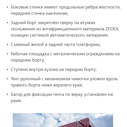
Боковые стенки имеют продольные ребра жесткости,
передняя стенка наклонная;
Задний борт закреплён сверху на втулках
скольжения из антифрикционного материала ZEDEX,
оснащен системой автоматического запирания;
Съемный желоб в задней части платформы;
Рабочая площадка с металлическим ограждением на
переднем борту;
Ступени внутри кузова на переднм борту;
Тент рулонный с механизмом намотки уложен вдоль
правого борта ниже верхнего края;
Багор для фиксации тента по верху установлен на
раме.