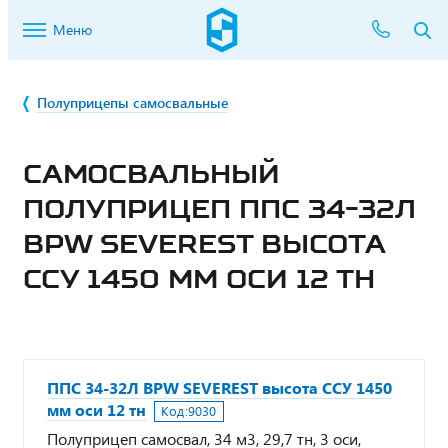
Меню
Полуприцепы самосвальные
САМОСВАЛЬНЫЙ
ПОЛУПРИЦЕП ППС 34-32Л
BPW SEVEREST ВЫСОТА
ССУ 1450 ММ ОСИ 12 ТН
ППС 34-32Л BPW SEVEREST высота ССУ 1450
мм оси 12 тн
Код:
9030
Полуприцеп самосвал, 34 м3, 29,7 тн, 3 оси,