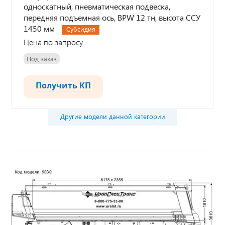
односкатный, пневматическая подвеска,
передняя подъемная ось, BPW 12 тн, высота ССУ
1450 мм
Субсидия
Цена по запросу
Под заказ
Получить КП
Другие модели данной категории