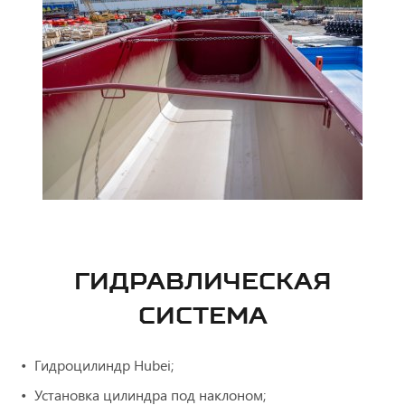
ГИДРАВЛИЧЕСКАЯ
СИСТЕМА
Гидроцилиндр Hubei;
Установка цилиндра под наклоном;