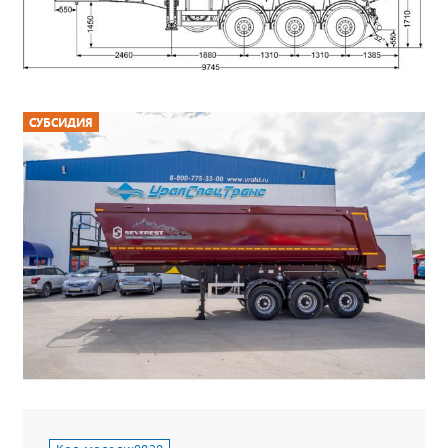
СУБСИДИЯ