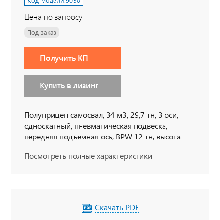
Код модели:
9030
Цена по запросу
Под заказ
Получить КП
Купить в лизинг
Полуприцеп самосвал, 34 м3, 29,7 тн, 3 оси,
односкатный, пневматическая подвеска,
передняя подъемная ось, BPW 12 тн, высота
ССУ 1450 мм
Посмотреть полные характеристики
Скачать PDF