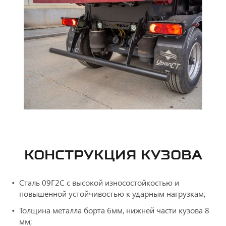
КОНСТРУКЦИЯ КУЗОВА
Cталь 09Г2С с высокой износостойкостью и
повышенной устойчивостью к ударным нагрузкам;
Толщина металла борта 6мм, нижней части кузова 8
мм;