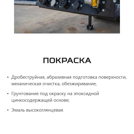
ПОКРАСКА
Дробеструйная, абразивная подготовка поверхности,
механическая очистка, обезжиривание;
Грунтование под окраску на эпоксидной
цинкосодержащей основе;
Эмаль высокоглянцевая.