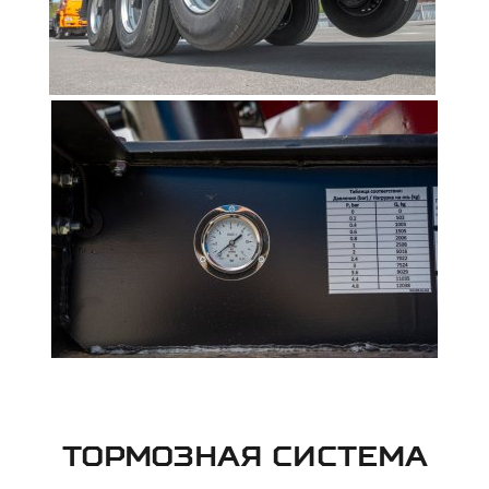
ТОРМОЗНАЯ СИСТЕМА