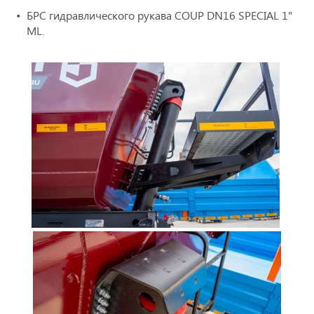
БРС гидравлического рукава COUP DN16 SPECIAL 1"
ML.