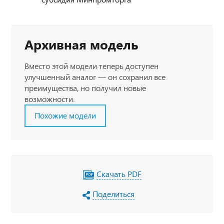
Архивная модель
Вместо этой модели теперь доступен
улучшенный аналог — он сохранил все
преимущества, но получил новые
возможности.
Похожие модели
Скачать PDF
Поделиться