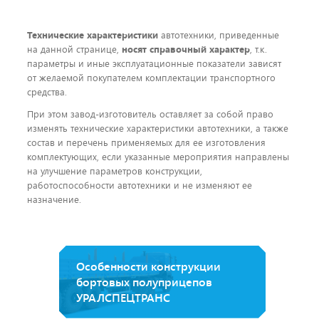
Технические характеристики
автотехники, приведенные
на данной странице,
носят справочный характер
, т.к.
параметры и иные эксплуатационные показатели зависят
от желаемой покупателем комплектации транспортного
средства.
При этом завод-изготовитель оставляет за собой право
изменять технические характеристики автотехники, а также
состав и перечень применяемых для ее изготовления
комплектующих, если указанные мероприятия направлены
на улучшение параметров конструкции,
работоспособности автотехники и не изменяют ее
назначение.
Особенности конструкции
бортовых полуприцепов
УРАЛСПЕЦТРАНС