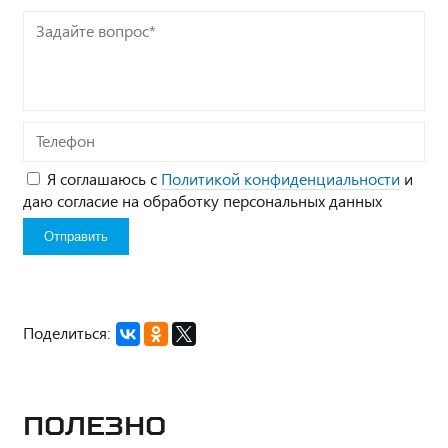
Задайте
вопрос*
Телефон
Я соглашаюсь с
Политикой конфиденциальности
и
даю согласие на обработку персональных данных
Поделиться:
Полезно