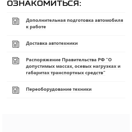
ознакомиться:
Дополнительная подготовка автомобиля
к работе
Доставка автотехники
Распоряжение Правительства РФ "О
допустимых массах, осевых нагрузках и
габаритах транспортных средств"
Переоборудование техники