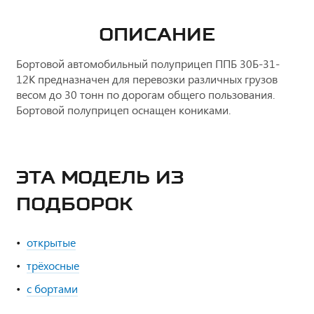
ОПИСАНИЕ
Бортовой автомобильный полуприцеп ППБ 30Б-31-
12К предназначен для перевозки различных грузов
весом до 30 тонн по дорогам общего пользования.
Бортовой полуприцеп оснащен кониками.
ЭТА МОДЕЛЬ ИЗ
ПОДБОРОК
открытые
трёхосные
с бортами