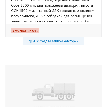
борт 1800 мм, два положения шкворня, высота
ССУ 1500 мм, штатный ДЗК с запасным колесом
полуприцепа, ДЗК с лебедкой для размещения
запасного колеса тягача, топивный бак 500 л
Архивная модель
Другие модели данной категории