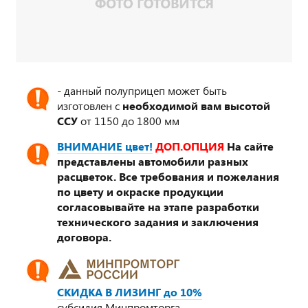
- данный полуприцеп может быть
изготовлен с
необходимой вам высотой
ССУ
от 1150 до 1800 мм
ВНИМАНИЕ цвет!
ДОП.ОПЦИЯ
На сайте
представлены автомобили разных
расцветок. Все требования и пожелания
по цвету и окраске продукции
согласовывайте на этапе разработки
технического задания и заключения
договора.
СКИДКА В ЛИЗИНГ до 10%
субсидия Минпромторга