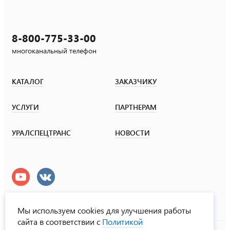
8-800-775-33-00
многоканальный телефон
КАТАЛОГ
ЗАКАЗЧИКУ
УСЛУГИ
ПАРТНЕРАМ
УРАЛСПЕЦТРАНС
НОВОСТИ
Мы используем cookies для улучшения работы
сайта в соответствии с
Политикой