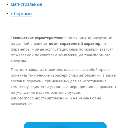
магистральные
с бортами
Технические характеристики
автотехники, приведенные
на данной странице,
носят справочный характер
, т.к.
параметры и иные эксплуатационные показатели зависят
от желаемой покупателем комплектации транспортного
средства.
При этом завод-изготовитель оставляет за собой право
изменять технические характеристики автотехники, а также
состав и перечень применяемых для ее изготовления
комплектующих, если указанные мероприятия направлены
на улучшение параметров конструкции,
работоспособности автотехники и не изменяют ее
назначение.