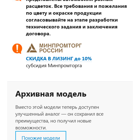
расцветок. Все требования и пожелания
по цвету и окраске продукции
согласовывайте на этапе разработки
технического задания и заключения
договора.
СКИДКА В ЛИЗИНГ до 10%
субсидия Минпромторга
Архивная модель
Вместо этой модели теперь доступен
улучшенный аналог — он сохранил все
преимущества, но получил новые
возможности.
Похожие модели