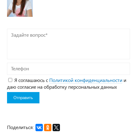
Задайте
вопрос*
Телефон
Я соглашаюсь с
Политикой конфиденциальности
и
даю согласие на обработку персональных данных
Поделиться: