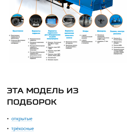
ЭТА МОДЕЛЬ ИЗ
ПОДБОРОК
открытые
трёхосные