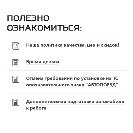
Полезно
ознакомиться:
Наша политика качества, цен и скидок!
Время-деньги
Отмена требований по установке на ТС
опознавательного знака "АВТОПОЕЗД"
Дополнительная подготовка автомобиля
к работе