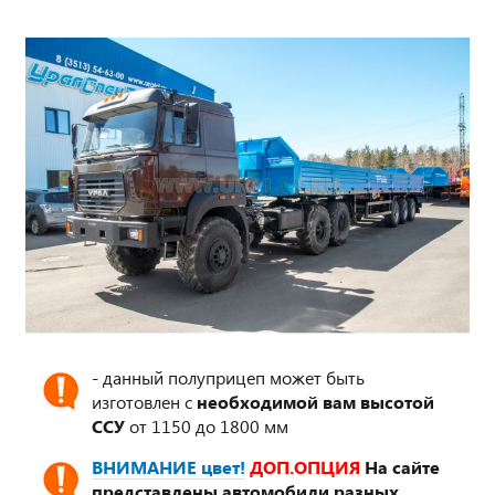
- данный полуприцеп может быть
изготовлен с
необходимой вам высотой
ССУ
от 1150 до 1800 мм
ВНИМАНИЕ цвет!
ДОП.ОПЦИЯ
На сайте
представлены автомобили разных