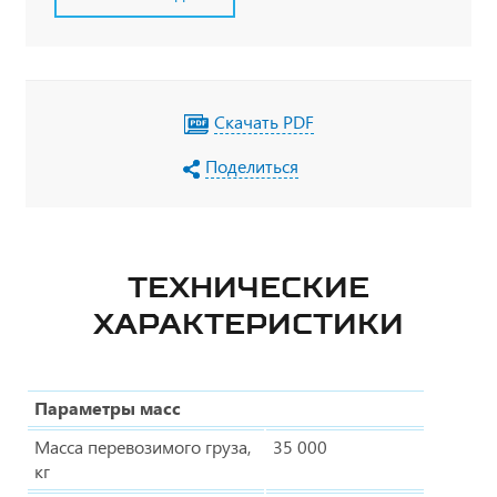
Скачать PDF
Поделиться
ТЕХНИЧЕСКИЕ
ХАРАКТЕРИСТИКИ
Параметры масс
Масса перевозимого груза,
35 000
кг