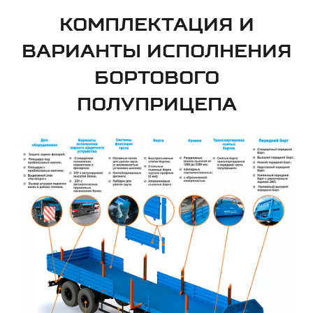
КОМПЛЕКТАЦИЯ И
ВАРИАНТЫ ИСПОЛНЕНИЯ
БОРТОВОГО
ПОЛУПРИЦЕПА