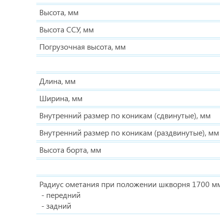
Высота, мм
Высота ССУ, мм
Погрузочная высота, мм
Длина, мм
Ширина, мм
Внутренний размер по коникам (сдвинутые), мм
Внутренний размер по коникам (раздвинутые), мм
Высота борта, мм
Радиус ометания при положении шкворня 1700 м
- передний
- задний