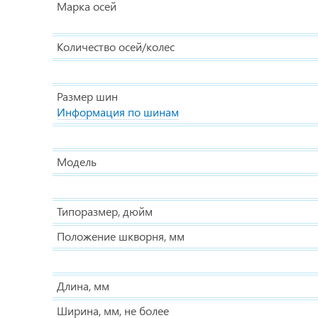
Марка осей
Количество осей/колес
Размер шин
Информация по шинам
Модель
Типоразмер, дюйм
Положение шкворня, мм
Длина, мм
Ширина, мм, не более