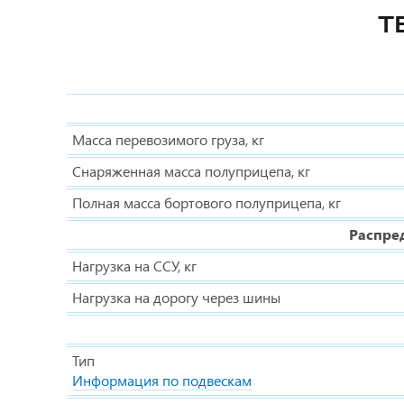
Т
Масса перевозимого груза, кг
Снаряженная масса полуприцепа, кг
Полная масса бортового полуприцепа, кг
Распре
Нагрузка на ССУ, кг
Нагрузка на дорогу через шины
Тип
Информация по подвескам