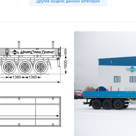
Другие модели данной категории