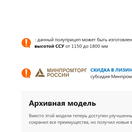
- данный полуприцеп может быть изготовлен
высотой ССУ
от 1150 до 1800 мм
СКИДКА В ЛИЗИН
субсидия Минпром
Архивная модель
Вместо этой модели теперь доступен улучшенн
сохранил все преимущества, но получил новые 