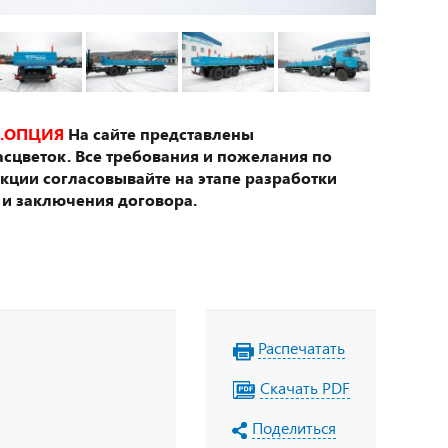
.ОПЦИЯ
На сайте представлены
сцветок. Все требования и пожелания по
укции согласовывайте на этапе разработки
 и заключения договора.
Распечатать
Скачать PDF
Поделиться