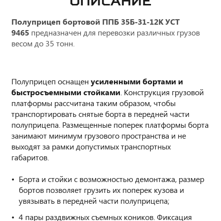
ОПИСАНИЕ
Полуприцеп бортовой ППБ 35Б-31-12К УСТ
9465
предназначен для перевозки различных грузов
весом до 35 тонн.
Полуприцеп оснащен
усиленными бортами и
быстросъемными стойками
. Конструкция грузовой
платформы рассчитана таким образом, чтобы
транспортировать снятые борта в передней части
полуприцепа. Размещенные поперек платформы борта
занимают минимум грузового пространства и не
выходят за рамки допустимых транспортных
габаритов.
Борта и стойки с возможностью демонтажа, размер
бортов позволяет грузить их поперек кузова и
увязывать в передней части полуприцепа;
4 пары раздвижных съемных коников. Фиксация