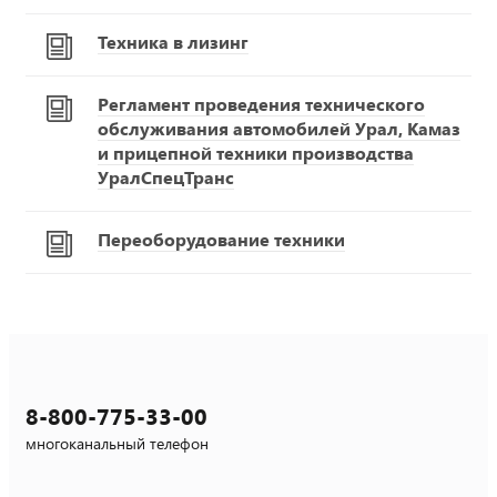
Техника в лизинг
Регламент проведения технического
обслуживания автомобилей Урал, Камаз
и прицепной техники производства
УралСпецТранс
Переоборудование техники
8-800-775-33-00
многоканальный телефон