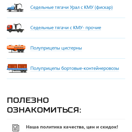
Седельные тягачи Урал с КМУ (фискар)
Седельные тягачи с КМУ- прочие
Полуприцепы цистерны
Полуприцепы бортовые-контейнеровозы
Полезно
ознакомиться:
Наша политика качества, цен и скидок!