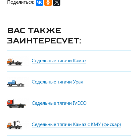
Поделиться:
Вас также
заинтересует:
Седельные тягачи Камаз
Седельные тягачи Урал
Седельные тягачи IVECO
Седельные тягачи Камаз с КМУ (фискар)