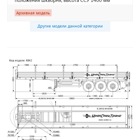
Архивная модель
Другие модели данной категории