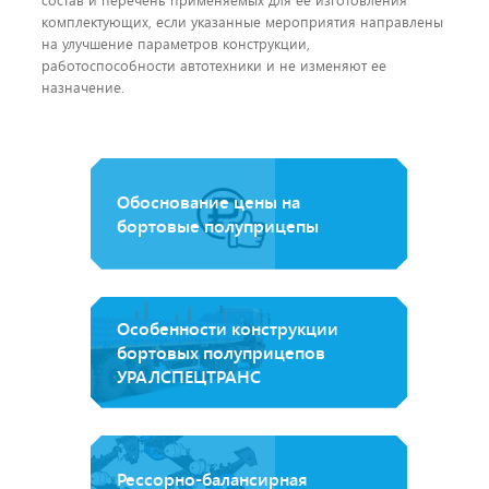
комплектующих, если указанные мероприятия направлены
на улучшение параметров конструкции,
работоспособности автотехники и не изменяют ее
назначение.
Обоснование цены на
бортовые полуприцепы
Особенности конструкции
бортовых полуприцепов
УРАЛСПЕЦТРАНС
Рессорно-балансирная