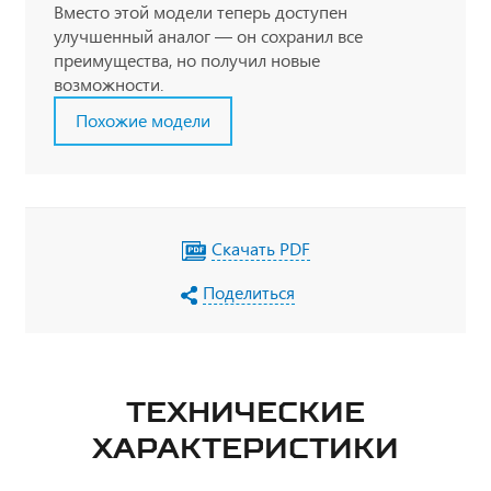
Вместо этой модели теперь доступен
улучшенный аналог — он сохранил все
преимущества, но получил новые
возможности.
Похожие модели
Скачать PDF
Поделиться
ТЕХНИЧЕСКИЕ
ХАРАКТЕРИСТИКИ