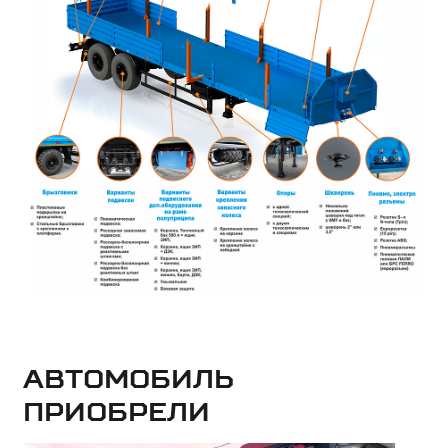
Автомобиль
приобрели