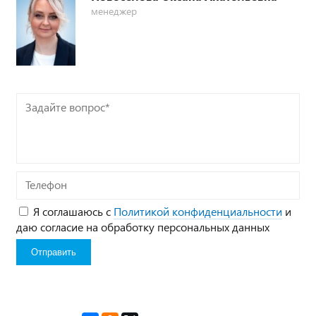
менеджер
Задайте
вопрос*
Телефон
Я соглашаюсь с
Политикой конфиденциальности
и
даю согласие на обработку персональных данных