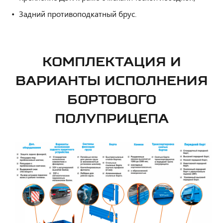
Задний противоподкатный брус.
КОМПЛЕКТАЦИЯ И
ВАРИАНТЫ ИСПОЛНЕНИЯ
БОРТОВОГО
ПОЛУПРИЦЕПА