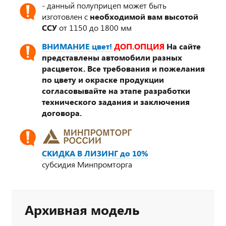
- данный полуприцеп может быть
изготовлен с
необходимой вам высотой
ССУ
от 1150 до 1800 мм
ВНИМАНИЕ цвет!
ДОП.ОПЦИЯ
На сайте
представлены автомобили разных
расцветок. Все требования и пожелания
по цвету и окраске продукции
согласовывайте на этапе разработки
технического задания и заключения
договора.
СКИДКА В ЛИЗИНГ до 10%
субсидия Минпромторга
Архивная модель