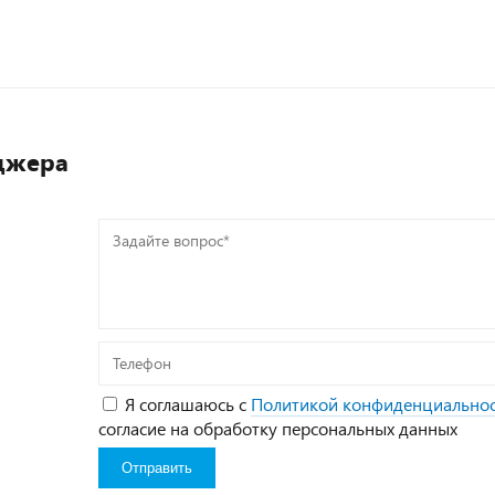
джера
Задайте
вопрос*
Телефон
Я соглашаюсь с
Политикой конфиденциально
согласие на обработку персональных данных