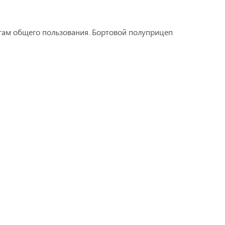
гам общего пользования. Бортовой полуприцеп