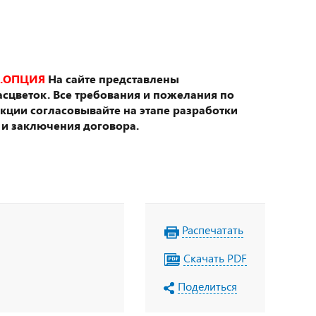
.ОПЦИЯ
На сайте представлены
сцветок. Все требования и пожелания по
укции согласовывайте на этапе разработки
 и заключения договора.
Распечатать
Скачать PDF
Поделиться