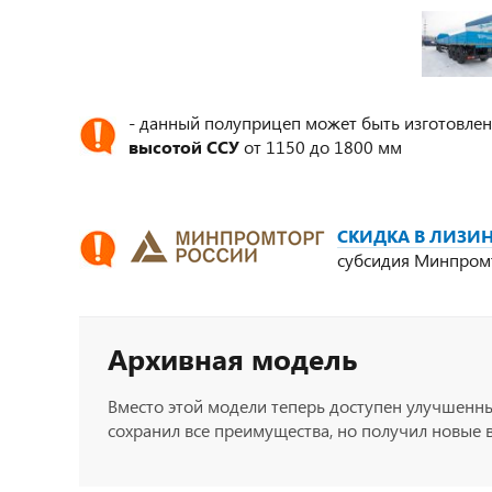
- данный полуприцеп может быть изготовлен
высотой ССУ
от 1150 до 1800 мм
СКИДКА В ЛИЗИН
субсидия Минпром
Архивная модель
Вместо этой модели теперь доступен улучшенн
сохранил все преимущества, но получил новые 