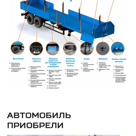
Автомобиль
приобрели