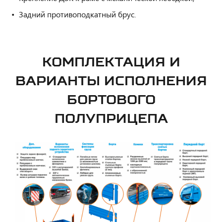
Задний противоподкатный брус.
КОМПЛЕКТАЦИЯ И
ВАРИАНТЫ ИСПОЛНЕНИЯ
БОРТОВОГО
ПОЛУПРИЦЕПА