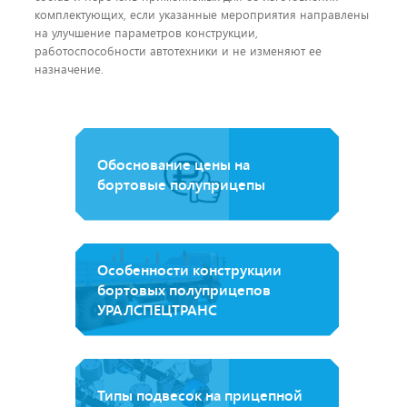
комплектующих, если указанные мероприятия направлены
на улучшение параметров конструкции,
работоспособности автотехники и не изменяют ее
назначение.
Обоснование цены на
бортовые полуприцепы
Особенности конструкции
бортовых полуприцепов
УРАЛСПЕЦТРАНС
Типы подвесок на прицепной