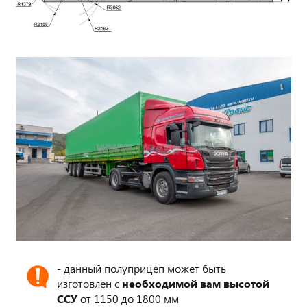
- данный полуприцеп может быть
изготовлен с
необходимой вам высотой
ССУ
от 1150 до 1800 мм