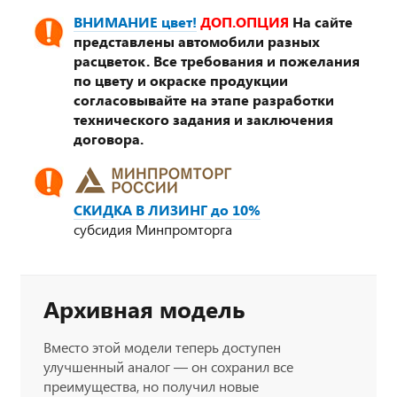
ВНИМАНИЕ цвет!
ДОП.ОПЦИЯ
На сайте
представлены автомобили разных
расцветок. Все требования и пожелания
по цвету и окраске продукции
согласовывайте на этапе разработки
технического задания и заключения
договора.
СКИДКА В ЛИЗИНГ до 10%
субсидия Минпромторга
Архивная модель
Вместо этой модели теперь доступен
улучшенный аналог — он сохранил все
преимущества, но получил новые