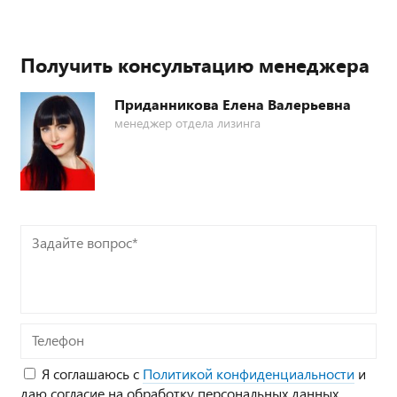
Получить консультацию менеджера
Приданникова Елена Валерьевна
менеджер отдела лизинга
Задайте
вопрос*
Телефон
Я соглашаюсь с
Политикой конфиденциальности
и
даю согласие на обработку персональных данных