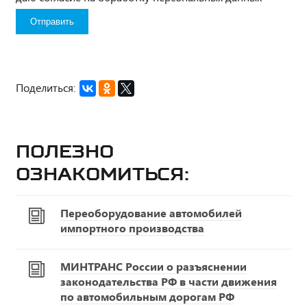
Поделиться:
Полезно
ознакомиться:
Переоборудование автомобилей
импортного производства
МИНТРАНС России о разъяснении
законодательства РФ в части движения
по автомобильным дорогам РФ