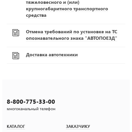
тяжеловесного и (или)
крупногабаритного транспортного
средства
Отмена требований по установке на ТС
опознавательного знака "АВТОПОЕЗД"
Доставка автотехники
8-800-775-33-00
многоканальный телефон
КАТАЛОГ
ЗАКАЗЧИКУ