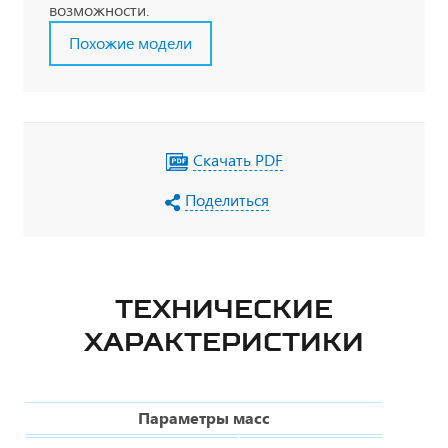
возможности.
Похожие модели
Скачать PDF
Поделиться
ТЕХНИЧЕСКИЕ
ХАРАКТЕРИСТИКИ
Параметры масс