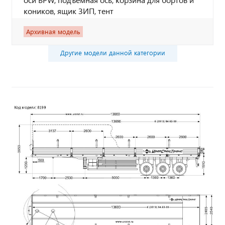
коников, ящик ЗИП, тент
Архивная модель
Другие модели данной категории