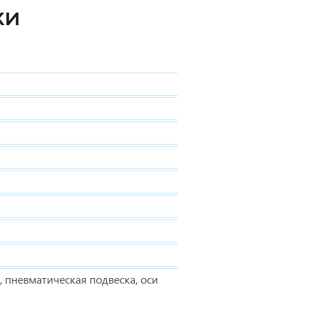
КИ
, пневматическая подвеска, оси