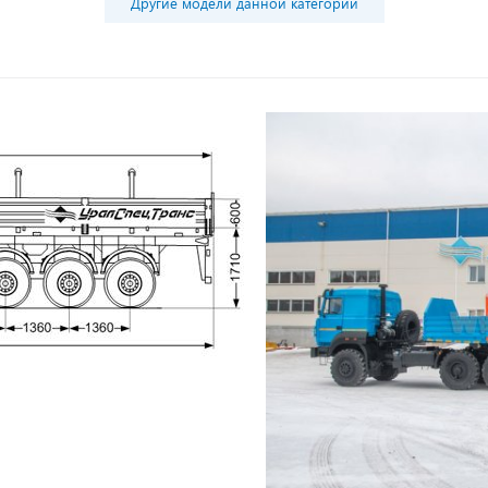
Другие модели данной категории