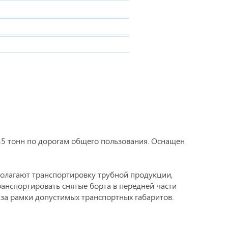
35 тонн по дорогам общего пользования. Оснащен
олагают транспортировку трубной продукции,
ранспортировать снятые борта в передней части
за рамки допустимых транспортных габаритов.