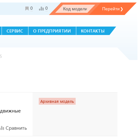
0
0
СЕРВИС
О ПРЕДПРИЯТИИ
КОНТАКТЫ
5
Архивная модель
аздвижные
Сравнить