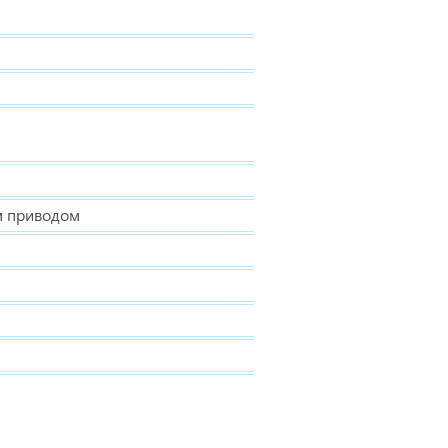
м приводом