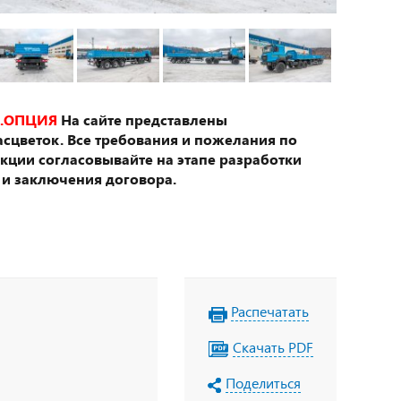
.ОПЦИЯ
На сайте представлены
сцветок. Все требования и пожелания по
укции согласовывайте на этапе разработки
 и заключения договора.
Распечатать
Скачать PDF
Поделиться