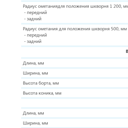
Радиус ометаниядля положения шкворня 1 200, м
- передний
- задний
Радиус ометания для положения шкворня 500, мм
- передний
- задний
Длина, мм
Ширина, мм
Высота борта, мм
Высота коника, мм
Длина, мм
Ширина, мм