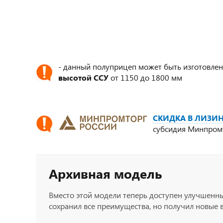
- данный полуприцеп может быть изготовлен
высотой ССУ
от 1150 до 1800 мм
СКИДКА В ЛИЗИН
субсидия Минпром
Архивная модель
Вместо этой модели теперь доступен улучшенн
сохранил все преимущества, но получил новые 