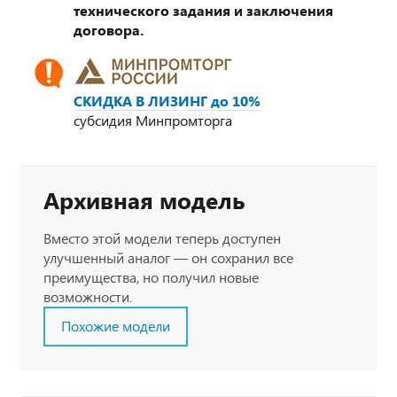
технического задания и заключения
договора.
СКИДКА В ЛИЗИНГ до 10%
субсидия Минпромторга
Архивная модель
Вместо этой модели теперь доступен
улучшенный аналог — он сохранил все
преимущества, но получил новые
возможности.
Похожие модели