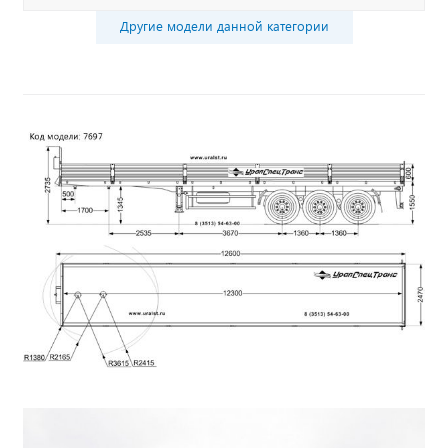
Другие модели данной категории