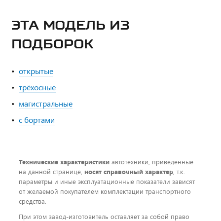
ЭТА МОДЕЛЬ ИЗ
ПОДБОРОК
открытые
трёхосные
магистральные
с бортами
Технические характеристики
автотехники, приведенные
на данной странице,
носят справочный характер
, т.к.
параметры и иные эксплуатационные показатели зависят
от желаемой покупателем комплектации транспортного
средства.
При этом завод-изготовитель оставляет за собой право