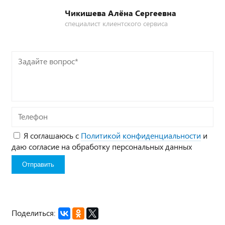
Чикишева Алёна Сергеевна
специалист клиентского сервиса
Задайте
вопрос*
Телефон
Я соглашаюсь с
Политикой конфиденциальности
и
даю согласие на обработку персональных данных
Поделиться: