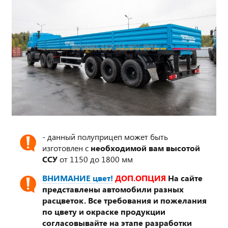
- данный полуприцеп может быть
изготовлен с
необходимой вам высотой
ССУ
от 1150 до 1800 мм
ВНИМАНИЕ цвет!
ДОП.ОПЦИЯ
На сайте
представлены автомобили разных
расцветок. Все требования и пожелания
по цвету и окраске продукции
согласовывайте на этапе разработки