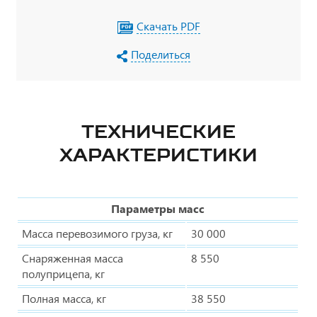
Скачать PDF
Поделиться
ТЕХНИЧЕСКИЕ
ХАРАКТЕРИСТИКИ
Параметры масс
Масса перевозимого груза, кг
30 000
Снаряженная масса
8 550
полуприцепа, кг
Полная масса, кг
38 550