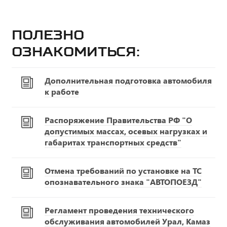
Полезно
ознакомиться:
Дополнительная подготовка автомобиля
к работе
Распоряжение Правительства РФ "О
допустимых массах, осевых нагрузках и
габаритах транспортных средств"
Отмена требований по установке на ТС
опознавательного знака "АВТОПОЕЗД"
Регламент проведения технического
обслуживания автомобилей Урал, Камаз