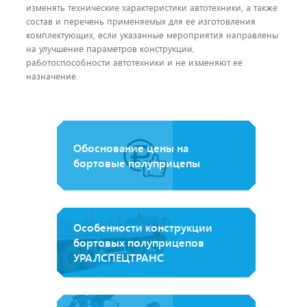
изменять технические характеристики автотехники, а также
состав и перечень применяемых для ее изготовления
комплектующих, если указанные мероприятия направлены
на улучшение параметров конструкции,
работоспособности автотехники и не изменяют ее
назначение.
Обоснование цены на
бортовые полуприцепы
Особенности конструкции
бортовых полуприцепов
УРАЛСПЕЦТРАНС