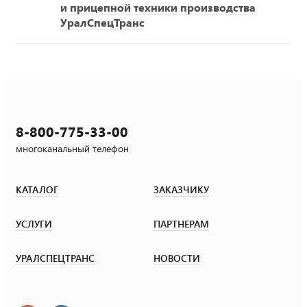
и прицепной техники производства
УралСпецТранс
8-800-775-33-00
многоканальный телефон
КАТАЛОГ
ЗАКАЗЧИКУ
УСЛУГИ
ПАРТНЕРАМ
УРАЛСПЕЦТРАНС
НОВОСТИ