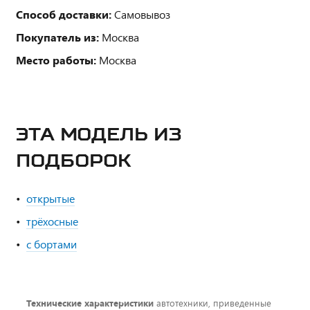
Способ доставки:
Самовывоз
Покупатель из:
Москва
Место работы:
Москва
ЭТА МОДЕЛЬ ИЗ
ПОДБОРОК
открытые
трёхосные
с бортами
Технические характеристики
автотехники, приведенные