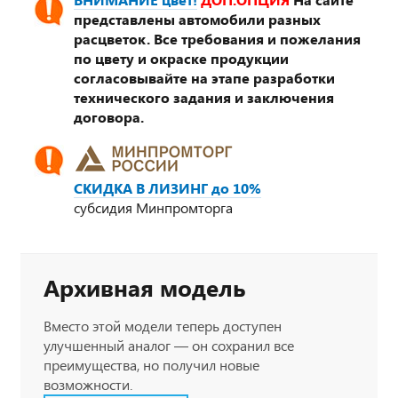
представлены автомобили разных
расцветок. Все требования и пожелания
по цвету и окраске продукции
согласовывайте на этапе разработки
технического задания и заключения
договора.
СКИДКА В ЛИЗИНГ до 10%
субсидия Минпромторга
Архивная модель
Вместо этой модели теперь доступен
улучшенный аналог — он сохранил все
преимущества, но получил новые
возможности.