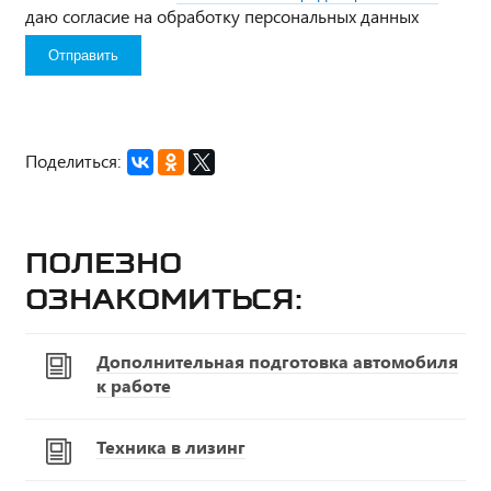
даю согласие на обработку персональных данных
Поделиться:
Полезно
ознакомиться:
Дополнительная подготовка автомобиля
к работе
Техника в лизинг