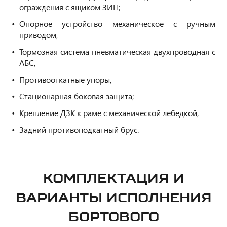
ограждения с ящиком ЗИП;
Опорное устройство механическое с ручным
приводом;
Тормозная система пневматическая двухпроводная с
АБС;
Противооткатные упоры;
Стационарная боковая защита;
Крепление ДЗК к раме с механической лебедкой;
Задний противоподкатный брус.
КОМПЛЕКТАЦИЯ И
ВАРИАНТЫ ИСПОЛНЕНИЯ
БОРТОВОГО