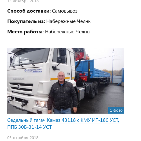
13 декабря 2018
Способ доставки:
Самовывоз
Покупатель из:
Набережные Челны
Место работы:
Набережные Челны
1 фото
Седельный тягач Камаз 43118 с КМУ ИТ-180 УСТ,
ППБ 30Б-31-14 УСТ
05 октября 2018