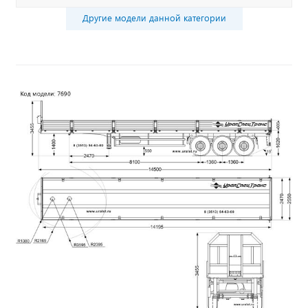
Другие модели данной категории