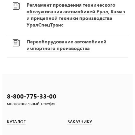
Регламент проведения технического
обслуживания автомобилей Урал, Камаз
и прицепной техники производства
УралСпецТранс
Переоборудование автомобилей
импортного производства
8-800-775-33-00
многоканальный телефон
КАТАЛОГ
ЗАКАЗЧИКУ