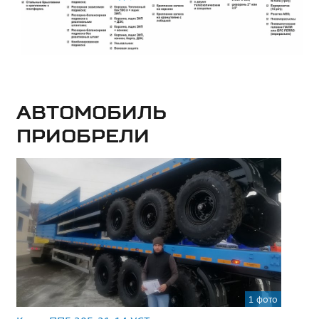
Автомобиль
приобрели
1 фото