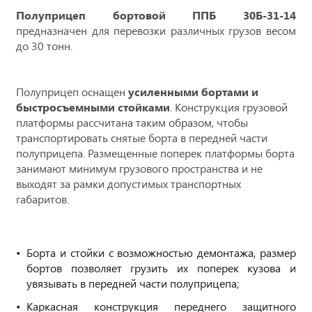
Полуприцеп бортовой ППБ 30Б-31-14
предназначен для перевозки различных грузов весом
до 30 тонн.
Полуприцеп оснащен
усиленными бортами и
быстросъемными стойками
. Конструкция грузовой
платформы рассчитана таким образом, чтобы
транспортировать снятые борта в передней части
полуприцепа. Размещенные поперек платформы борта
занимают минимум грузового пространства и не
выходят за рамки допустимых транспортных
габаритов.
Борта и стойки с возможностью демонтажа, размер
бортов позволяет грузить их поперек кузова и
увязывать в передней части полуприцепа;
Каркасная конструкция переднего защитного