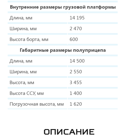
Внутренние размеры грузовой платформы
Длина, мм
14 195
Ширина, мм
2 470
Высота борта, мм
600
Габаритные размеры полуприцепа
Длина, мм
14 500
Ширина, мм
2 550
Высота, мм
3 455
Высота ССУ, мм
1 400
Погрузочная высота, мм
1 620
ОПИСАНИЕ