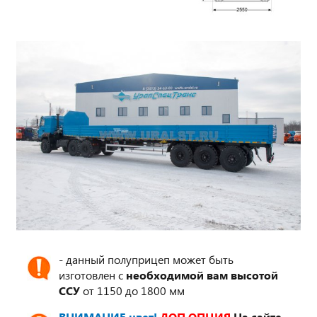
- данный полуприцеп может быть
изготовлен с
необходимой вам высотой
ССУ
от 1150 до 1800 мм
ВНИМАНИЕ цвет!
ДОП.ОПЦИЯ
На сайте