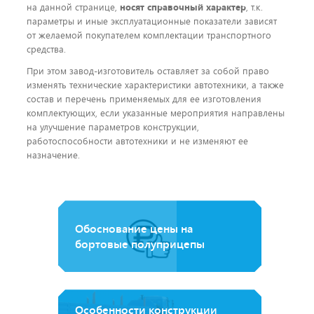
на данной странице,
носят справочный характер
, т.к.
параметры и иные эксплуатационные показатели зависят
от желаемой покупателем комплектации транспортного
средства.
При этом завод-изготовитель оставляет за собой право
изменять технические характеристики автотехники, а также
состав и перечень применяемых для ее изготовления
комплектующих, если указанные мероприятия направлены
на улучшение параметров конструкции,
работоспособности автотехники и не изменяют ее
назначение.
Обоснование цены на
бортовые полуприцепы
Особенности конструкции