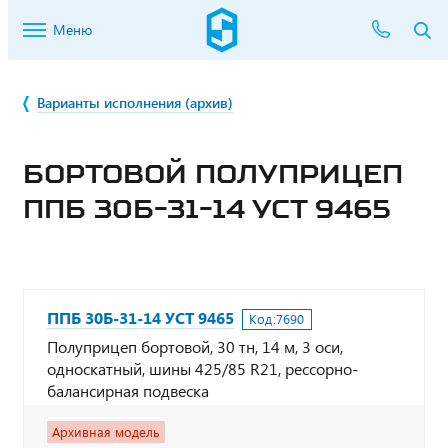
Меню
Варианты исполнения (архив)
БОРТОВОЙ ПОЛУПРИЦЕП
ППБ 30Б-31-14 УСТ 9465
ППБ 30Б-31-14 УСТ 9465
Код:
7690
Полуприцеп бортовой, 30 тн, 14 м, 3 оси,
односкатный, шины 425/85 R21, рессорно-
балансирная подвеска
Архивная модель