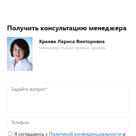
Получить консультацию менеджера
Краева Лариса Викторовна
менеджер отдела прямых продаж
Задайте
вопрос*
Телефон
Я соглашаюсь с
Политикой конфиденциальности
и