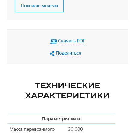
Похожие модели
Скачать PDF
Поделиться
ТЕХНИЧЕСКИЕ
ХАРАКТЕРИСТИКИ
Параметры масс
Масса перевозимого
30 000