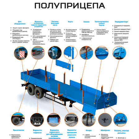
ПОЛУПРИЦЕПА