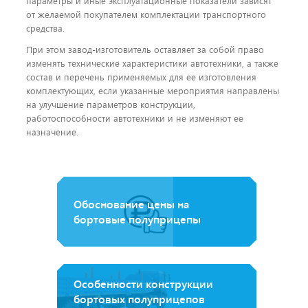
параметры и иные эксплуатационные показатели зависят
от желаемой покупателем комплектации транспортного
средства.
При этом завод-изготовитель оставляет за собой право
изменять технические характеристики автотехники, а также
состав и перечень применяемых для ее изготовления
комплектующих, если указанные мероприятия направлены
на улучшение параметров конструкции,
работоспособности автотехники и не изменяют ее
назначение.
Обоснование цены на
бортовые полуприцепы
Особенности конструкции
бортовых полуприцепов