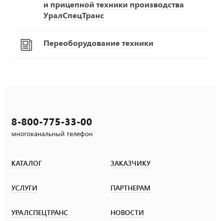
и прицепной техники производства
УралСпецТранс
Переоборудование техники
8-800-775-33-00
многоканальный телефон
КАТАЛОГ
ЗАКАЗЧИКУ
УСЛУГИ
ПАРТНЕРАМ
УРАЛСПЕЦТРАНС
НОВОСТИ