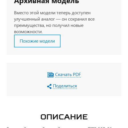
Архивная модель
Вместо этой модели теперь доступен
улучшенный аналог — он сохранил все
преимущества, но получил новые
возможности.
Похожие модели
Скачать PDF
Поделиться
ОПИСАНИЕ