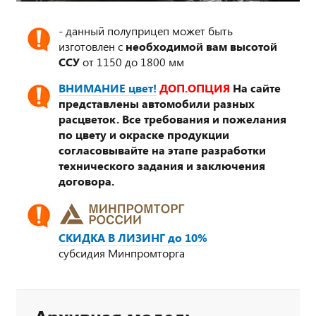
- данный полуприцеп может быть
изготовлен с
необходимой вам высотой
ССУ
от 1150 до 1800 мм
ВНИМАНИЕ цвет!
ДОП.ОПЦИЯ
На сайте
представлены автомобили разных
расцветок. Все требования и пожелания
по цвету и окраске продукции
согласовывайте на этапе разработки
технического задания и заключения
договора.
СКИДКА В ЛИЗИНГ до 10%
субсидия Минпромторга