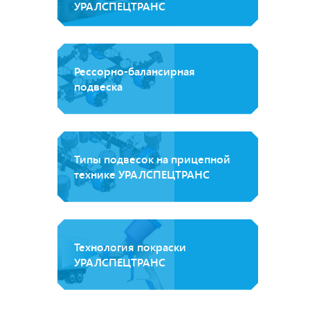
УРАЛСПЕЦТРАНС
Рессорно-балансирная
подвеска
Типы подвесок на прицепной
технике УРАЛСПЕЦТРАНС
Технология покраски
УРАЛСПЕЦТРАНС