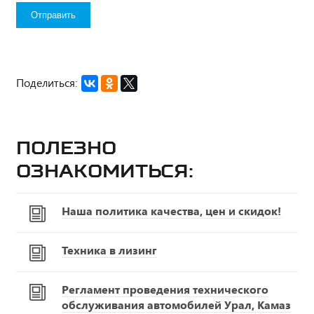
Поделиться:
Полезно
ознакомиться:
Наша политика качества, цен и скидок!
Техника в лизинг
Регламент проведения технического
обслуживания автомобилей Урал, Камаз