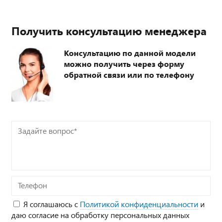
Получить консультацию менеджера
Консультацию по данной модели
можно получить через форму
обратной связи или по телефону
Задайте
вопрос*
Телефон
Я соглашаюсь с
Политикой конфиденциальности
и
даю согласие на обработку персональных данных