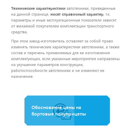
Технические характеристики
автотехники, приведенные
на данной странице,
носят справочный характер
, т.к.
параметры и иные эксплуатационные показатели зависят
от желаемой покупателем комплектации транспортного
средства.
При этом завод-изготовитель оставляет за собой право
изменять технические характеристики автотехники, а также
состав и перечень применяемых для ее изготовления
комплектующих, если указанные мероприятия направлены
на улучшение параметров конструкции,
работоспособности автотехники и не изменяют ее
назначение.
Обоснование цены на
бортовые полуприцепы