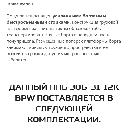
пользования.
Полуприцеп оснащен
усиленными бортами и
быстросъемными стойками
. Конструкция грузовой
платформы рассчитана таким образом, чтобы
транспортировать снятые борта в передней части
полуприцепа. Размещенные поперек платформы борта
занимают минимум грузового пространства и не
выходят за рамки допустимых транспортных
габаритов.
ДАННЫЙ ППБ 30Б-31-12К
BPW ПОСТАВЛЯЕТСЯ В
СЛЕДУЮЩЕЙ
КОМПЛЕКТАЦИИ: