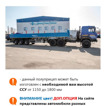
- данный полуприцеп может быть
изготовлен с
необходимой вам высотой
ССУ
от 1150 до 1800 мм
ВНИМАНИЕ цвет!
ДОП.ОПЦИЯ
На сайте
представлены автомобили разных