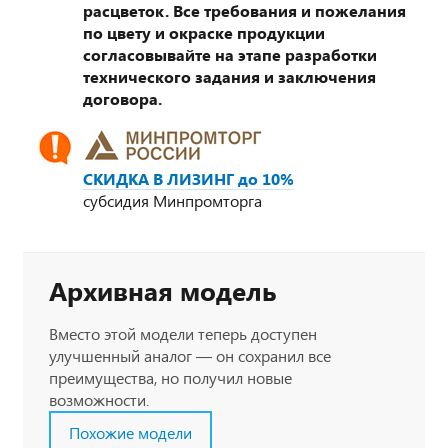
расцветок. Все требования и пожелания
по цвету и окраске продукции
согласовывайте на этапе разработки
технического задания и заключения
договора.
СКИДКА В ЛИЗИНГ до 10%
субсидия Минпромторга
Архивная модель
Вместо этой модели теперь доступен
улучшенный аналог — он сохранил все
преимущества, но получил новые
возможности.
Похожие модели