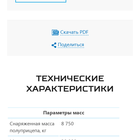
Скачать PDF
Поделиться
ТЕХНИЧЕСКИЕ
ХАРАКТЕРИСТИКИ
Параметры масс
Снаряженная масса
8 750
полуприцепа, кг