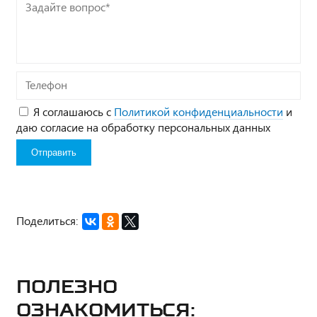
Задайте
вопрос*
Телефон
Я соглашаюсь с
Политикой конфиденциальности
и
даю согласие на обработку персональных данных
Поделиться:
Полезно
ознакомиться: