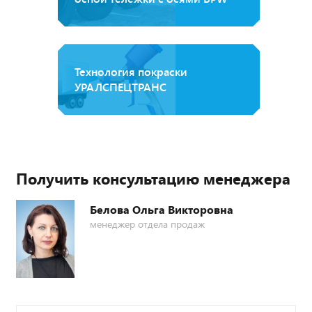
Технология покраски
УРАЛСПЕЦТРАНС
Получить консультацию менеджера
Белова Ольга Викторовна
менеджер отдела продаж