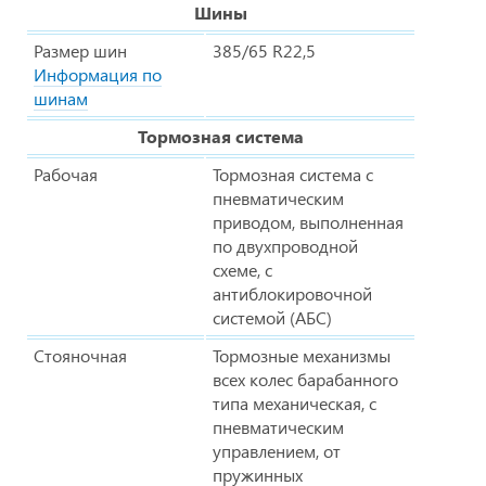
Шины
Размер шин
385/65 R22,5
Информация по
шинам
Тормозная система
Рабочая
Тормозная система с
пневматическим
приводом, выполненная
по двухпроводной
схеме, с
антиблокировочной
системой (АБС)
Стояночная
Тормозные механизмы
всех колес барабанного
типа механическая, с
пневматическим
управлением, от
пружинных