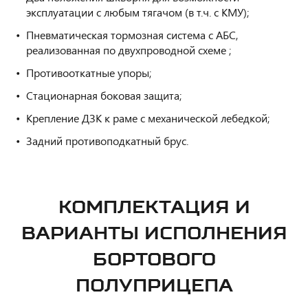
эксплуатации с любым тягачом (в т.ч. с КМУ);
Пневматическая тормозная
система с АБС,
реализованная по двухпроводной схеме ;
Противооткатные упоры;
Стационарная боковая защита;
Крепление ДЗК к раме с механической лебедкой;
Задний противоподкатный брус.
КОМПЛЕКТАЦИЯ И
ВАРИАНТЫ ИСПОЛНЕНИЯ
БОРТОВОГО
ПОЛУПРИЦЕПА