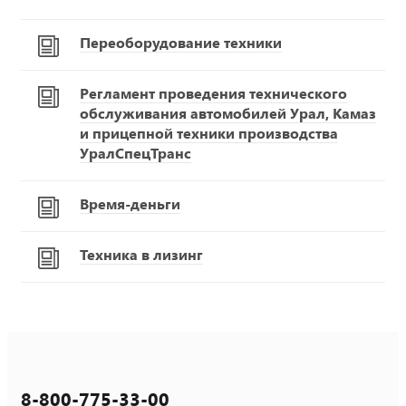
Переоборудование техники
Регламент проведения технического
обслуживания автомобилей Урал, Камаз
и прицепной техники производства
УралСпецТранс
Время-деньги
Техника в лизинг
8-800-775-33-00