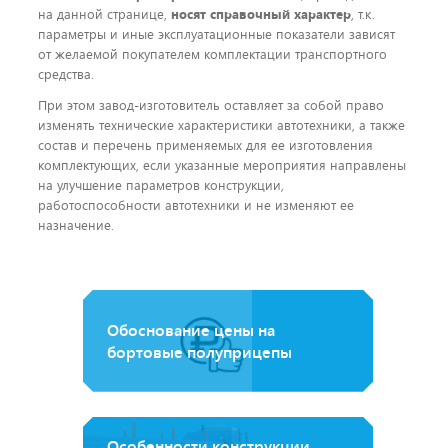
на данной странице,
носят справочный характер
, т.к.
параметры и иные эксплуатационные показатели зависят
от желаемой покупателем комплектации транспортного
средства.
При этом завод-изготовитель оставляет за собой право
изменять технические характеристики автотехники, а также
состав и перечень применяемых для ее изготовления
комплектующих, если указанные мероприятия направлены
на улучшение параметров конструкции,
работоспособности автотехники и не изменяют ее
назначение.
Обоснование цены на
бортовые полуприцепы
Особенности конструкции