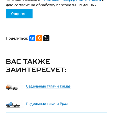
даю согласие на обработку персональных данных
Поделиться:
Вас также
заинтересует:
Седельные тягачи Камаз
Седельные тягачи Урал