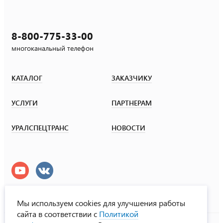
8-800-775-33-00
многоканальный телефон
КАТАЛОГ
ЗАКАЗЧИКУ
УСЛУГИ
ПАРТНЕРАМ
УРАЛСПЕЦТРАНС
НОВОСТИ
Мы используем cookies для улучшения работы
сайта в соответствии с
Политикой
УралСпецТранс