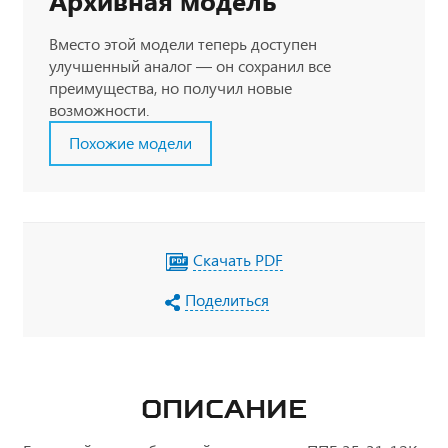
Архивная модель
Вместо этой модели теперь доступен
улучшенный аналог — он сохранил все
преимущества, но получил новые
возможности.
Похожие модели
Скачать PDF
Поделиться
ОПИСАНИЕ