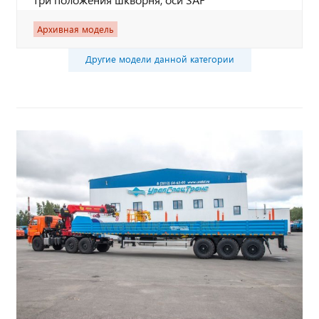
Архивная модель
Другие модели данной категории