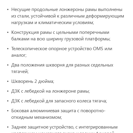
Несущие продольные лонжероны рамы выполнены
из стали, устойчивой к различным деформирующим
нагрузкам и климатическим условиям;
Конструкция рамы с цельными поперечными
балками на всю ширину грузовой платформы;
Телескопическое опорное устройство OMS или
аналог;
Два положения шкворня для разных седельных
тягачей;
Шкворень 2 дюйма;
ДЗК с лебедкой на лонжероне рамы;
ДЗК с лебедкой для запасного колеса тягача;
Боковая алюминиевая защита с поворотно-
откидным механизмом;
Заднее защитное устройство, с интегрированным