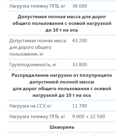
Нагрузка тележку ППБ, кг
36 000
Допустимая полная масса для дорог
общего пользования с осевой нагрузкой
до 10 т на ось
Допустимая полная масса
43 200
для дорого общего
пользования, кг
Грузоподъемность, кг
33 800
Распределение нагрузки от полуприцепа
допустимой полной массы
для дорог общего пользования с осевой
нагрузкой до 10 т на ось
Нагрузка на ССУ, кг
11 700
Нагрузка тележку ППБ, кг
9 000 + 22 500
Шкворень