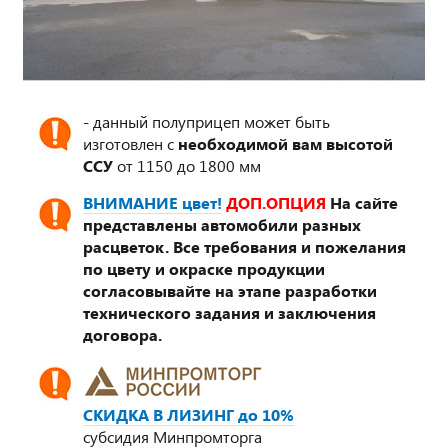
- данный полуприцеп может быть
изготовлен с
необходимой вам высотой
ССУ
от 1150 до 1800 мм
ВНИМАНИЕ цвет!
ДОП.ОПЦИЯ
На сайте
представлены автомобили разных
расцветок. Все требования и пожелания
по цвету и окраске продукции
согласовывайте на этапе разработки
технического задания и заключения
договора.
СКИДКА В ЛИЗИНГ до 10%
субсидия Минпромторга