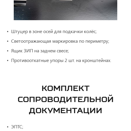
Штуцер в зоне осей для подкачки колёс;
Светоотражающая маркировка по периметру;
Ящик ЗИП на заднем свесе;
Противооткатные упоры 2 шт. на кронштейнах.
КОМПЛЕКТ
СОПРОВОДИТЕЛЬНОЙ
ДОКУМЕНТАЦИИ
ЭПТС;