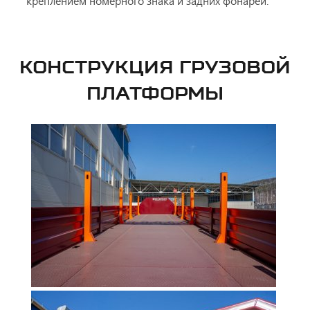
креплением номерного знака и задних фонарей.
КОНСТРУКЦИЯ ГРУЗОВОЙ
ПЛАТФОРМЫ