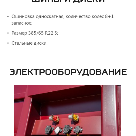
Ошиновка односкатная, количество колес 8+1
запасное;
Размер 385/65 R22.5;
Стальные диски.
ЭЛЕКТРООБОРУДОВАНИЕ