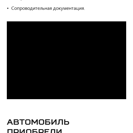
Сопроводительная документация.
Автомобиль
приобрели