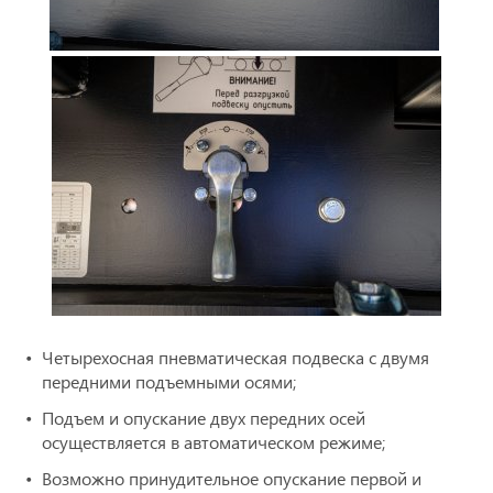
Четырехосная пневматическая подвеска с двумя
передними подъемными осями;
Подъем и опускание двух передних осей
осуществляется в автоматическом режиме;
Возможно принудительное опускание первой и