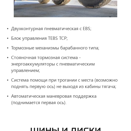
Двухконтурная пневматическая с ЕBS;
Блок управления TEBS ТСР;
Тормозные механизмы барабанного типа;
Стояночная тормозная система -
энергоаккумуляторы с пневматическим
управлением;
Система помощи при трогании с места (возможно
поднять первую ось) не выходя из кабины тягача;
Автоматическая маневровая поддержка
(поднимается первая ось).
ШИНЫ И ДИСКИ