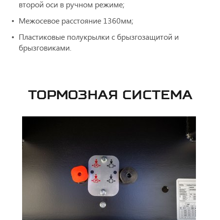
второй оси в ручном режиме;
Межосевое расстояние 1360мм;
Пластиковые полукрылки с брызгозащитой и
брызговиками.
ТОРМОЗНАЯ СИСТЕМА