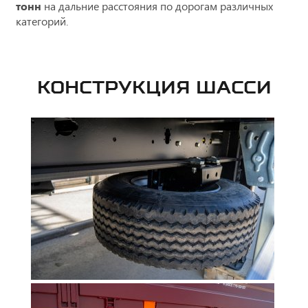
тонн
на дальние расстояния по дорогам различных
категорий.
КОНСТРУКЦИЯ ШАССИ