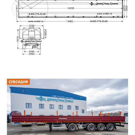
СУБСИДИЯ