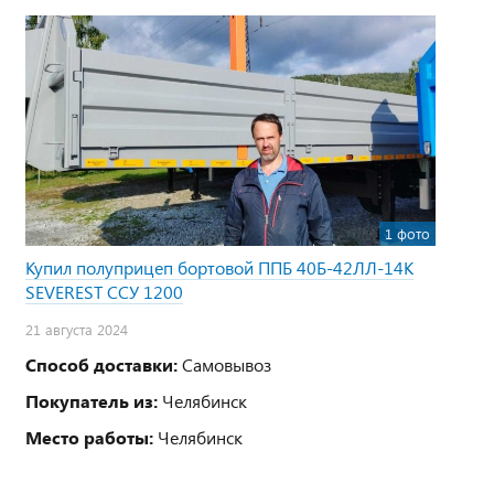
1 фото
Купил полуприцеп бортовой ППБ 40Б-42ЛЛ-14К
SEVEREST ССУ 1200
21 августа 2024
Способ доставки:
Самовывоз
Покупатель из:
Челябинск
Место работы:
Челябинск