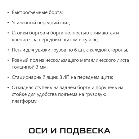
Быстросъемные борта;
Усиленный передний щит;
Стойки бортов и борта полностью снимаются и
крепятся за передним щитом в кузове;
Петли для увязки грузов по 6 шт. с каждой стороны;
Ровный пол из нескользящего металлического листа
толщиной 3 мм.;
Стационарный ящик ЗИП на переднем щите;
Откидная ступень на заднем борту и поручень на
стойке для удобства подъема на грузовую
платформу.
ОСИ И ПОДВЕСКА