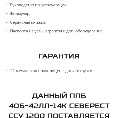
Руководство по эксплуатации;
Формуляр;
Сервисная книжка;
Паспорта на узлы, агрегаты и доп. оборудование.
ГАРАНТИЯ
12 месяцев на полуприцеп с даты отгрузки.
ДАННЫЙ ППБ
40Б-42ЛЛ-14К СЕВЕРЕСТ
ССУ 1200 ПОСТАВЛЯЕТСЯ