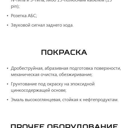
pin);
Розетка АБС;
Звуковой сигнал заднего хода.
ПОКРАСКА
Дробеструйная, абразивная подготовка поверхности,
механическая очистка, обезжиривание;
Грунтование под окраску на эпоксидной
цинкосодержащей основе;
Эмаль высокоглянцевая, стойкая к нефтепродуктам.
ПРОЧЕЕ ОБОРУДОВАНИЕ