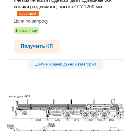
коники раздвижные, высота ССУ 1200 мм
Субсидия
Цена по запросу
8
в наличии
Получить КП
Другие модели данной категории