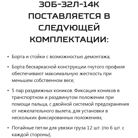
30Б-32Л-14К
ПОСТАВЛЯЕТСЯ В
СЛЕДУЮЩЕЙ
КОМПЛЕКТАЦИИ:
Борта и стойки с возможностью демонтажа;
Борта бескаркасной конструкции гнутого профиля
обеспечивают максимальную жесткость при
меньшем собственном весе;
5 пар раздвижных коников. Фиксация коников в
транспортном и раздвинутом положении при
помощи пальца, с двойной системой предохранения
от нежелательного вылета, для установки в
нескольких фиксированных положениях;
Потайные петли для увязки груза 12 шт. (по 6 шт. с
каждой стороны);