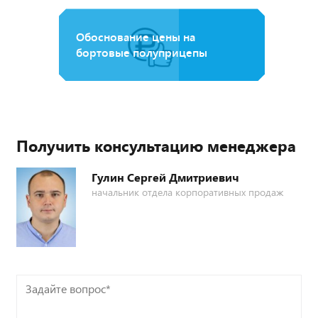
Обоснование цены на
бортовые полуприцепы
Получить консультацию менеджера
Гулин Сергей Дмитриевич
начальник отдела корпоративных продаж
Задайте
вопрос*