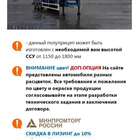
- данный полуприцеп может быть
изготовлен с
необходимой вам высотой
ССУ
от 1150 до 1800 мм
ВНИМАНИЕ цвет!
ДОП.ОПЦИЯ
На сайте
представлены автомобили разных
расцветок. Все требования и пожелания
по цвету и окраске продукции
согласовывайте на этапе разработки
технического задания и заключения
договора.
СКИДКА В ЛИЗИНГ до 10%