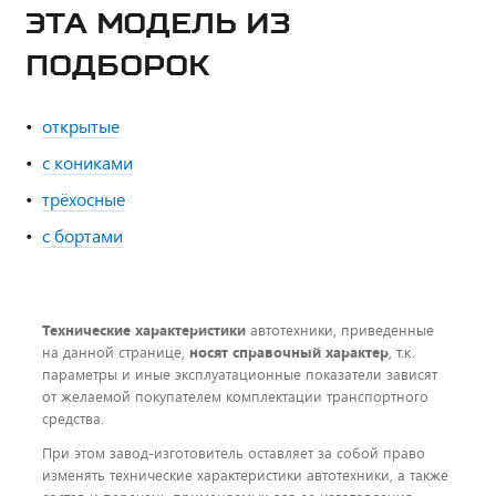
ЭТА МОДЕЛЬ ИЗ
ПОДБОРОК
открытые
с кониками
трёхосные
с бортами
Технические характеристики
автотехники, приведенные
на данной странице,
носят справочный характер
, т.к.
параметры и иные эксплуатационные показатели зависят
от желаемой покупателем комплектации транспортного
средства.
При этом завод-изготовитель оставляет за собой право
изменять технические характеристики автотехники, а также