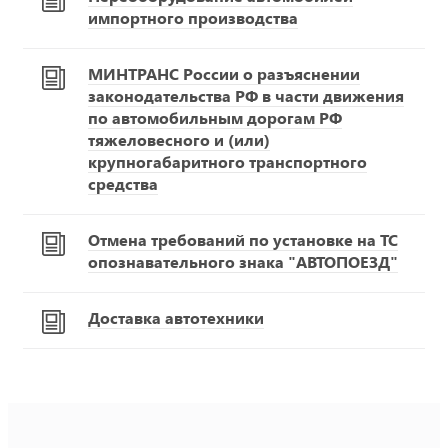
импортного производства
МИНТРАНС России о разъяснении
законодательства РФ в части движения
по автомобильным дорогам РФ
тяжеловесного и (или)
крупногабаритного транспортного
средства
Отмена требований по установке на ТС
опознавательного знака "АВТОПОЕЗД"
Доставка автотехники