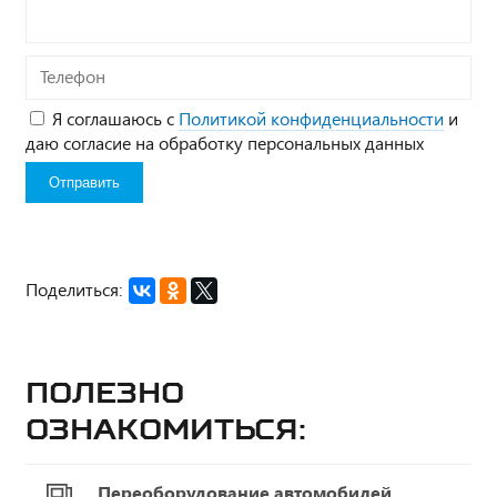
Телефон
Я соглашаюсь с
Политикой конфиденциальности
и
даю согласие на обработку персональных данных
Поделиться:
Полезно
ознакомиться:
Переоборудование автомобилей