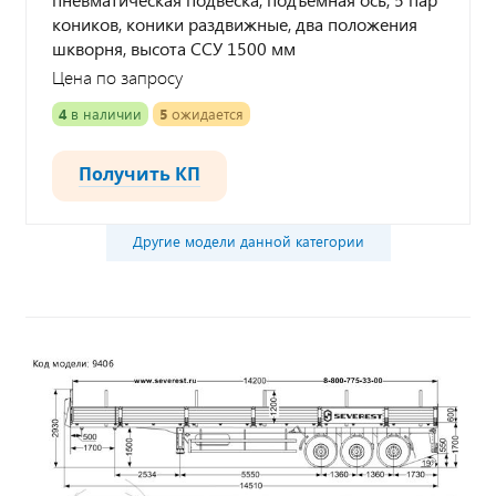
коников, коники раздвижные, два положения
шкворня, высота ССУ 1500 мм
Цена по запросу
4
в наличии
5
ожидается
Получить КП
Другие модели данной категории