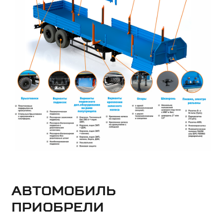
Автомобиль
приобрели