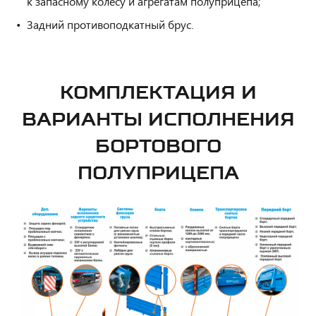
к запасному колесу и агрегатам полуприцепа;
Задний противоподкатный брус.
КОМПЛЕКТАЦИЯ И
ВАРИАНТЫ ИСПОЛНЕНИЯ
БОРТОВОГО
ПОЛУПРИЦЕПА