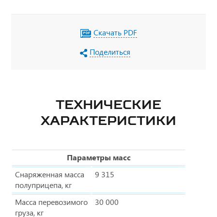
Скачать PDF
Поделиться
ТЕХНИЧЕСКИЕ
ХАРАКТЕРИСТИКИ
Параметры масс
Снаряженная масса
9 315
полуприцепа, кг
Масса перевозимого
30 000
груза, кг