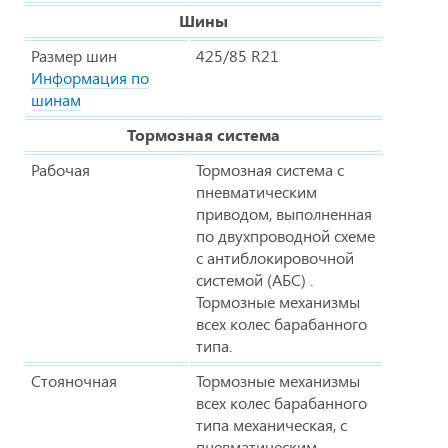
Шины
Размер шин
425/85 R21
Информация по
шинам
Тормозная система
Рабочая
Тормозная система с
пневматическим
приводом, выполненная
по двухпроводной схеме
с антиблокировочной
системой (АБС) .
Тормозные механизмы
всех колес барабанного
типа.
Стояночная
Тормозные механизмы
всех колес барабанного
типа механическая, с
пневматическим