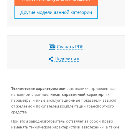
Другие модели данной категории
Скачать PDF
Поделиться
Технические характеристики
автотехники, приведенные
на данной странице,
носят справочный характер
, т.к.
параметры и иные эксплуатационные показатели зависят
от желаемой покупателем комплектации транспортного
средства.
При этом завод-изготовитель оставляет за собой право
изменять технические характеристики автотехники, а также