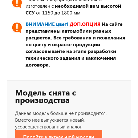
изготовлен с
необходимой вам высотой
ССУ
от 1150 до 1800 мм
ВНИМАНИЕ цвет!
ДОП.ОПЦИЯ
На сайте
представлены автомобили разных
расцветок. Все требования и пожелания
по цвету и окраске продукции
согласовывайте на этапе разработки
технического задания и заключения
договора.
Модель снята с
производства
Данная модель больше не производится.
Вместо нее выпускается новый,
усовершенствованный аналог.
Перейти к актуальной модели