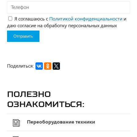
Телефон
Я соглашаюсь с
Политикой конфиденциальности
и
даю согласие на обработку персональных данных
Поделиться:
Полезно
ознакомиться:
Переоборудование техники