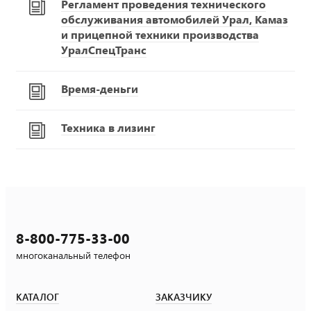
Регламент проведения технического
обслуживания автомобилей Урал, Камаз
и прицепной техники производства
УралСпецТранс
Время-деньги
Техника в лизинг
8-800-775-33-00
многоканальный телефон
КАТАЛОГ
ЗАКАЗЧИКУ