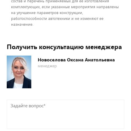
состав и перечень применяемых для ее изготовления
комплектующих, если указанные мероприятия направлены
на улучшение параметров конструкции,
работоспособности автотехники и не изменяют ее
назначение.
Получить консультацию менеджера
Новоселова Оксана Анатольевна
менеджер
Задайте
вопрос*