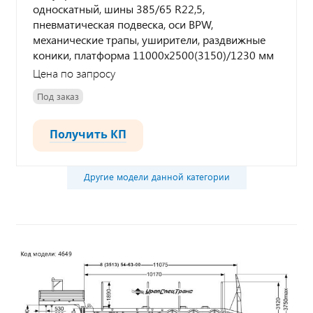
односкатный, шины 385/65 R22,5,
пневматическая подвеска, оси BPW,
механические трапы, уширители, раздвижные
коники, платформа 11000х2500(3150)/1230 мм
Цена по запросу
Под заказ
Получить КП
Другие модели данной категории