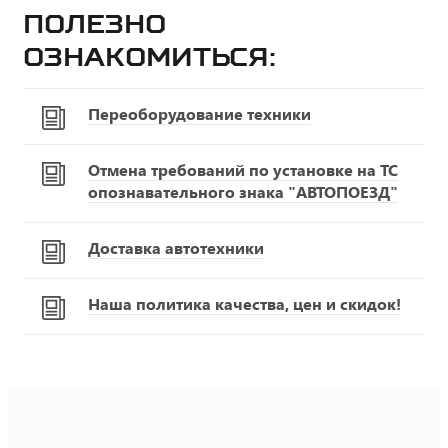
Полезно
ознакомиться:
Переоборудование техники
Отмена требований по установке на ТС
опознавательного знака "АВТОПОЕЗД"
Доставка автотехники
Наша политика качества, цен и скидок!