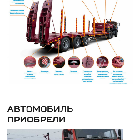
Автомобиль
приобрели