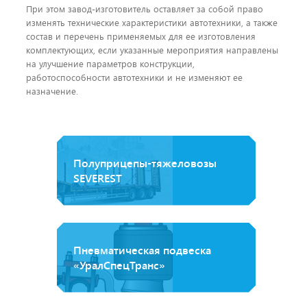
При этом завод-изготовитель оставляет за собой право
изменять технические характеристики автотехники, а также
состав и перечень применяемых для ее изготовления
комплектующих, если указанные мероприятия направлены
на улучшение параметров конструкции,
работоспособности автотехники и не изменяют ее
назначение.
Полуприцепы-тяжеловозы
SEVEREST
Пневматическая подвеска
«УралСпецТранс»