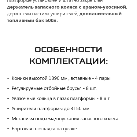
держатель запасного колеса с краном-укосиной
,
держатели настила уширителей,
дополнительный
топливный бак 500л.
ОСОБЕННОСТИ
КОМПЛЕКТАЦИИ:
Коники высотой 1890 мм., вставные - 4 пары
Регулируемые отбойные брусья - 8 шт.
Увязочные кольца в пазах платформы - 8 шт.
Уширители платформы до 3150 мм.
Механизм подъема/опускания запасного колеса
Бортовая площадка на гусаке