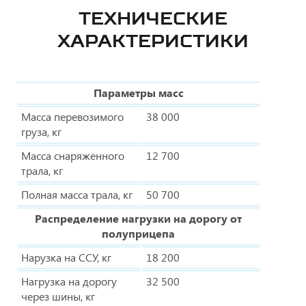
ТЕХНИЧЕСКИЕ
ХАРАКТЕРИСТИКИ
Параметры масс
Масса перевозимого
38 000
груза, кг
Масса снаряженного
12 700
трала, кг
Полная масса трала, кг
50 700
Распределение нагрузки на дорогу от
полуприцепа
Нарузка на ССУ, кг
18 200
Нагрузка на дорогу
32 500
через шины, кг