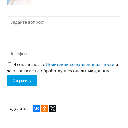
Задайте
вопрос*
Телефон
Я соглашаюсь с
Политикой конфиденциальности
и
даю согласие на обработку персональных данных
Поделиться: