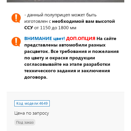
- данный полуприцеп может быть
изготовлен с
необходимой вам высотой
ССУ
от 1150 до 1800 мм
ВНИМАНИЕ цвет!
ДОП.ОПЦИЯ
На сайте
представлены автомобили разных
расцветок. Все требования и пожелания
по цвету и окраске продукции
согласовывайте на этапе разработки
технического задания и заключения
договора.
Код модели:
4649
Цена по запросу
Под заказ