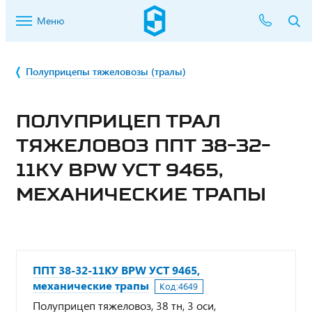
Меню
Полуприцепы тяжеловозы (тралы)
ПОЛУПРИЦЕП ТРАЛ
ТЯЖЕЛОВОЗ ППТ 38-32-
11КУ BPW УСТ 9465,
МЕХАНИЧЕСКИЕ ТРАПЫ
ППТ 38-32-11КУ BPW УСТ 9465,
механические трапы
Код:
4649
Полуприцеп тяжеловоз, 38 тн, 3 оси,