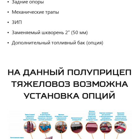
Задние опоры
Механические трапы
ЗИП
Заменяемый шкворень 2” (50 мм)
Дополнительный топливный бак (опция)
НА ДАННЫЙ ПОЛУПРИЦЕП
ТЯЖЕЛОВОЗ ВОЗМОЖНА
УСТАНОВКА ОПЦИЙ