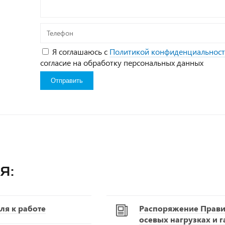
Телефон
Я соглашаюсь с
Политикой конфиденциальнос
согласие на обработку персональных данных
я:
ля к работе
Распоряжение Правит
осевых нагрузках и 