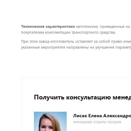
Технические характеристики
автотехники, приведенные на
покупателем комплектации транспортного средства.
При этом завод-изготовитель оставляет за собой право изм
указанные мероприятия направлены на улучшение параметр
Получить консультацию мене
Лисак Елена Александр
менеджер отдела продаж