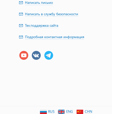
Написать письмо
Написать в службу безопасности
Тех.поддержка сайта
Подробная контактная информация
RUS
ENG
CHN