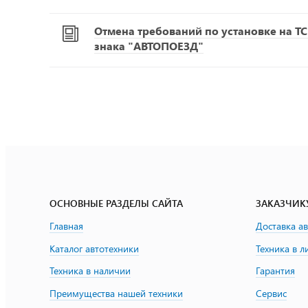
Отмена требований по установке на Т
знака "АВТОПОЕЗД"
ОСНОВНЫЕ РАЗДЕЛЫ САЙТА
ЗАКАЗЧИК
Главная
Доставка а
Каталог автотехники
Техника в л
Техника в наличии
Гарантия
Преимущества нашей техники
Сервис