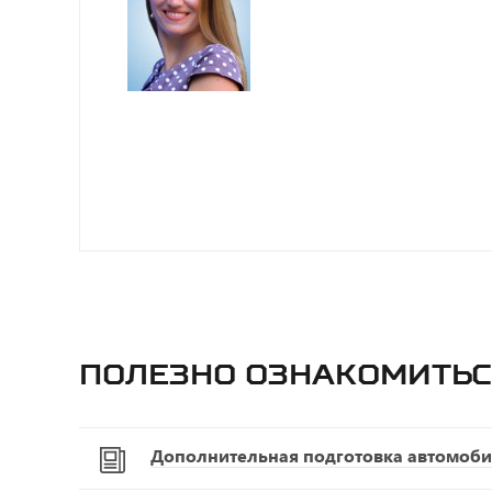
Полезно ознакомитьс
Дополнительная подготовка автомоби