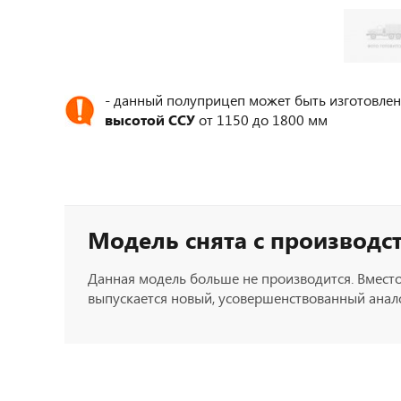
- данный полуприцеп может быть изготовлен
высотой ССУ
от 1150 до 1800 мм
Модель снята с производс
Данная модель больше не производится. Вместо
выпускается новый, усовершенствованный анало