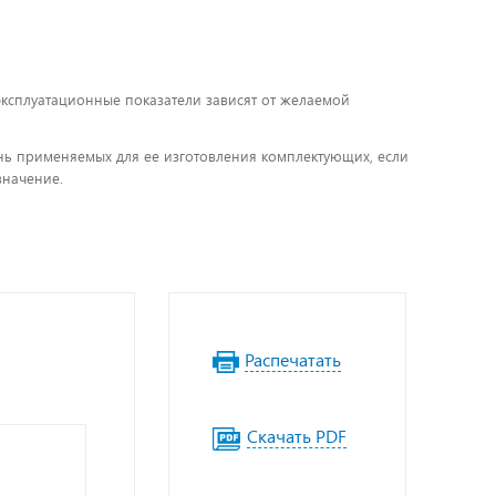
 эксплуатационные показатели зависят от желаемой
чень применяемых для ее изготовления комплектующих, если
значение.
Распечатать
Скачать PDF