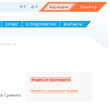
0
0
СЕРВИС
О ПРЕДПРИЯТИИ
КОНТАКТЫ
000030-28
Модель не производится
Перейти к актуальной модели
Сравнить