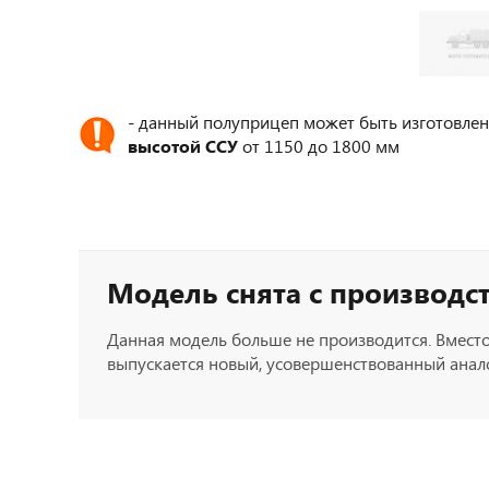
- данный полуприцеп может быть изготовлен
высотой ССУ
от 1150 до 1800 мм
Модель снята с производс
Данная модель больше не производится. Вместо
выпускается новый, усовершенствованный анало