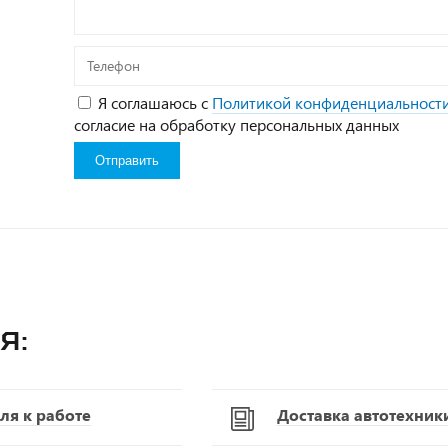
Телефон
Я соглашаюсь с
Политикой конфиденциальност
согласие на обработку персональных данных
я:
ля к работе
Доставка автотехник