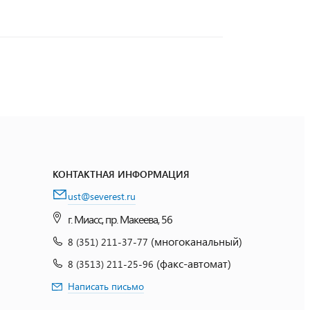
КОНТАКТНАЯ ИНФОРМАЦИЯ
ust@severest.ru
г. Миасс, пр. Макеева, 56
(многоканальный)
8 (351) 211-37-77
(факс-автомат)
8 (3513) 211-25-96
Написать письмо