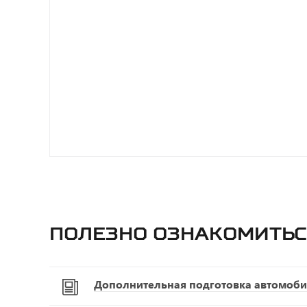
Полезно ознакомитьс
Дополнительная подготовка автомоби