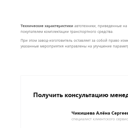
Технические характеристики
автотехники, приведенные на
покупателем комплектации транспортного средства.
При этом завод-изготовитель оставляет за собой право изм
указанные мероприятия направлены на улучшение параметр
Получить консультацию мене
Чикишева Алёна Сергее
специалист клиентского серви