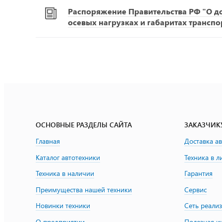
Распоряжение Правительства РФ "О д
осевых нагрузках и габаритах транспо
ОСНОВНЫЕ РАЗДЕЛЫ САЙТА
ЗАКАЗЧИК
Главная
Доставка а
Каталог автотехники
Техника в л
Техника в наличии
Гарантия
Преимущества нашей техники
Сервис
Новинки техники
Сеть реали
О предприятии
Полезная 