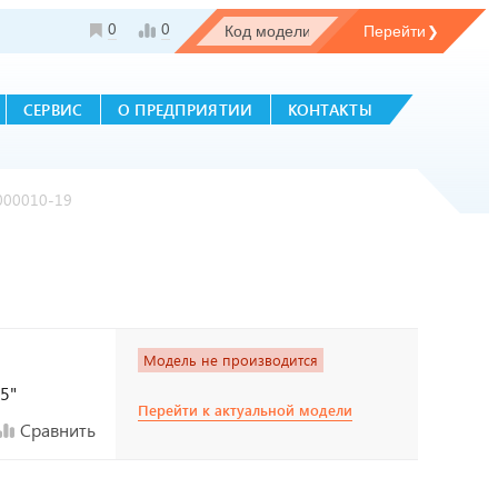
0
0
СЕРВИС
О ПРЕДПРИЯТИИ
КОНТАКТЫ
000010-19
Модель не производится
,5"
Перейти к актуальной модели
Сравнить