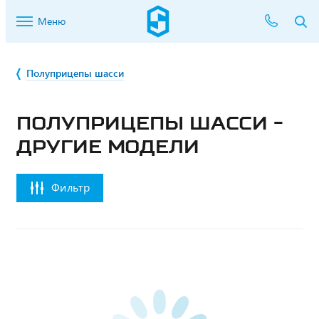
Меню
Полуприцепы шасси
ПОЛУПРИЦЕПЫ ШАССИ -
ДРУГИЕ МОДЕЛИ
Фильтр