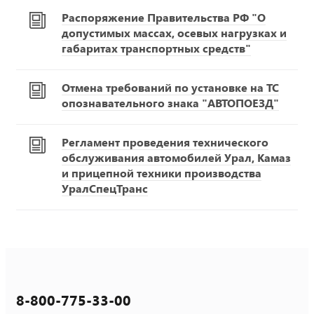
Распоряжение Правительства РФ "О
допустимых массах, осевых нагрузках и
габаритах транспортных средств"
Отмена требований по установке на ТС
опознавательного знака "АВТОПОЕЗД"
Регламент проведения технического
обслуживания автомобилей Урал, Камаз
и прицепной техники производства
УралСпецТранс
8-800-775-33-00