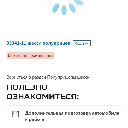
93341-11 шасси полуприцеп
Код:
277
Модель не производится
Вернуться в раздел Полуприцепы шасси
Полезно
ознакомиться:
Дополнительная подготовка автомобиля
к работе