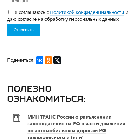
Я соглашаюсь с
Политикой конфиденциальности
и
даю согласие на обработку персональных данных
Поделиться:
Полезно
ознакомиться:
МИНТРАНС России о разъяснении
законодательства РФ в части движения
по автомобильным дорогам РФ
тяжеловесного и (или)