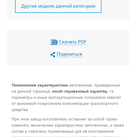
Другие модели данной категории
Скачать PDF
Поделиться
Технические характеристики
автотехники, приведенные
на данной странице,
носят справочный характер
, т.к.
параметры и иные эксплуатационные показатели зависят
от желаемой покупателем комплектации транспортного
средства.
При этом завод-изготовитель оставляет за собой право
изменять технические характеристики автотехники, а также
состав и перечень применяемых для ее изготовления