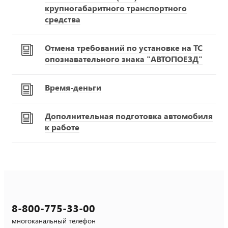
крупногабаритного транспортного
средства
Отмена требований по установке на ТС
опознавательного знака "АВТОПОЕЗД"
Время-деньги
Дополнительная подготовка автомобиля
к работе
8-800-775-33-00
многоканальный телефон