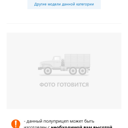
Другие модели данной категории
- данный полуприцеп может быть
изготовлен с
необходимой вам высотой