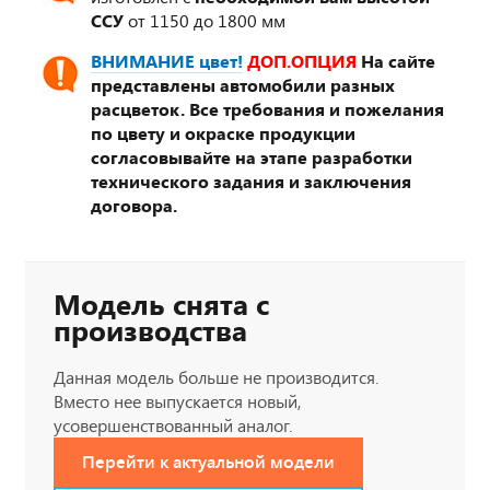
ССУ
от 1150 до 1800 мм
ВНИМАНИЕ цвет!
ДОП.ОПЦИЯ
На сайте
представлены автомобили разных
расцветок. Все требования и пожелания
по цвету и окраске продукции
согласовывайте на этапе разработки
технического задания и заключения
договора.
Модель снята с
производства
Данная модель больше не производится.
Вместо нее выпускается новый,
усовершенствованный аналог.
Перейти к актуальной модели