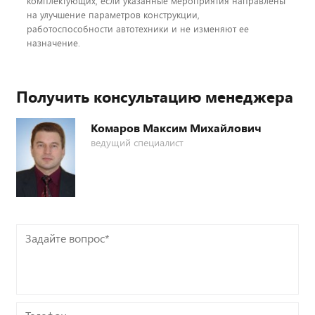
комплектующих, если указанные мероприятия направлены
на улучшение параметров конструкции,
работоспособности автотехники и не изменяют ее
назначение.
Получить консультацию менеджера
Комаров Максим Михайлович
ведущий специалист
Задайте
вопрос*
Телефон