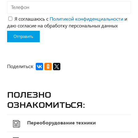
Телефон
Я соглашаюсь с
Политикой конфиденциальности
и
даю согласие на обработку персональных данных
Поделиться:
Полезно
ознакомиться:
Переоборудование техники