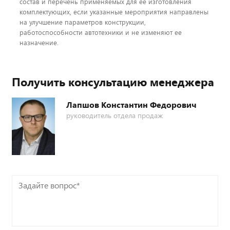
состав и перечень применяемых для ее изготовления
комплектующих, если указанные мероприятия направлены
на улучшение параметров конструкции,
работоспособности автотехники и не изменяют ее
назначение.
Получить консультацию менеджера
Лапшов Константин Федорович
руководитель отдела продаж
Задайте
вопрос*