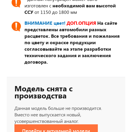
изготовлен с
необходимой вам высотой
ССУ
от 1150 до 1800 мм
ВНИМАНИЕ цвет!
ДОП.ОПЦИЯ
На сайте
представлены автомобили разных
расцветок. Все требования и пожелания
по цвету и окраске продукции
согласовывайте на этапе разработки
технического задания и заключения
договора.
Модель снята с
производства
Данная модель больше не производится.
Вместо нее выпускается новый,
усовершенствованный аналог.
Перейти к актуальной модели