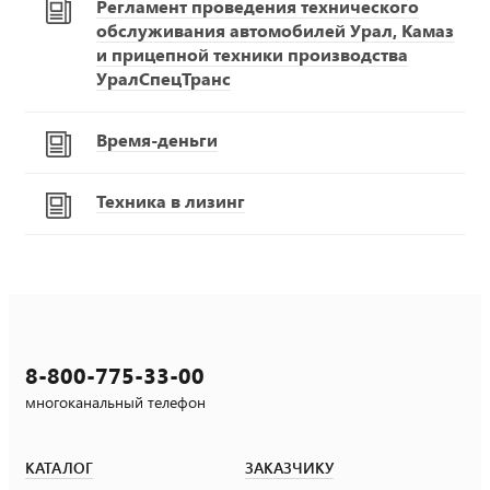
Регламент проведения технического
обслуживания автомобилей Урал, Камаз
и прицепной техники производства
УралСпецТранс
Время-деньги
Техника в лизинг
8-800-775-33-00
многоканальный телефон
КАТАЛОГ
ЗАКАЗЧИКУ