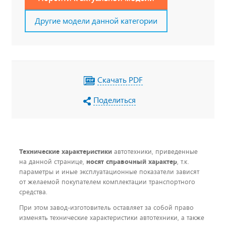
Другие модели данной категории
Скачать PDF
Поделиться
Технические характеристики
автотехники, приведенные
на данной странице,
носят справочный характер
, т.к.
параметры и иные эксплуатационные показатели зависят
от желаемой покупателем комплектации транспортного
средства.
При этом завод-изготовитель оставляет за собой право
изменять технические характеристики автотехники, а также