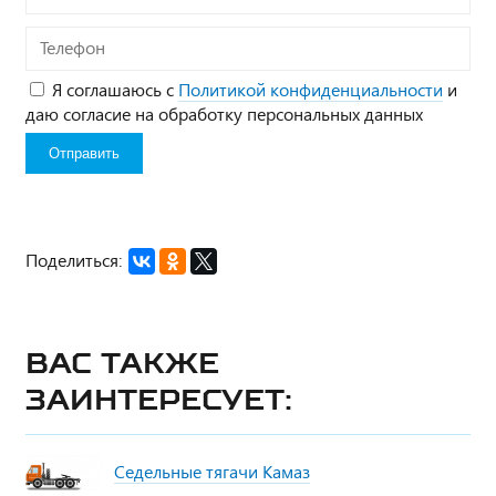
Телефон
Я соглашаюсь с
Политикой конфиденциальности
и
даю согласие на обработку персональных данных
Поделиться:
Вас также
заинтересует:
Седельные тягачи Камаз