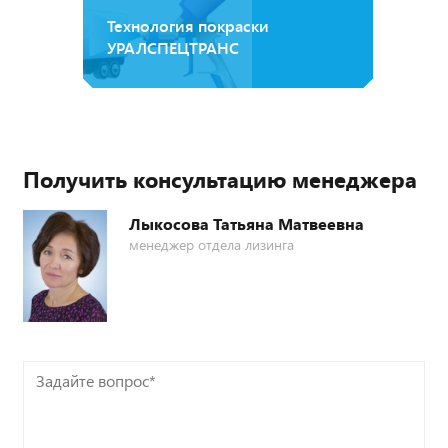
Технология покраски
УРАЛСПЕЦТРАНС
Получить консультацию менеджера
Лыкосова Татьяна Матвеевна
менеджер отдела лизинга
Задайте
вопрос*