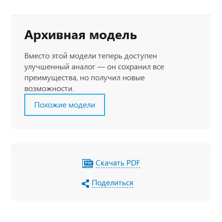
Архивная модель
Вместо этой модели теперь доступен
улучшенный аналог — он сохранил все
преимущества, но получил новые
возможности.
Похожие модели
Скачать PDF
Поделиться