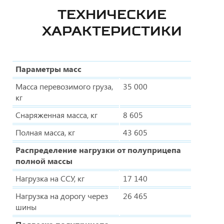
ТЕХНИЧЕСКИЕ
ХАРАКТЕРИСТИКИ
Параметры масс
Масса перевозимого груза,
35 000
кг
Снаряженная масса, кг
8 605
Полная масса, кг
43 605
Распределение нагрузки от полуприцепа
полной массы
Нагрузка на ССУ, кг
17 140
Нагрузка на дорогу через
26 465
шины