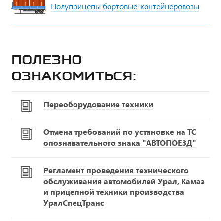
Полуприцепы бортовые-контейнеровозы
Полезно
ознакомиться:
Переоборудование техники
Отмена требований по установке на ТС
опознавательного знака "АВТОПОЕЗД"
Регламент проведения технического
обслуживания автомобилей Урал, Камаз
и прицепной техники производства
УралСпецТранс