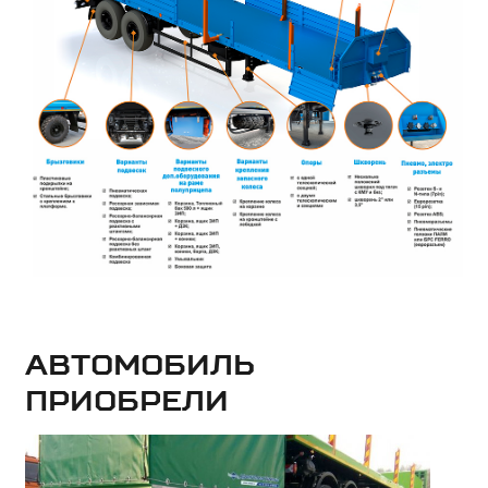
Автомобиль
приобрели