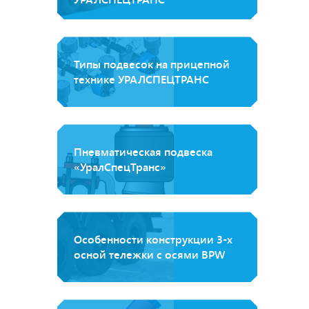
Типы подвесок на прицепной
технике УРАЛСПЕЦТРАНС
Пневматическая подвеска
«УралСпецТранс»
Особенности конструкции 3-х
осной тележки с осями BPW