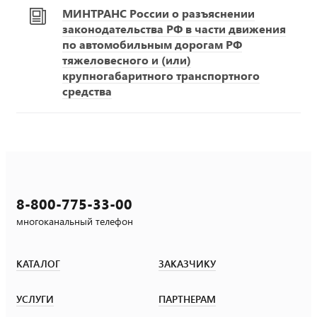
МИНТРАНС России о разъяснении
законодательства РФ в части движения
по автомобильным дорогам РФ
тяжеловесного и (или)
крупногабаритного транспортного
средства
8-800-775-33-00
многоканальный телефон
КАТАЛОГ
ЗАКАЗЧИКУ
УСЛУГИ
ПАРТНЕРАМ