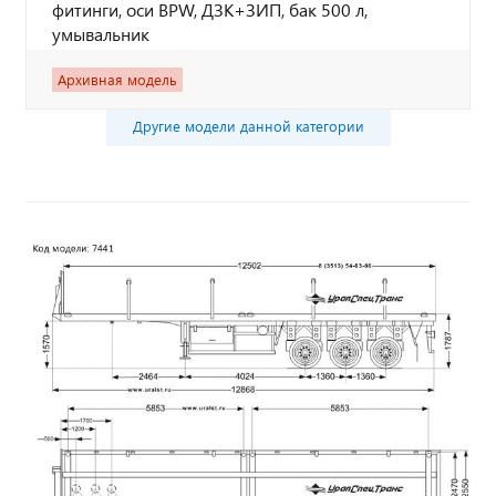
фитинги, оси BPW, ДЗК+ЗИП, бак 500 л,
умывальник
Архивная модель
Другие модели данной категории