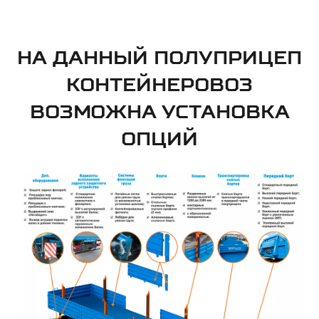
НА ДАННЫЙ ПОЛУПРИЦЕП
КОНТЕЙНЕРОВОЗ
ВОЗМОЖНА УСТАНОВКА
ОПЦИЙ