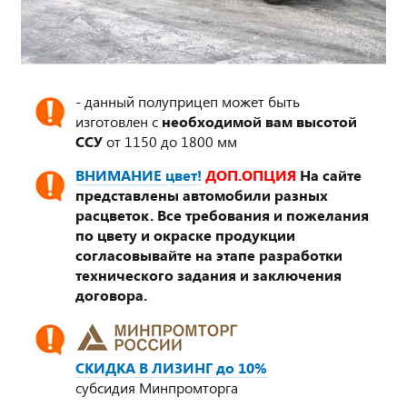
- данный полуприцеп может быть
изготовлен с
необходимой вам высотой
ССУ
от 1150 до 1800 мм
ВНИМАНИЕ цвет!
ДОП.ОПЦИЯ
На сайте
представлены автомобили разных
расцветок. Все требования и пожелания
по цвету и окраске продукции
согласовывайте на этапе разработки
технического задания и заключения
договора.
СКИДКА В ЛИЗИНГ до 10%
субсидия Минпромторга