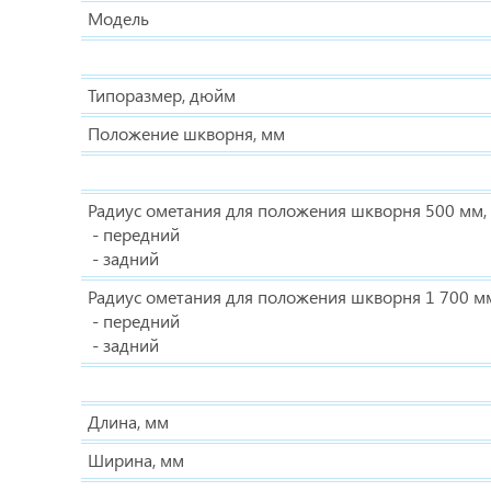
Модель
Типоразмер, дюйм
Положение шкворня, мм
Радиус ометания для положения шкворня 500 мм, 
- передний
- задний
Радиус ометания для положения шкворня 1 700 мм
- передний
- задний
Длина, мм
Ширина, мм