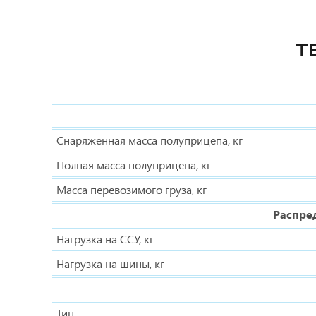
Т
Снаряженная масса полуприцепа, кг
Полная масса полуприцепа, кг
Масса перевозимого груза, кг
Распре
Нагрузка на ССУ, кг
Нагрузка на шины, кг
Тип