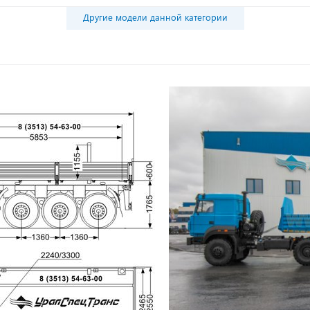
Другие модели данной категории