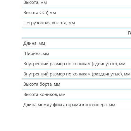
Высота, мм
Высота ССУ, мм
Погрузочная высота, мм
Г
Длина, мм
Ширина, мм
Внутренний размер по коникам (сдвинутые), мм
Внутренний размер по коникам (раздвинутые), мм
Высота борта, мм
Высота коников, мм
Длина между фиксаторами контейнера, мм