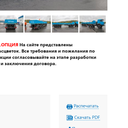
.ОПЦИЯ
На сайте представлены
сцветок. Все требования и пожелания по
укции согласовывайте на этапе разработки
 и заключения договора.
Распечатать
Скачать PDF