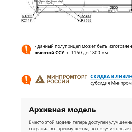
- данный полуприцеп может быть изготовлен
высотой ССУ
от 1150 до 1800 мм
СКИДКА В ЛИЗИН
субсидия Минпром
Архивная модель
Вместо этой модели теперь доступен улучшенн
сохранил все преимущества, но получил новые 