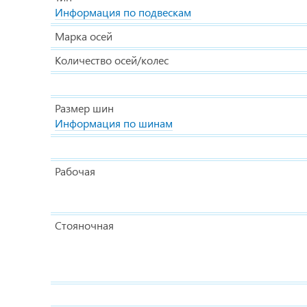
Информация по подвескам
Марка осей
Количество осей/колес
Размер шин
Информация по шинам
Рабочая
Стояночная