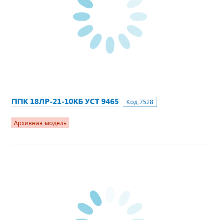
ППК 18ЛР-21-10КБ УСТ 9465
Код:
7528
Архивная модель