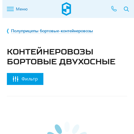
Меню
Полуприцепы бортовые-контейнеровозы
КОНТЕЙНЕРОВОЗЫ
БОРТОВЫЕ ДВУХОСНЫЕ
Фильтр