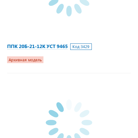
ППК 20Б-21-12К УСТ 9465
Код:
3429
Архивная модель