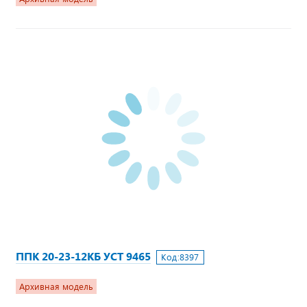
ППК 20-23-12КБ УСТ 9465
Код:
8397
Архивная модель