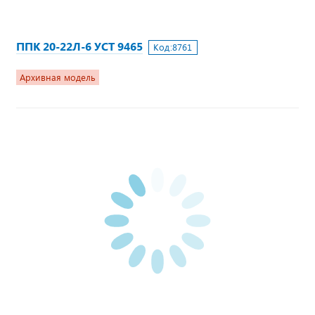
ППК 20-22Л-6 УСТ 9465
Код:
8761
Архивная модель