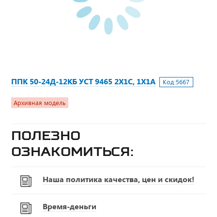
ППК 50-24Д-12КБ УСТ 9465 2Х1С, 1Х1А
Код:
5667
Архивная модель
Полезно
ознакомиться:
Наша политика качества, цен и скидок!
Время-деньги