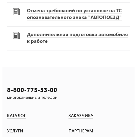
Отмена требований по установке на ТС
опознавательного знака "АВТОПОЕЗД"
Дополнительная подготовка автомобиля
к работе
8-800-775-33-00
многоканальный телефон
КАТАЛОГ
ЗАКАЗЧИКУ
УСЛУГИ
ПАРТНЕРАМ