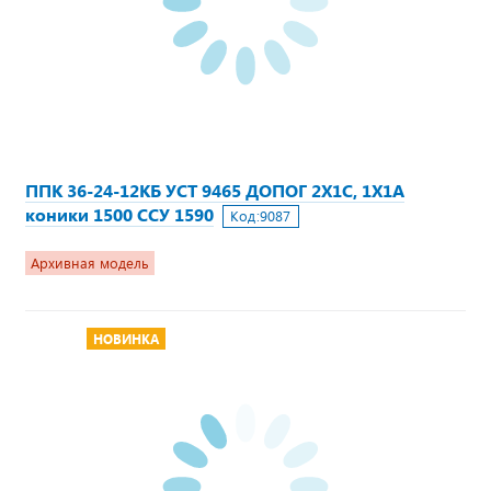
ППК 36-24-12КБ УСТ 9465 ДОПОГ 2Х1С, 1Х1А
коники 1500 ССУ 1590
Код:
9087
Архивная модель
НОВИНКА