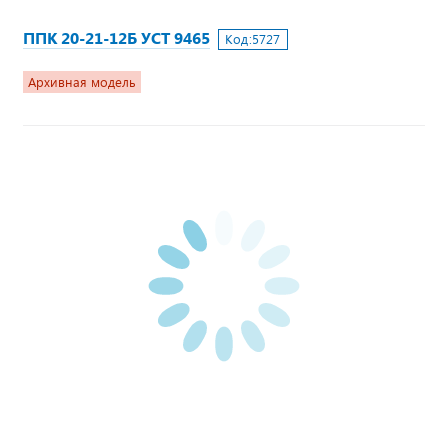
ППК 20-21-12Б УСТ 9465
Код:
5727
Архивная модель