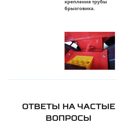
крепления трубы
брызговика.
ОТВЕТЫ НА ЧАСТЫЕ
ВОПРОСЫ