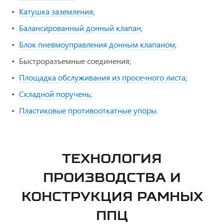
Катушка заземления
;
Балансированный донный клапан
;
Блок пневмоуправления донным клапаном
;
Быстроразъемные соединения;
Площадка обслуживания из просечного листа
;
Складной поручень
;
Пластиковые противооткатные упоры
.
ТЕХНОЛОГИЯ
ПРОИЗВОДСТВА И
КОНСТРУКЦИЯ РАМНЫХ
ППЦ