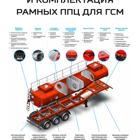
РАМНЫХ ППЦ ДЛЯ ГСМ