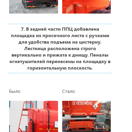
7. В задней части ППЦ добавлена
площадка из просечного листа с ручками
для удобства подъема на цистерну.
Лестница расположена строго
вертикально и прижата к днищу. Пеналы
огнетушителей перенесены на площадку в
горизонтальную плоскость.
Было:
Стало: