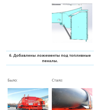
6. Добавлены ложементы под топливные
пеналы.
Было:
Стало: