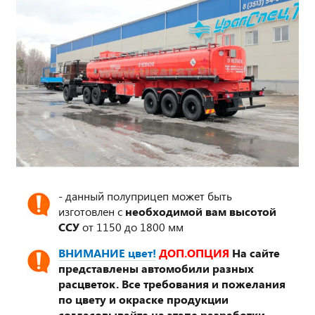
- данный полуприцеп может быть
изготовлен с
необходимой вам высотой
ССУ
от 1150 до 1800 мм
ВНИМАНИЕ цвет!
ДОП.ОПЦИЯ
На сайте
представлены автомобили разных
расцветок. Все требования и пожелания
по цвету и окраске продукции
согласовывайте на этапе разработки