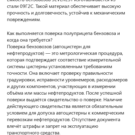
стали 09Г2С. Такой материал обеспечивает высокую
прочность и долговечность, устойчив к механическим
повреждениям.
Как выполняется поверка полуприцепа бензовоза и
когда она требуется?
Поверка бензовозов (автоцистерн для
нефтепродуктов) — это метрологическая процедура,
которая подтверждает соответствие измерительной
системы цистерны установленным требованиям
точности. Она включает проверку правильности
градуировки, исправности уровнемеров, расходомеров
и других компонентов, участвующих в измерении
объёма или массы нефтепродуктов. После успешной
поверки выдаётся свидетельство о поверке. Наличие
действующего свидетельства является обязательным
условием для допуска автоцистерны к коммерческим
перевозкам нефтепродуктов. Отсутствие документа
влечёт штрафы и запрет на эксплуатацию
транспортного средства.