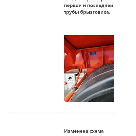
первой и последней
трубы брызговика.
Изменена схема