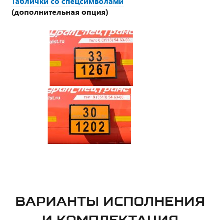
Таблички со спецсимволами
(дополнительная опция)
ВАРИАНТЫ ИСПОЛНЕНИЯ
И КОМПЛЕКТАЦИЯ