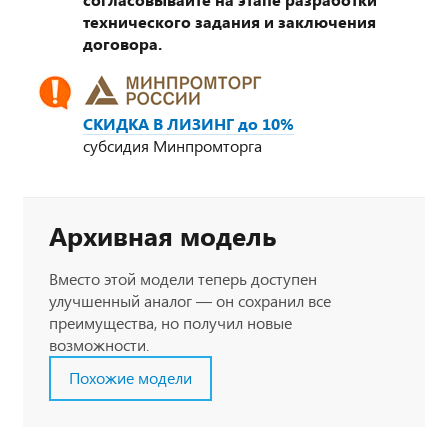
технического задания и заключения
договора.
СКИДКА В ЛИЗИНГ до 10%
субсидия Минпромторга
Архивная модель
Вместо этой модели теперь доступен
улучшенный аналог — он сохранил все
преимущества, но получил новые
возможности.
Похожие модели