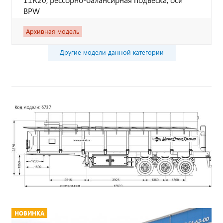
BPW
Архивная модель
Другие модели данной категории
НОВИНКА