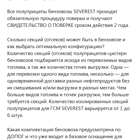
Все полуприцепы бензовозы SEVEREST проходят
обязательную процедуру поверки и получают
СВИДЕТЕЛЬСТВО О ПОВЕРКЕ сроком действия 2 года.
Сколько секций (отсеков) может быть в бензовозе и
как выбрать оптимальную конфигурацию?
Количество секций (отсеков) полуприцепов-цистерн
бензовозов подбирается исходя из перевозимых видов
топлива, а так же количества точек выгрузки. Одна —
для перевозки одного вида топлива, несколько — для
одновременной доставки разных нефтепродуктов без
их смешивания и/или выгрузки в разных местах. Чем
больше видов топлива и точек разгрузки, тем больше
требуется секций. Количество изолированных секций
полуприцепов для ГСМ SEVEREST варьируется от 1 до
6 штук.
Какая комплектация бензовоза предусмотрена по
ДОПОГ и что уже входит в базовое оснащение для