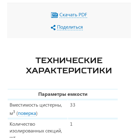
Скачать PDF
Поделиться
ТЕХНИЧЕСКИЕ
ХАРАКТЕРИСТИКИ
Параметры емкости
Вместимость цистерны,
33
3
м
(
поверка
)
Количество
1
изолированных секций,
шт