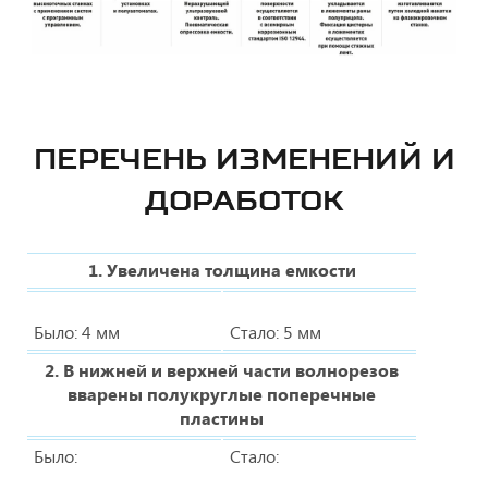
ПЕРЕЧЕНЬ ИЗМЕНЕНИЙ И
ДОРАБОТОК
1. Увеличена толщина емкости
Было: 4 мм
Стало: 5 мм
2. В нижней и верхней части волнорезов
вварены полукруглые поперечные
пластины
Было:
Стало: