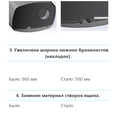
3. Увеличена ширина нижних бронелистов
(накладок).
Было: 360 мм
Стало: 500 мм
4. Заменен материал створок ящика.
Было:
Стало: