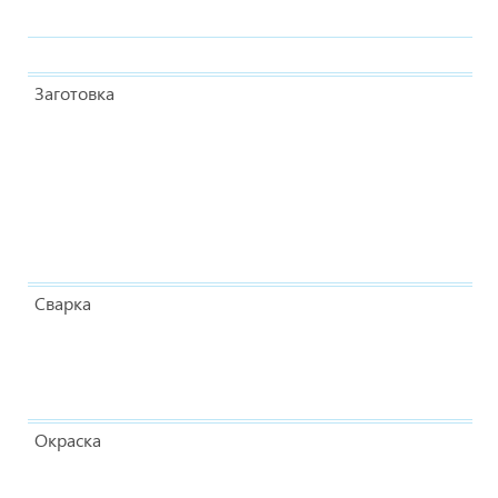
Заготовка
Сварка
Окраска