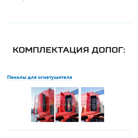
КОМПЛЕКТАЦИЯ ДОПОГ:
Пеналы для огнетушителя