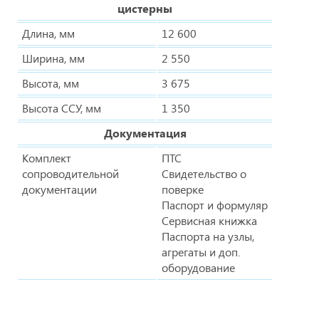
цистерны
Длина, мм
12 600
Ширина, мм
2 550
Высота, мм
3 675
Высота ССУ, мм
1 350
Документация
Комплект
ПТС
сопроводительной
Свидетельство о
документации
поверке
Паспорт и формуляр
Сервисная книжка
Паспорта на узлы,
агрегаты и доп.
оборудование