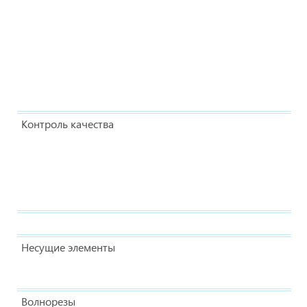
Контроль качества
Несущие элементы
Волнорезы