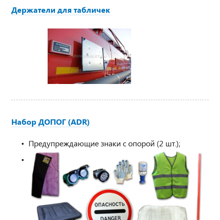
Держатели для табличек
Набор ДОПОГ (ADR)
Предупреждающие знаки с опорой (2 шт.);