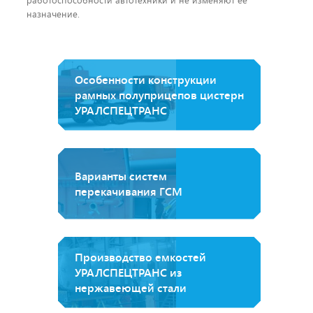
назначение.
Особенности конструкции
рамных полуприцепов цистерн
УРАЛСПЕЦТРАНС
Варианты систем
перекачивания ГСМ
Производство емкостей
УРАЛСПЕЦТРАНС из
нержавеющей стали