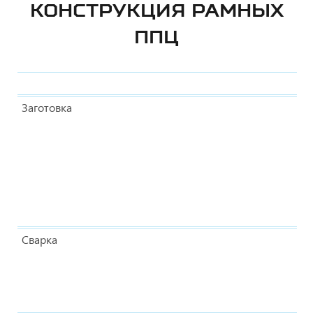
КОНСТРУКЦИЯ РАМНЫХ
ППЦ
Заготовка
Сварка