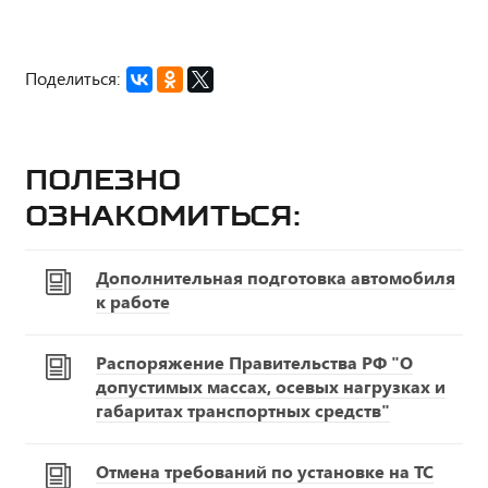
Поделиться:
Полезно
ознакомиться:
Дополнительная подготовка автомобиля
к работе
Распоряжение Правительства РФ "О
допустимых массах, осевых нагрузках и
габаритах транспортных средств"
Отмена требований по установке на ТС