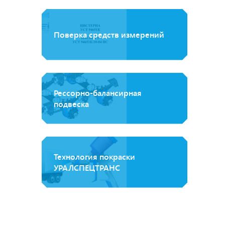
Поверка средств измерений
Рессорно-балансирная
подвеска
Технология покраски
УРАЛСПЕЦТРАНС