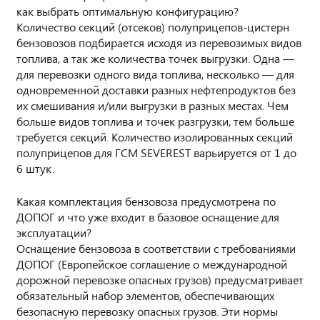
как выбрать оптимальную конфигурацию?
Количество секций (отсеков) полуприцепов-цистерн
бензовозов подбирается исходя из перевозимых видов
топлива, а так же количества точек выгрузки. Одна —
для перевозки одного вида топлива, несколько — для
одновременной доставки разных нефтепродуктов без
их смешивания и/или выгрузки в разных местах. Чем
больше видов топлива и точек разгрузки, тем больше
требуется секций. Количество изолированных секций
полуприцепов для ГСМ SEVEREST варьируется от 1 до
6 штук.
Какая комплектация бензовоза предусмотрена по
ДОПОГ и что уже входит в базовое оснащение для
эксплуатации?
Оснащение бензовоза в соответствии с требованиями
ДОПОГ (Европейское соглашение о международной
дорожной перевозке опасных грузов) предусматривает
обязательный набор элементов, обеспечивающих
безопасную перевозку опасных грузов. Эти нормы