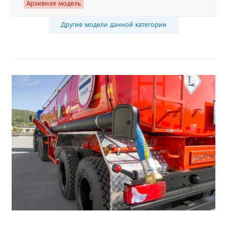
Архивная модель
Другие модели данной категории