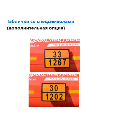
Таблички со спецсимволами
(дополнительная опция)