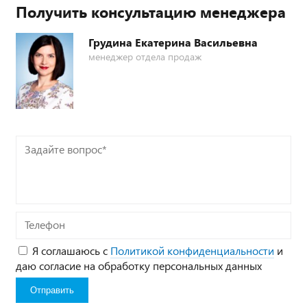
Получить консультацию менеджера
Грудина Екатерина Васильевна
менеджер отдела продаж
Задайте
вопрос*
Телефон
Я соглашаюсь с
Политикой конфиденциальности
и
даю согласие на обработку персональных данных