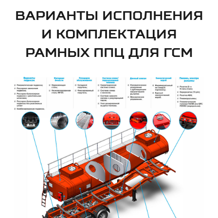
ВАРИАНТЫ ИСПОЛНЕНИЯ
И КОМПЛЕКТАЦИЯ
РАМНЫХ ППЦ ДЛЯ ГСМ