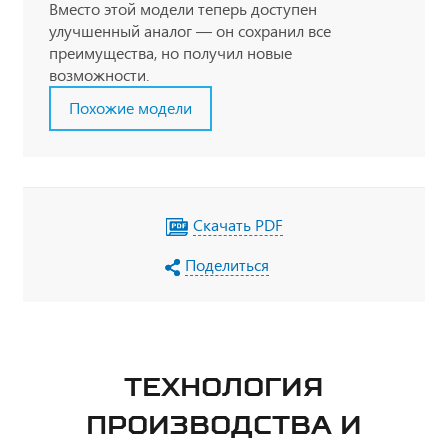
Вместо этой модели теперь доступен
улучшенный аналог — он сохранил все
преимущества, но получил новые
возможности.
Похожие модели
Скачать PDF
Поделиться
ТЕХНОЛОГИЯ
ПРОИЗВОДСТВА И