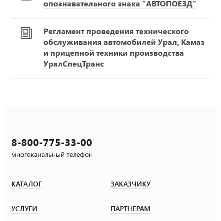
опознавательного знака "АВТОПОЕЗД"
Регламент проведения технического
обслуживания автомобилей Урал, Камаз
и прицепной техники производства
УралСпецТранс
8-800-775-33-00
многоканальный телефон
КАТАЛОГ
ЗАКАЗЧИКУ
УСЛУГИ
ПАРТНЕРАМ