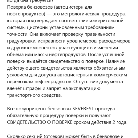
Поверка бензовозов (автоцистерн для
нефтепродуктов) — это метрологическая процедура,
которая подтверждает соответствие измерительной
системы цистерны установленным требованиям
точности. Она включает проверку правильности
градуировки, исправности уровнемеров, расходомеров
и других компонентов, участвующих в измерении
объёма или массы нефтепродуктов. После успешной
поверки выдаётся свидетельство о поверке. Наличие
действующего свидетельства является обязательным
условием для допуска автоцистерны к коммерческим
перевозкам нефтепродуктов. Отсутствие документа
влечёт штрафы и запрет на эксплуатацию
транспортного средства.
Все полуприцепы бензовозы SEVEREST проходят
обязательную процедуру поверки и получают
СВИДЕТЕЛЬСТВО О ПОВЕРКЕ сроком действия 2 года.
Сколько секций (отсеков) может быть в бензовозе и