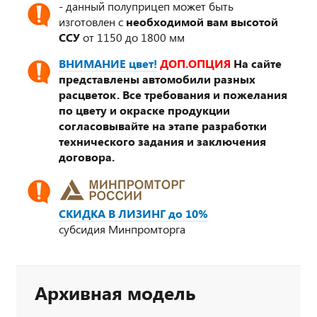
- данный полуприцеп может быть
изготовлен с
необходимой вам высотой
ССУ
от 1150 до 1800 мм
ВНИМАНИЕ цвет!
ДОП.ОПЦИЯ
На сайте
представлены автомобили разных
расцветок. Все требования и пожелания
по цвету и окраске продукции
согласовывайте на этапе разработки
технического задания и заключения
договора.
СКИДКА В ЛИЗИНГ до 10%
субсидия Минпромторга
Архивная модель