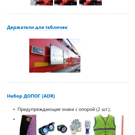
Держатели для табличек
Набор ДОПОГ (ADR)
Предупреждающие знаки с опорой (2 шт.);