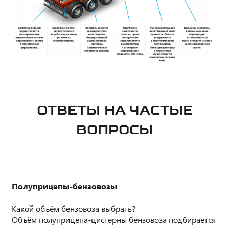
ОТВЕТЫ НА ЧАСТЫЕ
ВОПРОСЫ
Полуприцепы-бензовозы
Какой объём бензовоза выбрать?
Объём полуприцепа-цистерны бензовоза подбирается