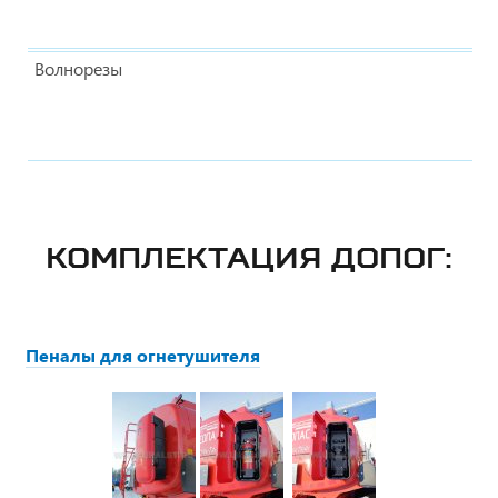
Волнорезы
КОМПЛЕКТАЦИЯ ДОПОГ:
Пеналы для огнетушителя