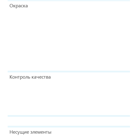
Окраска
Контроль качества
Несущие элементы