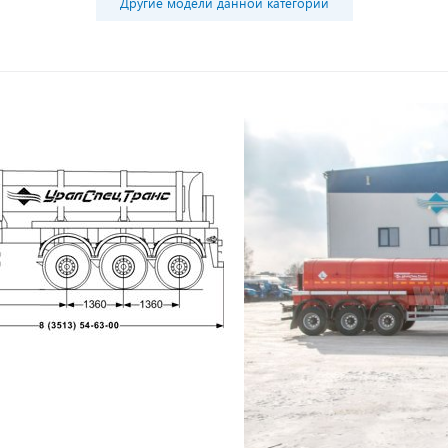
Другие модели данной категории