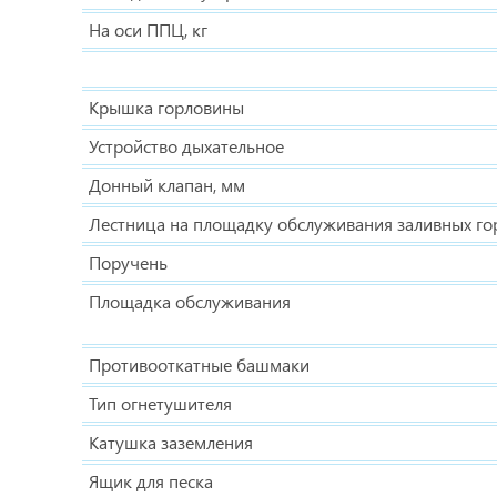
На оси ППЦ, кг
Крышка горловины
Устройство дыхательное
Донный клапан, мм
Лестница на площадку обслуживания заливных го
Поручень
Площадка обслуживания
Противооткатные башмаки
Тип огнетушителя
Катушка заземления
Ящик для песка