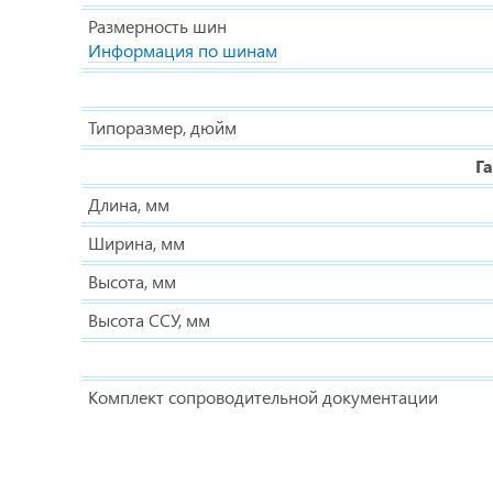
Размерность шин
Информация по шинам
Типоразмер, дюйм
Г
Длина, мм
Ширина, мм
Высота, мм
Высота ССУ, мм
Комплект сопроводительной документации