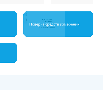
Поверка средств измерений