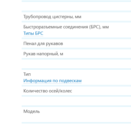
Трубопровод цистерны, мм
Быстроразъемные соединения (БРС), мм
Типы БРС
Пенал для рукавов
Рукав напорный, м
Тип
Информация по подвескам
Количество осей/колес
Модель