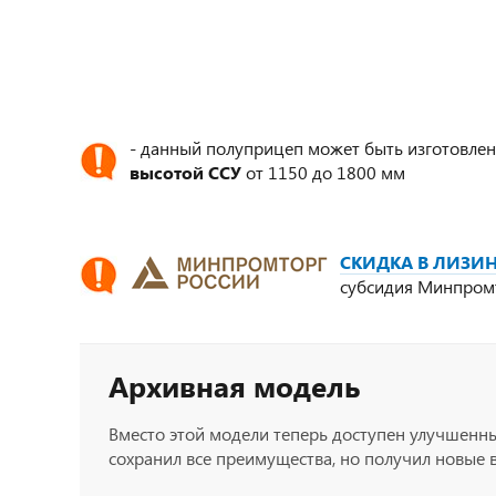
- данный полуприцеп может быть изготовлен
высотой ССУ
от 1150 до 1800 мм
СКИДКА В ЛИЗИН
субсидия Минпром
Архивная модель
Вместо этой модели теперь доступен улучшенн
сохранил все преимущества, но получил новые 