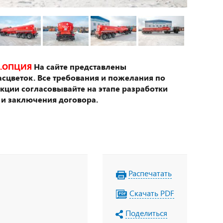
.ОПЦИЯ
На сайте представлены
сцветок. Все требования и пожелания по
укции согласовывайте на этапе разработки
 и заключения договора.
Распечатать
Скачать PDF
Поделиться