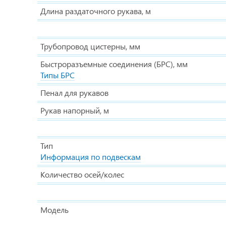
Длина раздаточного рукава, м
Трубопровод цистерны, мм
Быстроразъемные соединения (БРС), мм
Типы БРС
Пенал для рукавов
Рукав напорный, м
Тип
Информация по подвескам
Количество осей/колес
Модель