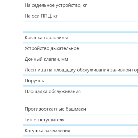
На седельное устройство, кг
На оси ППЦ, кг
Крышка горловины
Устройство дыхательное
Донный клапан, мм
Лестница на площадку обслуживания заливной г
Поручнь
Площадка обслуживания
Противооткатные башмаки
Тип огнетушителя
Катушка заземления