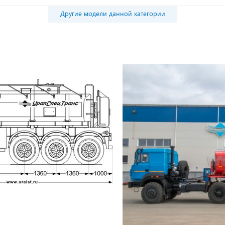
Другие модели данной категории