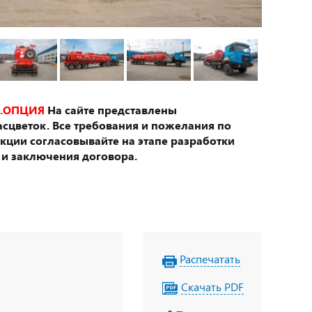
.ОПЦИЯ
На сайте представлены
сцветок. Все требования и пожелания по
укции согласовывайте на этапе разработки
 и заключения договора.
Распечатать
Скачать PDF