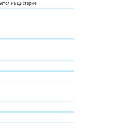
ается на цистерне