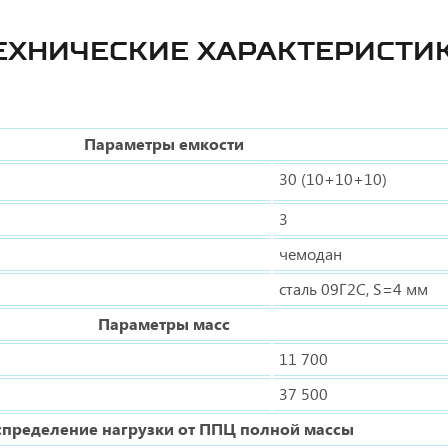
ЕХНИЧЕСКИЕ ХАРАКТЕРИСТИ
Параметры емкости
30 (10+10+10)
3
чемодан
сталь 09Г2С, S=4 мм
Параметры масс
11 700
37 500
спределение нагрузки от ППЦ полной массы