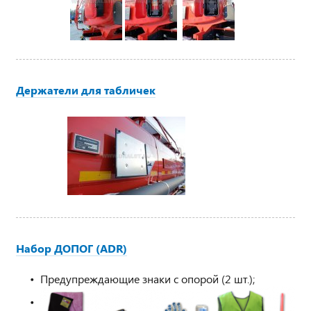
Держатели для табличек
Набор ДОПОГ (ADR)
Предупреждающие знаки с опорой (2 шт.);