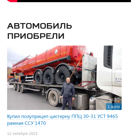
Автомобиль
приобрели
1 фото
Купил полуприцеп цистерну ППЦ 30-31 УСТ 9465
рамная ССУ 1470
12 октября 2023