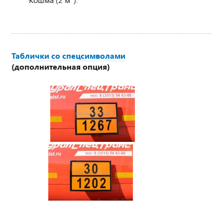
Таблички со спецсимволами
(дополнительная опция)