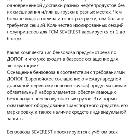
одновременной доставки разных нефтепродуктов без
их смешивания и/или выгрузки в разных местах. Чем
больше видов топлива и точек разгрузки, тем больше
требуется секций. Количество изолированных секций
полуприцепов для ГСМ SEVEREST варьируется от 1 до
6 штук.
Какая комплектация бензовоза предусмотрена по
ДОПОГ и что уже входит в базовое оснащение для
эксплуатации?
Оснащение бензовоза в соответствии с требованиями
ДОПОГ (Европейское соглашение о международной
дорожной перевозке опасных грузов) предусматривает
обязательный набор элементов, обеспечивающих
безопасную перевозку опасных грузов. Эти нормы
охватывают оборудование транспортного средства, его
маркировку, а также наличие средств индивидуальной
защиты.
Бензовозы SEVEREST проектируются с учётом всех