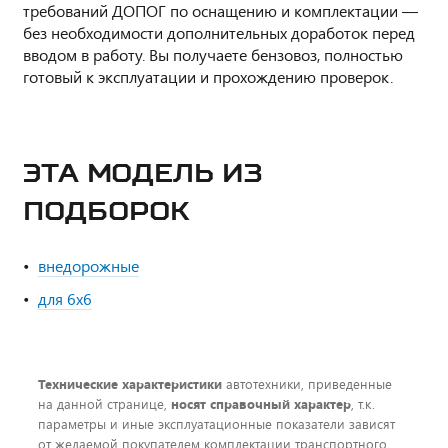
требований ДОПОГ по оснащению и комплектации —
без необходимости дополнительных доработок перед
вводом в работу. Вы получаете бензовоз, полностью
готовый к эксплуатации и прохождению проверок.
ЭТА МОДЕЛЬ ИЗ
ПОДБОРОК
внедорожные
для 6x6
Технические характеристики
автотехники, приведенные
на данной странице,
носят справочный характер
, т.к.
параметры и иные эксплуатационные показатели зависят
от желаемой покупателем комплектации транспортного