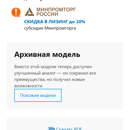
СКИДКА В ЛИЗИНГ до 10%
субсидия Минпромторга
Архивная модель
Вместо этой модели теперь доступен
улучшенный аналог — он сохранил все
преимущества, но получил новые
возможности.
Похожие модели
Скачать PDF