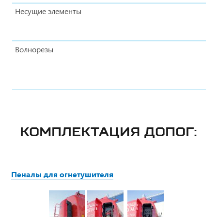
Несущие элементы
Волнорезы
КОМПЛЕКТАЦИЯ ДОПОГ:
Пеналы для огнетушителя