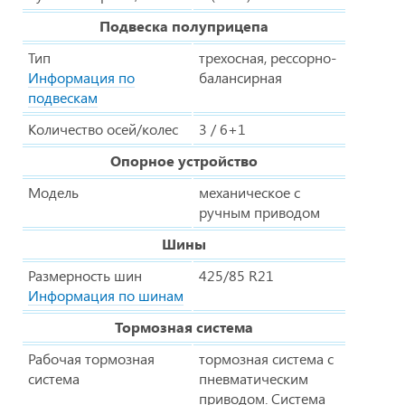
Подвеска полуприцепа
Тип
трехосная, рессорно-
Информация по
балансирная
подвескам
Количество осей/колес
3 / 6+1
Опорное устройство
Модель
механическое с
ручным приводом
Шины
Размерность шин
425/85 R21
Информация по шинам
Тормозная система
Рабочая тормозная
тормозная система с
система
пневматическим
приводом. Система