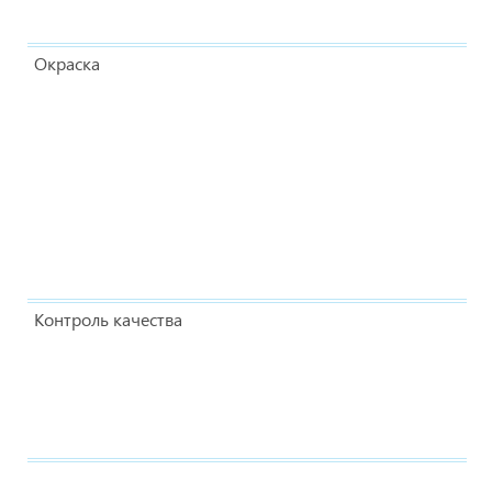
Окраска
Контроль качества