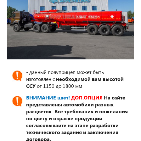
- данный полуприцеп может быть
изготовлен с
необходимой вам высотой
ССУ
от 1150 до 1800 мм
ВНИМАНИЕ цвет!
ДОП.ОПЦИЯ
На сайте
представлены автомобили разных
расцветок. Все требования и пожелания
по цвету и окраске продукции
согласовывайте на этапе разработки
технического задания и заключения
договора.