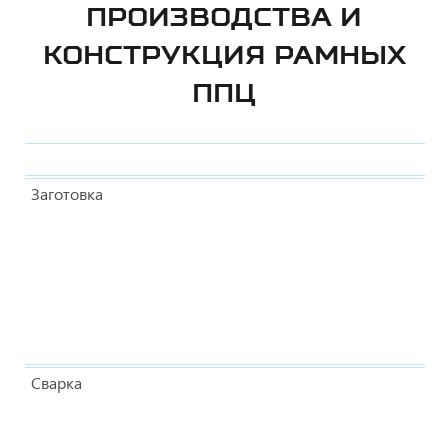
ПРОИЗВОДСТВА И
КОНСТРУКЦИЯ РАМНЫХ
ППЦ
Заготовка
Сварка