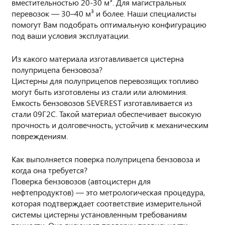
вместительностью 20-30 м³. Для магистральных
перевозок — 30–40 м³ и более. Наши специалисты
помогут Вам подобрать оптимальную конфигурацию
под ваши условия эксплуатации.
Из какого материала изготавливается цистерна
полуприцепа бензовоза?
Цистерны для полуприцепов перевозящих топливо
могут быть изготовлены из стали или алюминия.
Емкость бензовозов SEVEREST изготавливается из
стали 09Г2С. Такой материал обеспечивает высокую
прочность и долговечность, устойчив к механическим
повреждениям.
Как выполняется поверка полуприцепа бензовоза и
когда она требуется?
Поверка бензовозов (автоцистерн для
нефтепродуктов) — это метрологическая процедура,
которая подтверждает соответствие измерительной
системы цистерны установленным требованиям