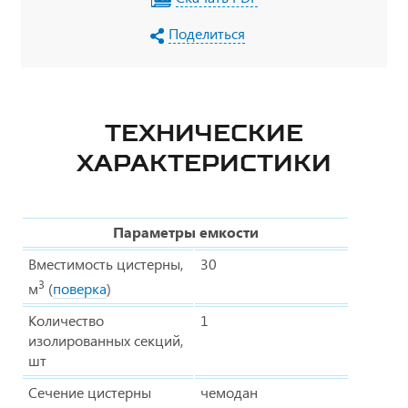
Поделиться
ТЕХНИЧЕСКИЕ
ХАРАКТЕРИСТИКИ
Параметры емкости
Вместимость цистерны,
30
3
м
(
поверка
)
Количество
1
изолированных секций,
шт
Сечение цистерны
чемодан