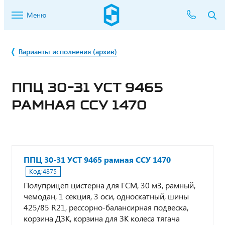
Меню
Варианты исполнения (архив)
ППЦ 30-31 УСТ 9465
РАМНАЯ ССУ 1470
ППЦ 30-31 УСТ 9465 рамная ССУ 1470
Код:
4875
Полуприцеп цистерна для ГСМ, 30 м3, рамный,
чемодан, 1 секция, 3 оси, односкатный, шины
425/85 R21, рессорно-балансирная подвеска,
корзина ДЗК, корзина для ЗК колеса тягача