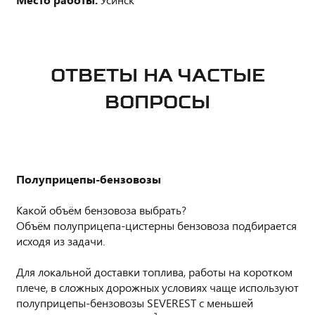
ОТВЕТЫ НА ЧАСТЫЕ
ВОПРОСЫ
Полуприцепы-бензовозы
Какой объём бензовоза выбрать?
Объём полуприцепа-цистерны бензовоза подбирается
исходя из задачи.
Для локальной доставки топлива, работы на коротком
плече, в сложных дорожных условиях чаще используют
полуприцепы-бензовозы SEVEREST с меньшей