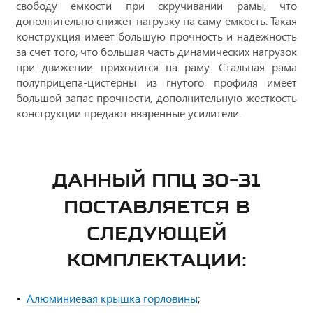
свободу емкости при скручивании рамы, что
дополнительно снижет нагрузку на саму емкость. Такая
конструкция имеет большую прочность и надежность
за счет того, что большая часть динамических нагрузок
при движении приходится на раму. Стальная рама
полуприцепа-цистерны из гнутого профиля имеет
большой запас прочности, дополнительную жесткость
конструкции предают вваренные усилители.
ДАННЫЙ ППЦ 30-31
ПОСТАВЛЯЕТСЯ В
СЛЕДУЮЩЕЙ
КОМПЛЕКТАЦИИ:
Алюминиевая крышка горловины
;