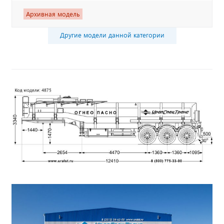
Архивная модель
Другие модели данной категории