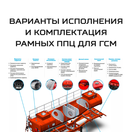
ВАРИАНТЫ ИСПОЛНЕНИЯ
И КОМПЛЕКТАЦИЯ
РАМНЫХ ППЦ ДЛЯ ГСМ