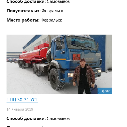
Способ доставки:
Самовывоз
Покупатель из:
Февральск
Место работы:
Февральск
1 фото
ППЦ 30-31 УСТ
14 января 2019
Способ доставки:
Самовывоз