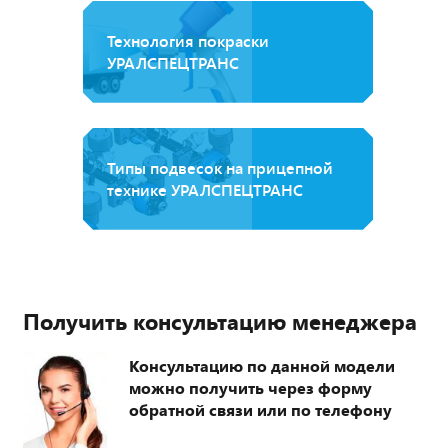
Технология покраски
УРАЛСПЕЦТРАНС
Типы подвесок на прицепной
технике УРАЛСПЕЦТРАНС
Получить консультацию менеджера
Консультацию по данной модели
можно получить через форму
обратной связи или по телефону