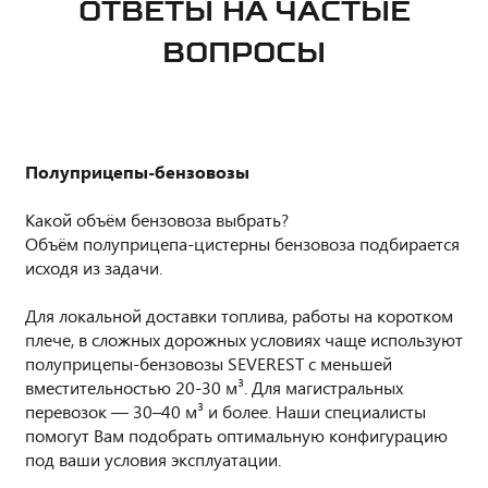
ОТВЕТЫ НА ЧАСТЫЕ
ВОПРОСЫ
Полуприцепы-бензовозы
Какой объём бензовоза выбрать?
Объём полуприцепа-цистерны бензовоза подбирается
исходя из задачи.
Для локальной доставки топлива, работы на коротком
плече, в сложных дорожных условиях чаще используют
полуприцепы-бензовозы SEVEREST с меньшей
вместительностью 20-30 м³. Для магистральных
перевозок — 30–40 м³ и более. Наши специалисты
помогут Вам подобрать оптимальную конфигурацию
под ваши условия эксплуатации.