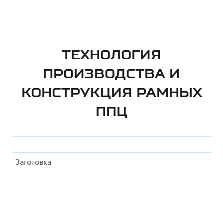
ТЕХНОЛОГИЯ
ПРОИЗВОДСТВА И
КОНСТРУКЦИЯ РАМНЫХ
ППЦ
Заготовка