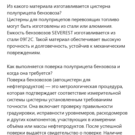
Из какого материала изготавливается цистерна
полуприцепа бензовоза?
Цистерны для полуприцепов перевозящих топливо
могут быть изготовлены из стали или алюминия.
Емкость бензовозов SEVEREST изготавливается из
стали 09Г2С. Такой материал обеспечивает высокую
прочность и долговечность, устойчив к механическим
повреждениям.
Как выполняется поверка полуприцепа бензовоза и
когда она требуется?
Поверка бензовозов (автоцистерн для
нефтепродуктов) — это метрологическая процедура,
которая подтверждает соответствие измерительной
системы цистерны установленным требованиям
точности. Она включает проверку правильности
градуировки, исправности уровнемеров, расходомеров
и других компонентов, участвующих в измерении
объёма или массы нефтепродуктов. После успешной
поверки выдаётся свидетельство о поверке. Наличие