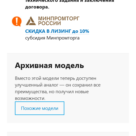
договора.
СКИДКА В ЛИЗИНГ до 10%
субсидия Минпромторга
Архивная модель
Вместо этой модели теперь доступен
улучшенный аналог — он сохранил все
преимущества, но получил новые
возможности.
Похожие модели