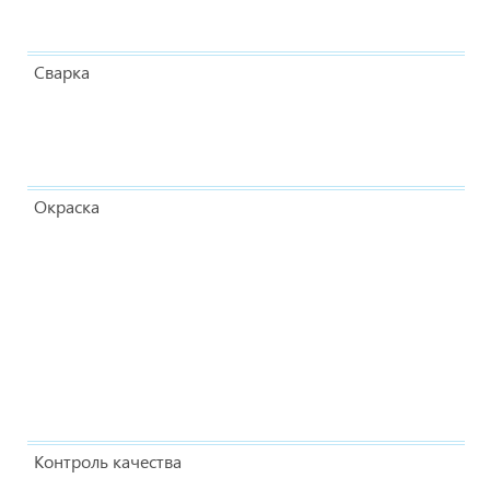
Сварка
Окраска
Контроль качества