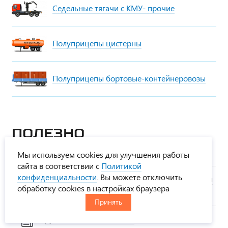
Седельные тягачи с КМУ- прочие
Полуприцепы цистерны
Полуприцепы бортовые-контейнеровозы
Полезно
ознакомиться:
Мы используем cookies для улучшения работы
сайта в соответствии с
Политикой
конфиденциальности
. Вы можете отключить
Дополнительная подготовка автомобиля
обработку cookies в настройках браузера
к работе
Принять
Доставка автотехники