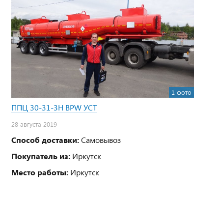
1 фото
ППЦ 30-31-3Н BPW УСТ
28 августа 2019
Способ доставки:
Самовывоз
Покупатель из:
Иркутск
Место работы:
Иркутск