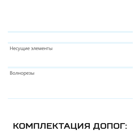
Несущие элементы
Волнорезы
КОМПЛЕКТАЦИЯ ДОПОГ: