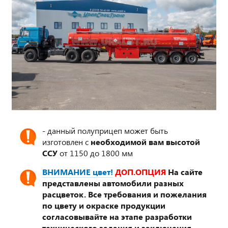
- данный полуприцеп может быть
изготовлен с
необходимой вам высотой
ССУ
от 1150 до 1800 мм
ВНИМАНИЕ цвет!
ДОП.ОПЦИЯ
На сайте
представлены автомобили разных
расцветок. Все требования и пожелания
по цвету и окраске продукции
согласовывайте на этапе разработки
технического задания и заключения