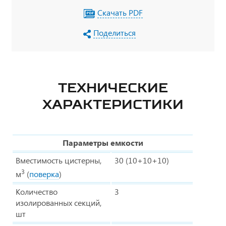
Скачать PDF
Поделиться
ТЕХНИЧЕСКИЕ
ХАРАКТЕРИСТИКИ
Параметры емкости
Вместимость цистерны,
30 (10+10+10)
3
м
(
поверка
)
Количество
3
изолированных секций,
шт