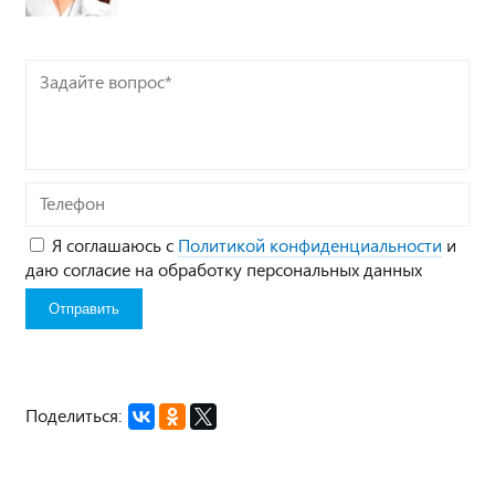
Задайте
вопрос*
Телефон
Я соглашаюсь с
Политикой конфиденциальности
и
даю согласие на обработку персональных данных
Поделиться: