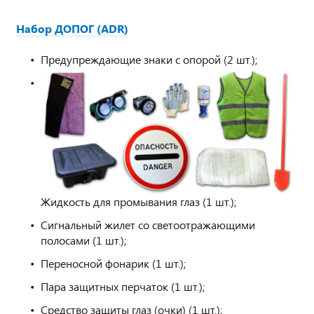
Набор ДОПОГ (ADR)
Предупреждающие знаки с опорой (2 шт.);
Жидкость для промывания глаз (1 шт.);
Сигнальный жилет со светоотражающими
полосами (1 шт.);
Переносной фонарик (1 шт.);
Пара защитных перчаток (1 шт.);
Средство защиты глаз (очки) (1 шт.);