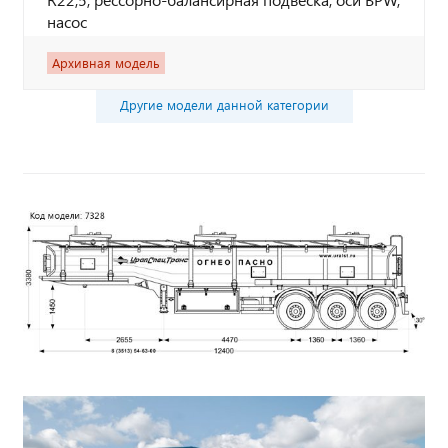
насос
Архивная модель
Другие модели данной категории