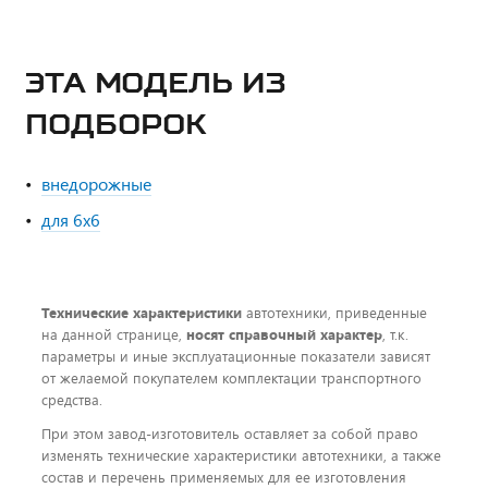
ЭТА МОДЕЛЬ ИЗ
ПОДБОРОК
внедорожные
для 6x6
Технические характеристики
автотехники, приведенные
на данной странице,
носят справочный характер
, т.к.
параметры и иные эксплуатационные показатели зависят
от желаемой покупателем комплектации транспортного
средства.
При этом завод-изготовитель оставляет за собой право
изменять технические характеристики автотехники, а также
состав и перечень применяемых для ее изготовления