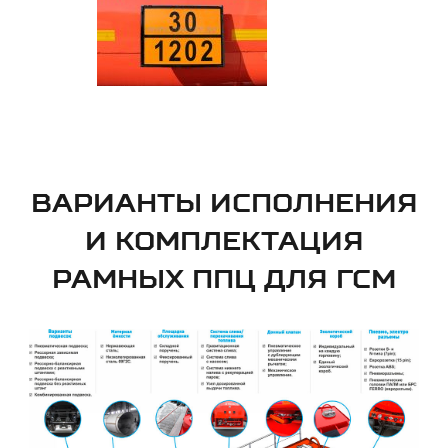
ВАРИАНТЫ ИСПОЛНЕНИЯ
И КОМПЛЕКТАЦИЯ
РАМНЫХ ППЦ ДЛЯ ГСМ