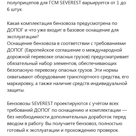
полуприцепов для ГСМ SEVEREST варьируется от 1 до
6 штук.
Какая комплектация бензовоза предусмотрена по
ДОПОГ и что уже входит в базовое оснащение для
эксплуатации?
Оснащение бензовоза в соответствии с требованиями
ДОПОГ (Европейское соглашение о международной
дорожной перевозке опасных грузов) предусматривает
обязательный набор элементов, обеспечивающих
безопасную перевозку опасных грузов. Эти нормы
охватывают оборудование транспортного средства, его
маркировку, а также наличие средств индивидуальной
защиты.
Бензовозы SEVEREST проектируются с учётом всех
требований ДОПОГ по оснащению и комплектации —
без необходимости дополнительных доработок перед
вводом в работу. Вы получаете бензовоз, полностью
готовый к эксплуатации и прохождению проверок.