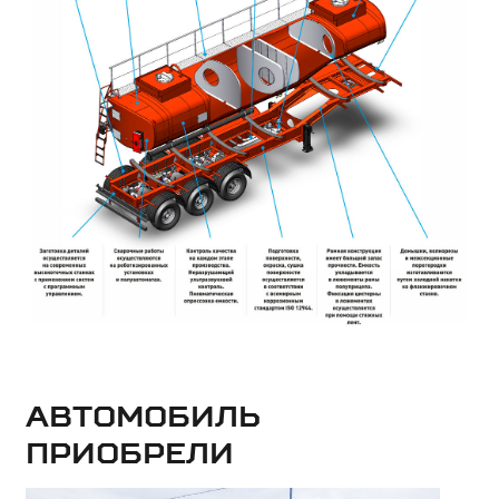
Автомобиль
приобрели