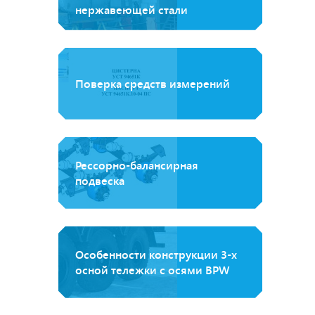
нержавеющей стали
Поверка средств измерений
Рессорно-балансирная
подвеска
Особенности конструкции 3-х
осной тележки с осями BPW