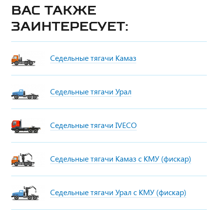
Вас также
заинтересует:
Седельные тягачи Камаз
Седельные тягачи Урал
Седельные тягачи IVECO
Седельные тягачи Камаз с КМУ (фискар)
Седельные тягачи Урал с КМУ (фискар)