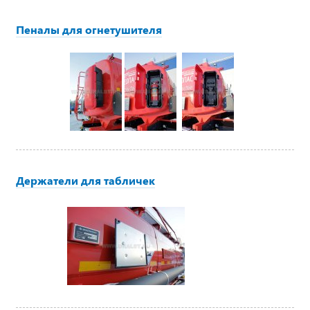
Пеналы для огнетушителя
Держатели для табличек