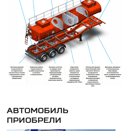
Автомобиль
приобрели