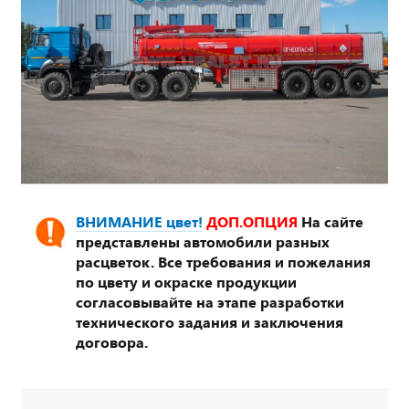
ВНИМАНИЕ цвет!
ДОП.ОПЦИЯ
На сайте
представлены автомобили разных
расцветок. Все требования и пожелания
по цвету и окраске продукции
согласовывайте на этапе разработки
технического задания и заключения
договора.