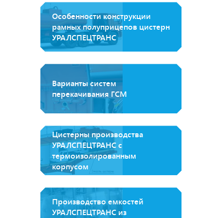
Особенности конструкции
рамных полуприцепов цистерн
УРАЛСПЕЦТРАНС
Варианты систем
перекачивания ГСМ
Цистерны производства
УРАЛСПЕЦТРАНС с
термоизолированным
корпусом
Производство емкостей
УРАЛСПЕЦТРАНС из