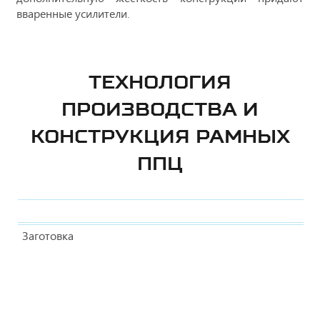
вваренные усилители.
ТЕХНОЛОГИЯ
ПРОИЗВОДСТВА И
КОНСТРУКЦИЯ РАМНЫХ
ППЦ
Заготовка