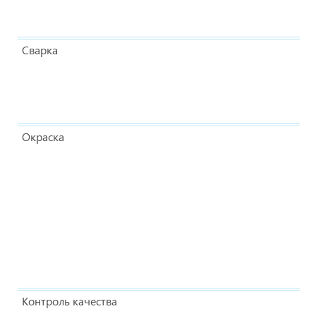
Сварка
Окраска
Контроль качества