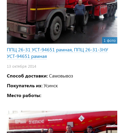
1 фото
ППЦ 26-31 УСТ-94651 рамная, ППЦ 26-31-3НУ
УСТ-94651 рамная
13 октября 2014
Способ доставки:
Самовывоз
Покупатель из:
Усинск
Место работы: