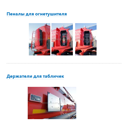
Пеналы для огнетушителя
Держатели для табличек