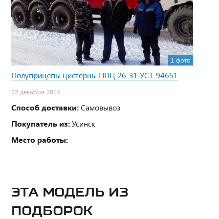
1 фото
Полуприцепы цистерны ППЦ 26-31 УСТ-94651
22 декабря 2014
Способ доставки:
Самовывоз
Покупатель из:
Усинск
Место работы:
ЭТА МОДЕЛЬ ИЗ
ПОДБОРОК