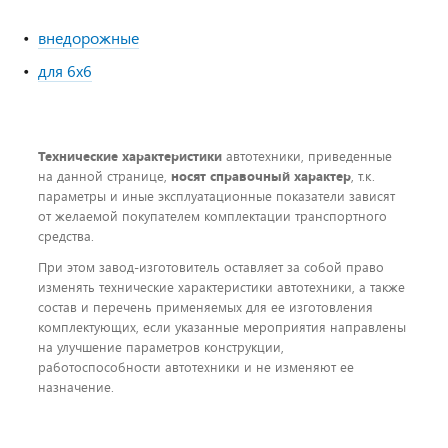
внедорожные
для 6x6
Технические характеристики
автотехники, приведенные
на данной странице,
носят справочный характер
, т.к.
параметры и иные эксплуатационные показатели зависят
от желаемой покупателем комплектации транспортного
средства.
При этом завод-изготовитель оставляет за собой право
изменять технические характеристики автотехники, а также
состав и перечень применяемых для ее изготовления
комплектующих, если указанные мероприятия направлены
на улучшение параметров конструкции,
работоспособности автотехники и не изменяют ее
назначение.