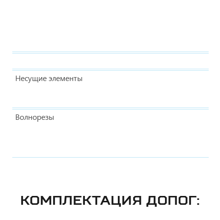
Несущие элементы
Волнорезы
КОМПЛЕКТАЦИЯ ДОПОГ: