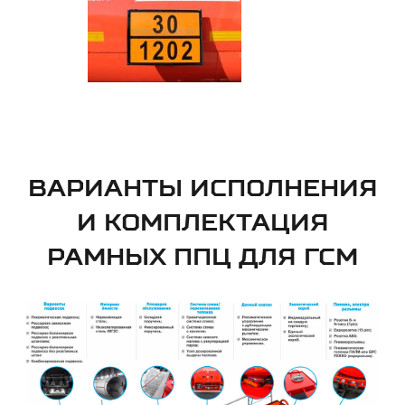
ВАРИАНТЫ ИСПОЛНЕНИЯ
И КОМПЛЕКТАЦИЯ
РАМНЫХ ППЦ ДЛЯ ГСМ