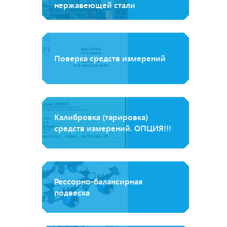
нержавеющей стали
Поверка средств измерений
Калибровка (тарировка)
средств измерений. ОПЦИЯ!!!
Рессорно-балансирная
подвеска