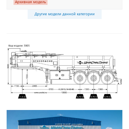
Архивная модель
Другие модели данной категории