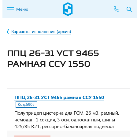
Меню
Варианты исполнения (архив)
ППЦ 26-31 УСТ 9465
РАМНАЯ ССУ 1550
ППЦ 26-31 УСТ 9465 рамная ССУ 1550
Код:
5905
Полуприцеп цистерна для ГСМ, 26 м3, рамный,
чемодан, 1 секция, 3 оси, односкатный, шины
425/85 R21, рессорно-балансирная подвеска