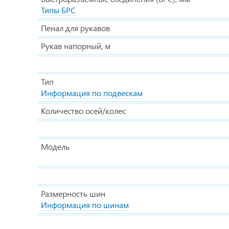
Типы БРС
Пенал для рукавов
Рукав напорный, м
Тип
Информация по подвескам
Количество осей/колес
Модель
Размерность шин
Информация по шинам