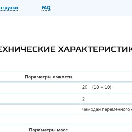
тгрузки
FAQ
ЕХНИЧЕСКИЕ ХАРАКТЕРИСТИ
Параметры емкости
20 (10 + 10)
2
чемодан переменного 
Параметры масс