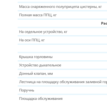
Масса снаряженного полуприцепа цистерны, кг
Полная масса ППЦ, кг
Ра
На седельное устройство, кг
На оси ППЦ, кг
Крышка горловины
Устройство дыхательное
Донный клапан, мм
Лестница на площадку обслуживания заливной г
Поручнь
Площадка обслуживания