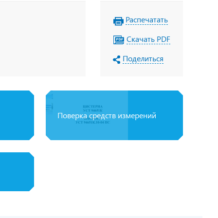
Распечатать
Скачать PDF
Поделиться
Поверка средств измерений