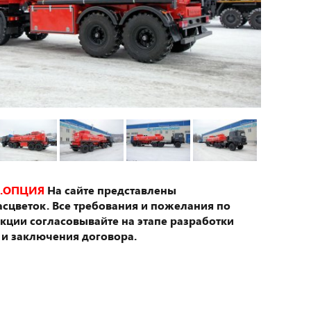
.ОПЦИЯ
На сайте представлены
сцветок. Все требования и пожелания по
укции согласовывайте на этапе разработки
 и заключения договора.