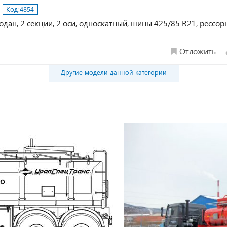
Код:
4854
дан, 2 секции, 2 оси, односкатный, шины 425/85 R21, рессор
Отложить
Другие модели данной категории