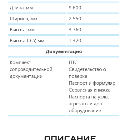
Длина, мм
9 600
Ширина, мм
2 550
Высота, мм
3 760
Высота ССУ, мм
1 320
Документация
Комплект
ПТС
сопроводительной
Свидетельство о
документации
поверке
Паспорт и формуляр
Сервисная книжка
Паспорта на узлы,
агрегаты и доп.
оборудование
ОПИСАНИЕ