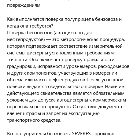
повреждениям.
Как выполняется поверка полуприцепа бензовоза и
когда она требуется?
Поверка бензовозов (автоцистерн для
нефтепродуктов) — это метрологическая процедура,
которая подтверждает соответствие измерительной
системы цистерны установленным требованиям
точности. Она включает проверку правильности
градуировки, исправности уровнемеров, расходомеров
и других компонентов, участвующих в измерении
объёма или массы нефтепродуктов. После успешной
поверки выдаётся свидетельство о поверке. Наличие
действующего свидетельства является обязательным
условием для допуска автоцистерны к коммерческим
перевозкам нефтепродуктов. Отсутствие документа
влечёт штрафы и запрет на эксплуатацию
транспортного средства.
Все полуприцепы бензовозы SEVEREST проходят