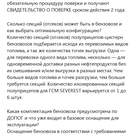
обязательную процедуру поверки и получают
СВИДЕТЕЛЬСТВО О ПОВЕРКЕ сроком действия 2 года.
Сколько секций (отсеков) может быть в бензовозе и
как выбрать оптимальную конфигурацию?
Количество секций (отсеков) полуприцепов-цистерн
бензовозов подбирается исходя из перевозимых видов
топлива, а так же количества точек выгрузки. Одна —
для перевозки одного вида топлива, несколько — для
одновременной доставки разных нефтепродуктов без
их смешивания и/или выгрузки в разных местах. Чем
больше видов топлива и точек разгрузки, тем больше
требуется секций. Количество изолированных секций
полуприцепов для ГСМ SEVEREST варьируется от 1 до
6 штук.
Какая комплектация бензовоза предусмотрена по
ДОПОГ и что уже входит в базовое оснащение для
эксплуатации?
Оснащение бензовоза в соответствии с требованиями