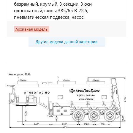
безрамный, круглый, 3 секции, 3 оси,
односкатный, шины 385/65 R 22,5,
пневматическая подвеска, насос
Архивная модель
Другие модели данной категории