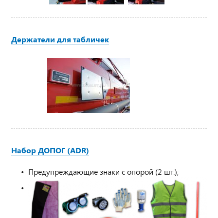
Держатели для табличек
Набор ДОПОГ (ADR)
Предупреждающие знаки с опорой (2 шт.);