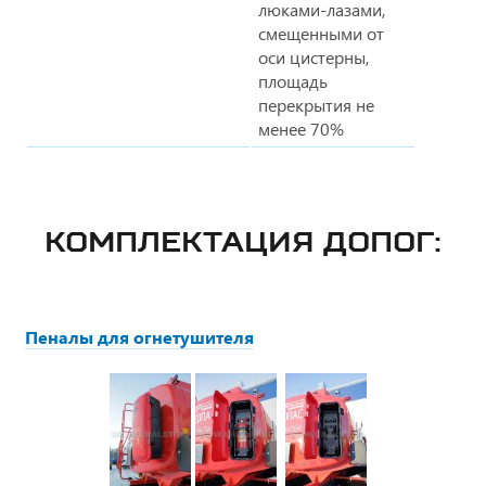
люками-лазами,
смещенными от
оси цистерны,
площадь
перекрытия не
менее 70%
КОМПЛЕКТАЦИЯ ДОПОГ:
Пеналы для огнетушителя