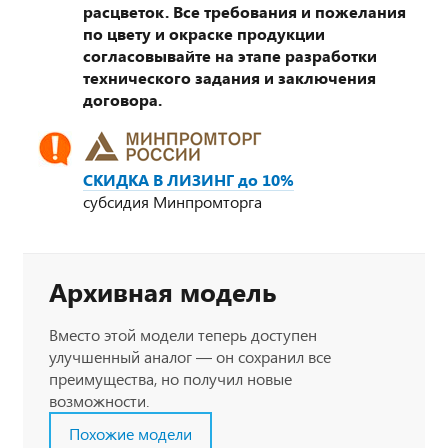
расцветок. Все требования и пожелания
по цвету и окраске продукции
согласовывайте на этапе разработки
технического задания и заключения
договора.
СКИДКА В ЛИЗИНГ до 10%
субсидия Минпромторга
Архивная модель
Вместо этой модели теперь доступен
улучшенный аналог — он сохранил все
преимущества, но получил новые
возможности.
Похожие модели