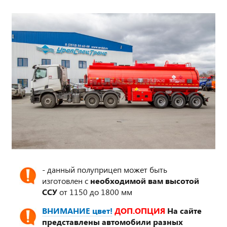
- данный полуприцеп может быть
изготовлен с
необходимой вам высотой
ССУ
от 1150 до 1800 мм
ВНИМАНИЕ цвет!
ДОП.ОПЦИЯ
На сайте
представлены автомобили разных