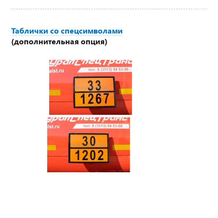
Таблички со спецсимволами
(дополнительная опция)