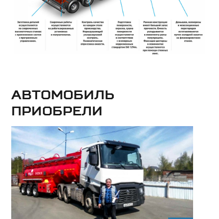
Автомобиль
приобрели