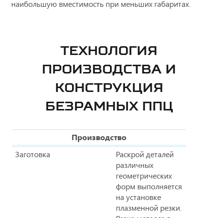
наибольшую вместимость при меньших габаритах.
ТЕХНОЛОГИЯ
ПРОИЗВОДСТВА И
КОНСТРУКЦИЯ
БЕЗРАМНЫХ ППЦ
Производство
Заготовка
Раскрой деталей
различных
геометрических
форм выполняется
на установке
плазменной резки.