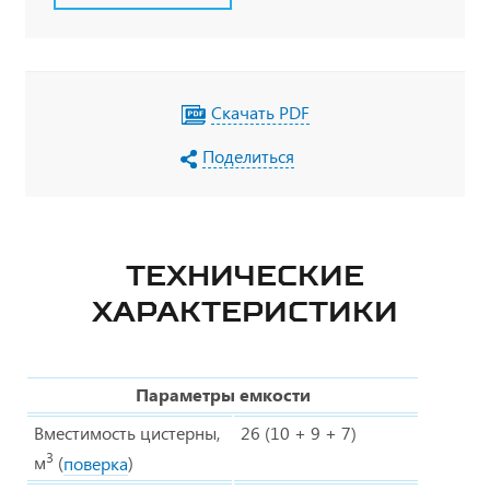
Скачать PDF
Поделиться
ТЕХНИЧЕСКИЕ
ХАРАКТЕРИСТИКИ
Параметры емкости
Вместимость цистерны,
26 (10 + 9 + 7)
3
м
(
поверка
)