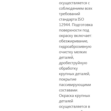
осуществляется с
соблюдением всех
требований
стандарта ISO
12944. Подготовка
поверхности под
окраску включает:
обезжиривание,
гидроаброзивную
очистку мелких
деталей,
дробеструйную
обработку
крупных деталей,
покрытие
пассивирующими
составами.
Окраска крупных
деталей
осуществляется в