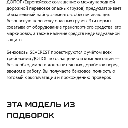
ДОПОГ (Европейское соглашение о международной
дорожной перевозке опасных грузов) предусматривает
обязательный набор элементов, обеспечивающих
безопасную перевозку опасных грузов. Эти нормы
охватывают оборудование транспортного средства, его
маркировку, а также наличие средств индивидуальной
защиты.
Бензовозы SEVEREST проектируются с учётом всех
требований ДОПОГ по оснащению и комплектации —
без необходимости дополнительных доработок перед
вводом в работу. Вы получаете бензовоз, полностью
готовый к эксплуатации и прохождению проверок.
ЭТА МОДЕЛЬ ИЗ
ПОДБОРОК