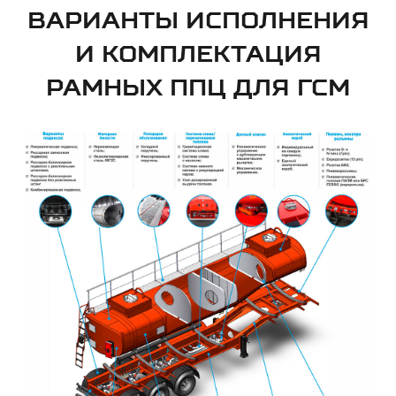
ВАРИАНТЫ ИСПОЛНЕНИЯ
И КОМПЛЕКТАЦИЯ
РАМНЫХ ППЦ ДЛЯ ГСМ