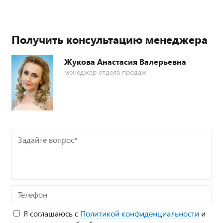
Получить консультацию менеджера
Жукова Анастасия Валерьевна
менеджер отдела продаж
Задайте
вопрос*
Телефон
Я соглашаюсь с
Политикой конфиденциальности
и