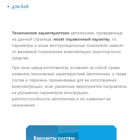
для 6x4
Технические характеристики
автотехники, приведенные
на данной странице,
носят справочный характер
, т.к.
параметры и иные эксплуатационные показатели зависят
от желаемой покупателем комплектации транспортного
средства.
При этом завод-изготовитель оставляет за собой право
изменять технические характеристики автотехники, а также
состав и перечень применяемых для ее изготовления
комплектующих, если указанные мероприятия направлены
на улучшение параметров конструкции,
работоспособности автотехники и не изменяют ее
назначение.
Варианты систем