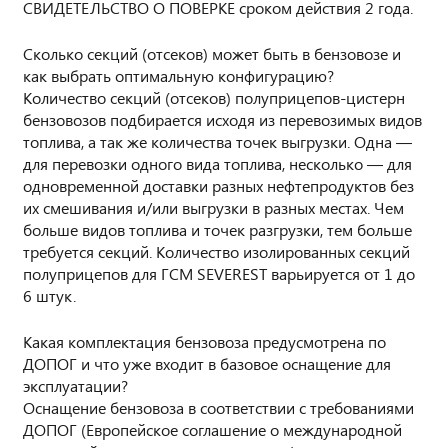
СВИДЕТЕЛЬСТВО О ПОВЕРКЕ сроком действия 2 года.
Сколько секций (отсеков) может быть в бензовозе и
как выбрать оптимальную конфигурацию?
Количество секций (отсеков) полуприцепов-цистерн
бензовозов подбирается исходя из перевозимых видов
топлива, а так же количества точек выгрузки. Одна —
для перевозки одного вида топлива, несколько — для
одновременной доставки разных нефтепродуктов без
их смешивания и/или выгрузки в разных местах. Чем
больше видов топлива и точек разгрузки, тем больше
требуется секций. Количество изолированных секций
полуприцепов для ГСМ SEVEREST варьируется от 1 до
6 штук.
Какая комплектация бензовоза предусмотрена по
ДОПОГ и что уже входит в базовое оснащение для
эксплуатации?
Оснащение бензовоза в соответствии с требованиями
ДОПОГ (Европейское соглашение о международной