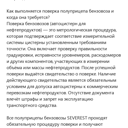
Как выполняется поверка полуприцепа бензовоза и
когда она требуется?
Поверка бензовозов (автоцистерн для
нефтепродуктов) — это метрологическая процедура,
которая подтверждает соответствие измерительной
системы цистерны установленным требованиям
точности. Она включает проверку правильности
градуировки, исправности уровнемеров, расходомеров
и других компонентов, участвующих в измерении
объёма или массы нефтепродуктов. После успешной
поверки выдаётся свидетельство о поверке. Наличие
действующего свидетельства является обязательным
условием для допуска автоцистерны к коммерческим
перевозкам нефтепродуктов. Отсутствие документа
влечёт штрафы и запрет на эксплуатацию
транспортного средства.
Все полуприцепы бензовозы SEVEREST проходят
обязательную процедуру поверки и получают