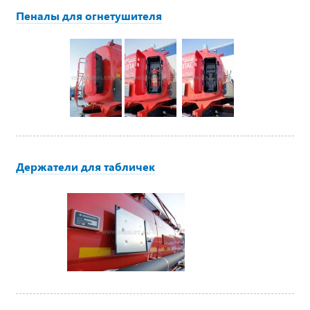
Пеналы для огнетушителя
Держатели для табличек