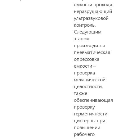
емкости проходят
неразрушающий
ультразвуковой
контроль.
Следующим
этапом
производится
пневматическая
опрессовка
емкости –
проверка
механической
целостности,
также
обеспечивающая
проверку
герметичности
цистерны при
повышении
рабочего