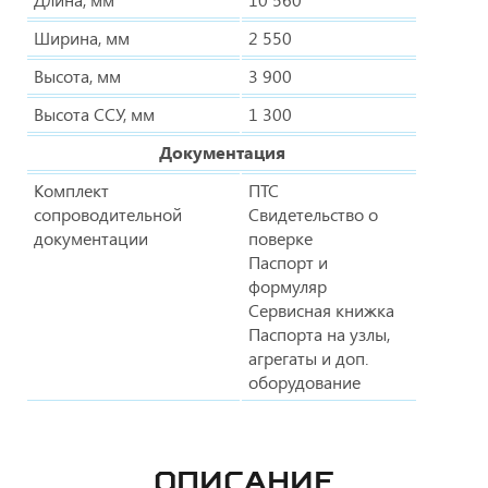
Ширина, мм
2 550
Высота, мм
3 900
Высота ССУ, мм
1 300
Документация
Комплект
ПТС
сопроводительной
Свидетельство о
документации
поверке
Паспорт и
формуляр
Сервисная книжка
Паспорта на узлы,
агрегаты и доп.
оборудование
ОПИСАНИЕ