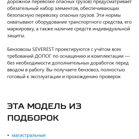
дорожной перевозке опасных грузов) предусматривает
обязательный набор элементов, обеспечивающих
безопасную перевозку опасных грузов. Эти нормы
охватывают оборудование транспортного средства, его
маркировку, а также наличие средств индивидуальной
защиты.
Бензовозы SEVEREST проектируются с учётом всех
требований ДОПОГ по оснащению и комплектации —
без необходимости дополнительных доработок перед
вводом в работу. Вы получаете бензовоз, полностью
готовый к эксплуатации и прохождению проверок.
ЭТА МОДЕЛЬ ИЗ
ПОДБОРОК
магистральные