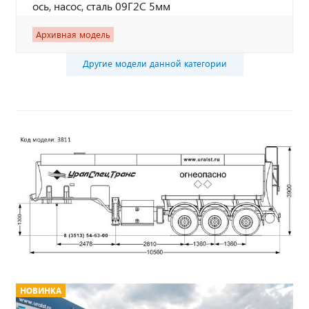
ось, насос, сталь 09Г2С 5мм
Архивная модель
Другие модели данной категории
НОВИНКА