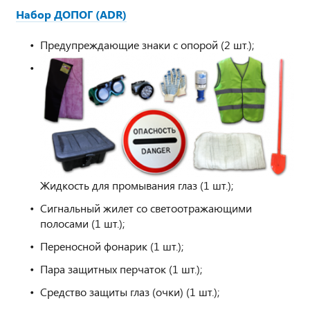
Набор ДОПОГ (ADR)
Предупреждающие знаки с опорой (2 шт.);
Жидкость для промывания глаз (1 шт.);
Сигнальный жилет со светоотражающими
полосами (1 шт.);
Переносной фонарик (1 шт.);
Пара защитных перчаток (1 шт.);
Средство защиты глаз (очки) (1 шт.);