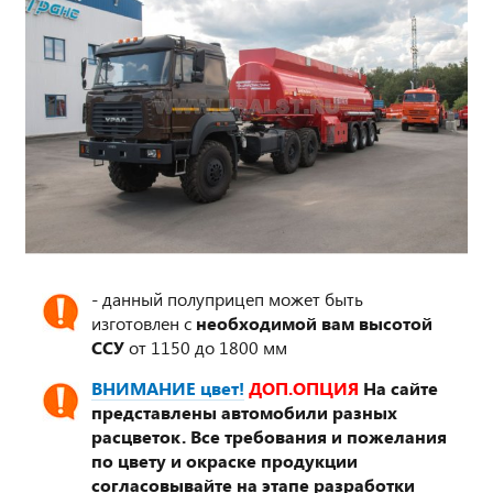
- данный полуприцеп может быть
изготовлен с
необходимой вам высотой
ССУ
от 1150 до 1800 мм
ВНИМАНИЕ цвет!
ДОП.ОПЦИЯ
На сайте
представлены автомобили разных
расцветок. Все требования и пожелания
по цвету и окраске продукции
согласовывайте на этапе разработки