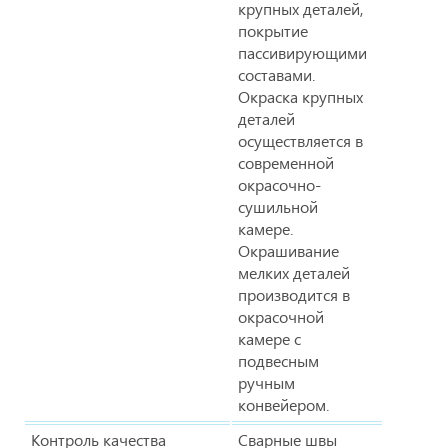
крупных деталей,
покрытие
пассивирующими
составами.
Окраска крупных
деталей
осуществляется в
современной
окрасочно-
сушильной
камере.
Окрашивание
мелких деталей
производится в
окрасочной
камере с
подвесным
ручным
конвейером.
Контроль качества
Сварные швы