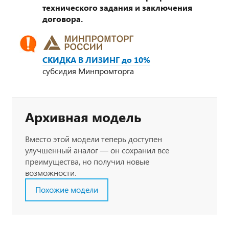
технического задания и заключения
договора.
СКИДКА В ЛИЗИНГ до 10%
субсидия Минпромторга
Архивная модель
Вместо этой модели теперь доступен
улучшенный аналог — он сохранил все
преимущества, но получил новые
возможности.
Похожие модели