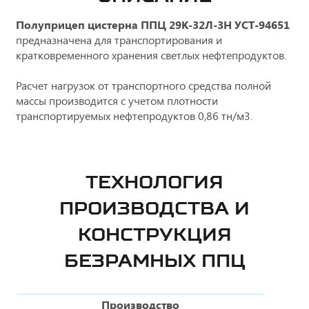
Полуприцеп цистерна ППЦ 29К-32Л-3Н УСТ-94651
предназначена для транспортирования и
кратковременного хранения светлых нефтепродуктов.
Расчет нагрузок от транспортного средства полной
массы производится с учетом плотности
транспортируемых нефтепродуктов 0,86 тн/м3.
ТЕХНОЛОГИЯ
ПРОИЗВОДСТВА И
КОНСТРУКЦИЯ
БЕЗРАМНЫХ ППЦ
Производство