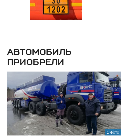
Автомобиль
приобрели
1 фото