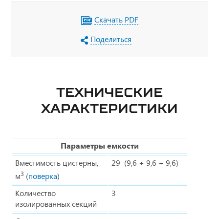
Скачать PDF
Поделиться
ТЕХНИЧЕСКИЕ
ХАРАКТЕРИСТИКИ
Параметры емкости
Вместимость цистерны,
29 (9,6 + 9,6 + 9,6)
3
м
(
поверка
)
Количество
3
изолированных секций