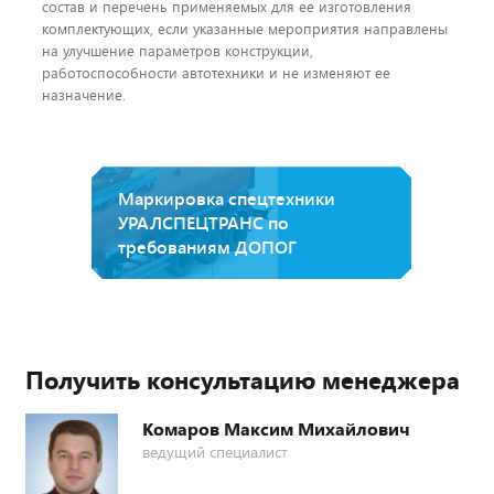
состав и перечень применяемых для ее изготовления
комплектующих, если указанные мероприятия направлены
на улучшение параметров конструкции,
работоспособности автотехники и не изменяют ее
назначение.
Маркировка спецтехники
УРАЛСПЕЦТРАНС по
требованиям ДОПОГ
Получить консультацию менеджера
Комаров Максим Михайлович
ведущий специалист