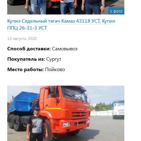
1 фото
Купил Седельный тягач Камаз 43118 УСТ, Купил
ППЦ 26-31-3 УСТ
13 августа 2020
Способ доставки:
Самовывоз
Покупатель из:
Сургут
Место работы:
Пойково