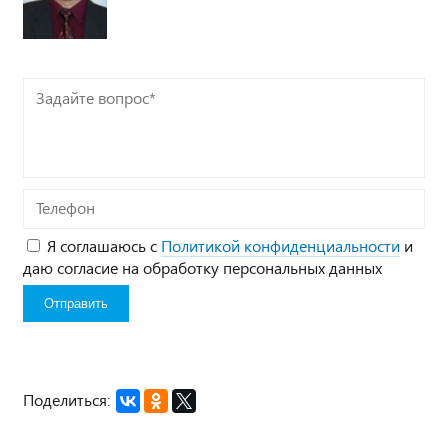
Задайте
вопрос*
Телефон
Я соглашаюсь с
Политикой конфиденциальности
и
даю согласие на обработку персональных данных
Поделиться: