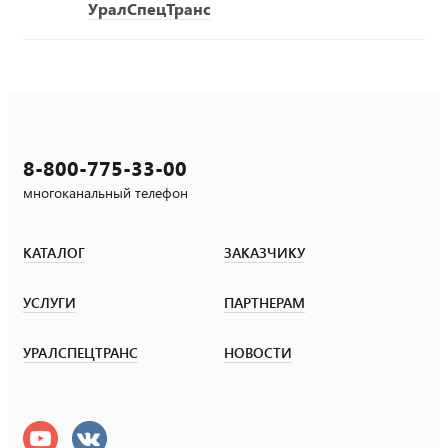
УралСпецТранс
8-800-775-33-00
многоканальный телефон
КАТАЛОГ
ЗАКАЗЧИКУ
УСЛУГИ
ПАРТНЕРАМ
УРАЛСПЕЦТРАНС
НОВОСТИ