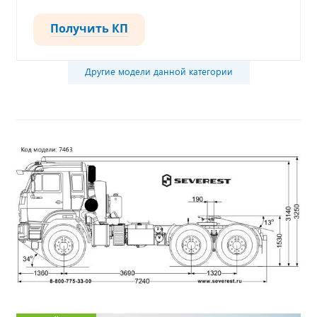
Получить КП
Другие модели данной категории