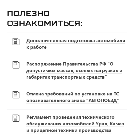
Полезно
ознакомиться:
Дополнительная подготовка автомобиля
к работе
Распоряжение Правительства РФ "О
допустимых массах, осевых нагрузках и
габаритах транспортных средств"
Отмена требований по установке на ТС
опознавательного знака "АВТОПОЕЗД"
Регламент проведения технического
обслуживания автомобилей Урал, Камаз
и прицепной техники производства