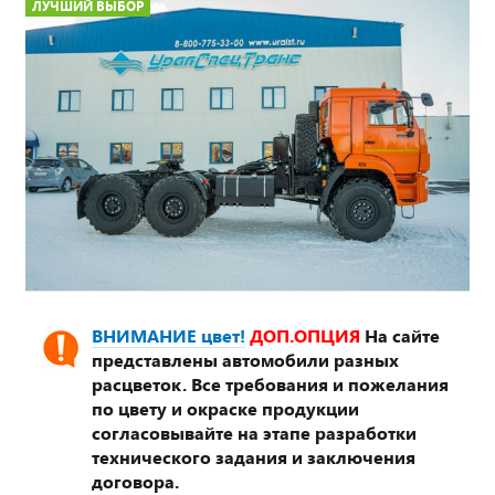
ЛУЧШИЙ ВЫБОР
ВНИМАНИЕ цвет!
ДОП.ОПЦИЯ
На сайте
представлены автомобили разных
расцветок. Все требования и пожелания
по цвету и окраске продукции
согласовывайте на этапе разработки
технического задания и заключения
договора.