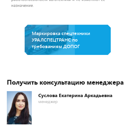
назначение.
Маркировка спецтехники
УРАЛСПЕЦТРАНС по
требованиям ДОПОГ
Получить консультацию менеджера
Суслова Екатерина Аркадьевна
менеджер