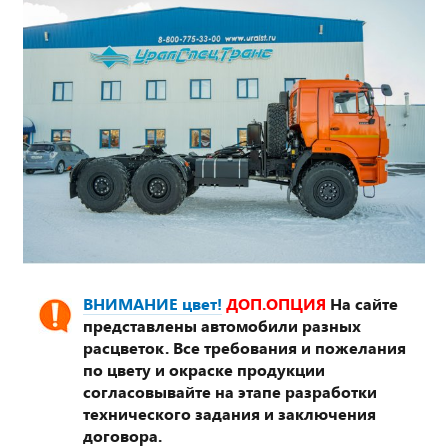
ВНИМАНИЕ цвет!
ДОП.ОПЦИЯ
На сайте
представлены автомобили разных
расцветок. Все требования и пожелания
по цвету и окраске продукции
согласовывайте на этапе разработки
технического задания и заключения
договора.