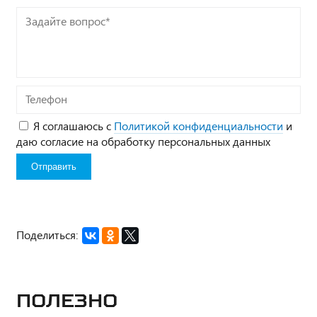
Задайте
вопрос*
Телефон
Я соглашаюсь с
Политикой конфиденциальности
и
даю согласие на обработку персональных данных
Поделиться:
Полезно