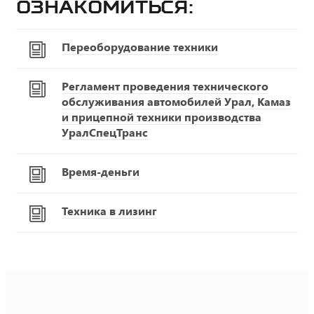
ознакомиться:
Переоборудование техники
Регламент проведения технического
обслуживания автомобилей Урал, Камаз
и прицепной техники производства
УралСпецТранс
Время-деньги
Техника в лизинг