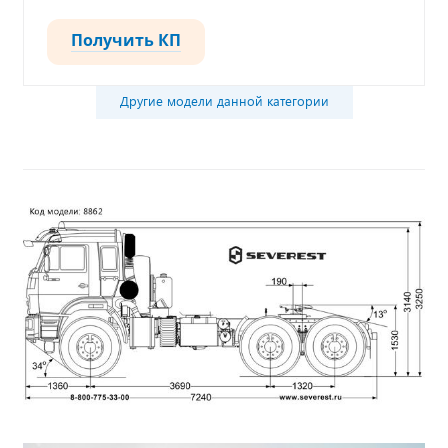
Получить КП
Другие модели данной категории