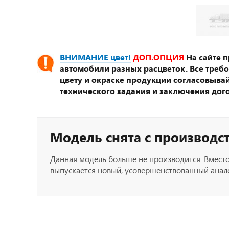
ВНИМАНИЕ цвет!
ДОП.ОПЦИЯ
На сайте 
автомобили разных расцветок. Все треб
цвету и окраске продукции согласовывай
технического задания и заключения дог
Модель снята с производс
Данная модель больше не производится. Вместо
выпускается новый, усовершенствованный анало