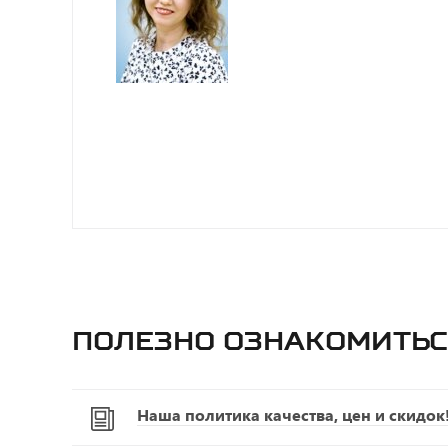
Полезно ознакомитьс
Наша политика качества, цен и скидок