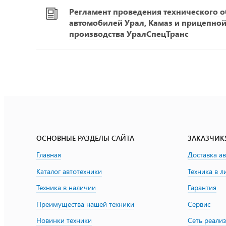
Регламент проведения технического 
автомобилей Урал, Камаз и прицепной
производства УралСпецТранс
ОСНОВНЫЕ РАЗДЕЛЫ САЙТА
ЗАКАЗЧИК
Главная
Доставка а
Каталог автотехники
Техника в л
Техника в наличии
Гарантия
Преимущества нашей техники
Сервис
Новинки техники
Сеть реали