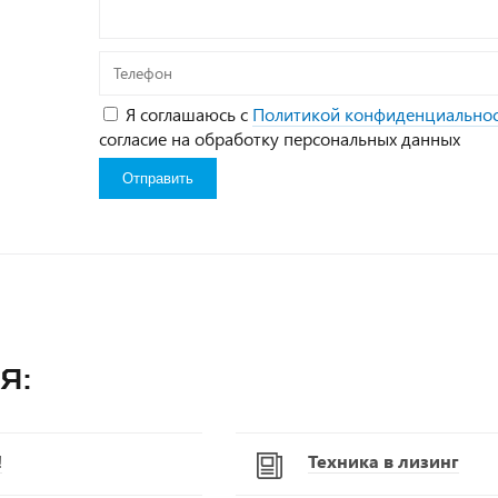
Телефон
Я соглашаюсь с
Политикой конфиденциально
согласие на обработку персональных данных
я:
!
Техника в лизинг