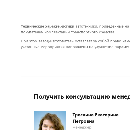
Технические характеристики
автотехники, приведенные на
покупателем комплектации транспортного средства.
При этом завод-изготовитель оставляет за собой право изм
указанные мероприятия направлены на улучшение параметр
Получить консультацию мене
Трескина Екатерина
Петровна
менеджер