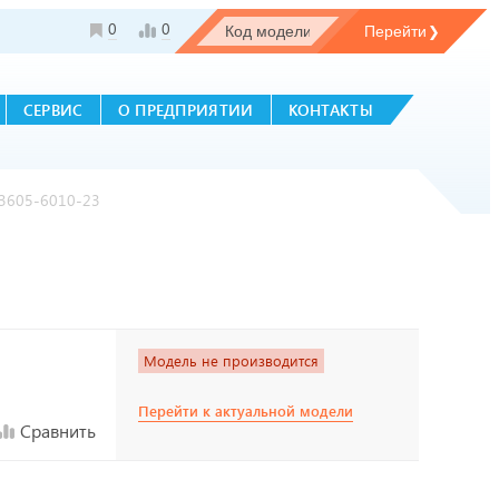
0
0
СЕРВИС
О ПРЕДПРИЯТИИ
КОНТАКТЫ
53605-6010-23
Модель не производится
Перейти к актуальной модели
Сравнить