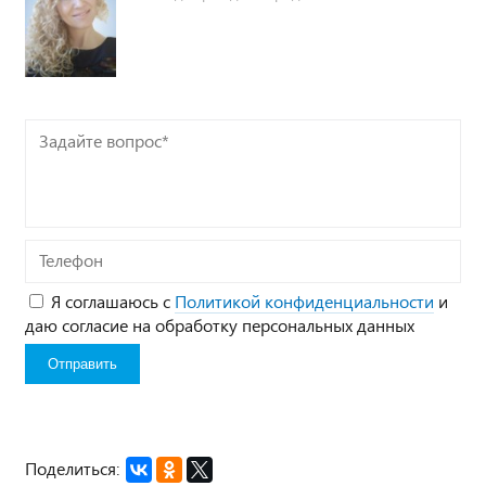
Задайте
вопрос*
Телефон
Я соглашаюсь с
Политикой конфиденциальности
и
даю согласие на обработку персональных данных
Поделиться: