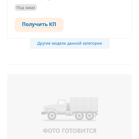
Под заказ
Получить КП
Другие модели данной категории