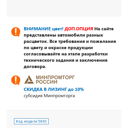
ВНИМАНИЕ цвет!
ДОП.ОПЦИЯ
На сайте
представлены автомобили разных
расцветок. Все требования и пожелания
по цвету и окраске продукции
согласовывайте на этапе разработки
технического задания и заключения
договора.
СКИДКА В ЛИЗИНГ до 10%
субсидия Минпромторга
Код модели:
5693