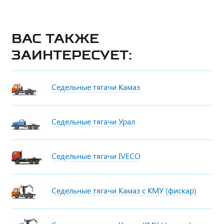
Вас также
заинтересует:
Седельные тягачи Камаз
Седельные тягачи Урал
Седельные тягачи IVECO
Седельные тягачи Камаз с КМУ (фискар)