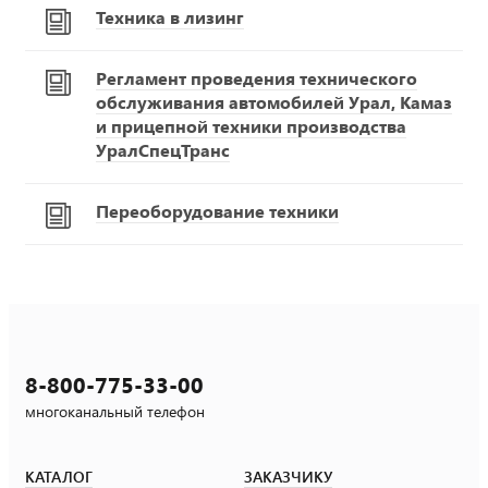
Техника в лизинг
Регламент проведения технического
обслуживания автомобилей Урал, Камаз
и прицепной техники производства
УралСпецТранс
Переоборудование техники
8-800-775-33-00
многоканальный телефон
КАТАЛОГ
ЗАКАЗЧИКУ