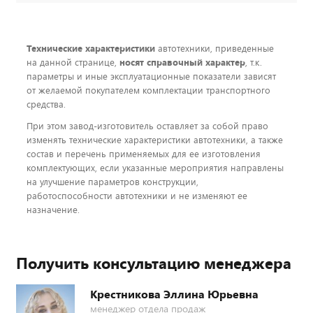
Технические характеристики
автотехники, приведенные
на данной странице,
носят справочный характер
, т.к.
параметры и иные эксплуатационные показатели зависят
от желаемой покупателем комплектации транспортного
средства.
При этом завод-изготовитель оставляет за собой право
изменять технические характеристики автотехники, а также
состав и перечень применяемых для ее изготовления
комплектующих, если указанные мероприятия направлены
на улучшение параметров конструкции,
работоспособности автотехники и не изменяют ее
назначение.
Получить консультацию менеджера
Крестникова Эллина Юрьевна
менеджер отдела продаж