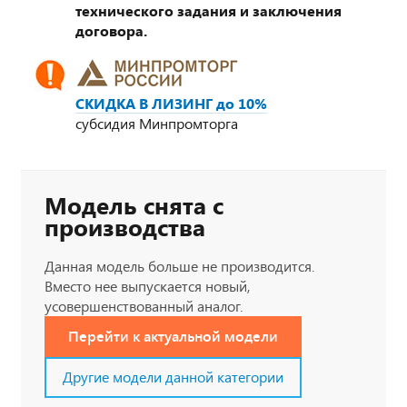
технического задания и заключения
договора.
СКИДКА В ЛИЗИНГ до 10%
субсидия Минпромторга
Модель снята с
производства
Данная модель больше не производится.
Вместо нее выпускается новый,
усовершенствованный аналог.
Перейти к актуальной модели
Другие модели данной категории