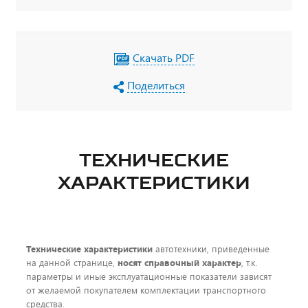
Скачать PDF
Поделиться
ТЕХНИЧЕСКИЕ
ХАРАКТЕРИСТИКИ
Технические характеристики
автотехники, приведенные
на данной странице,
носят справочный характер
, т.к.
параметры и иные эксплуатационные показатели зависят
от желаемой покупателем комплектации транспортного
средства.