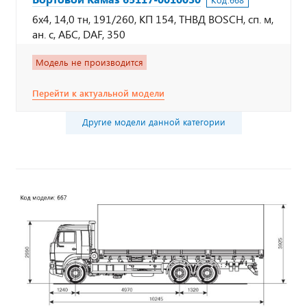
Код:
668
6х4, 14,0 тн, 191/260, КП 154, ТНВД BOSCH, сп. м,
ан. с, АБС, DAF, 350
Модель не производится
Перейти к актуальной модели
Другие модели данной категории