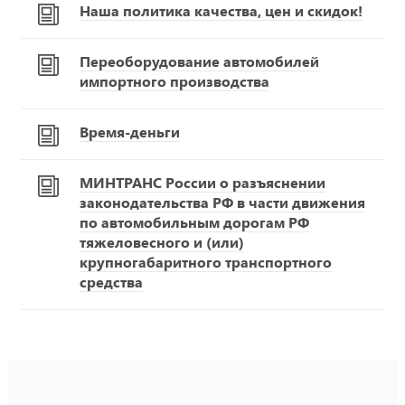
Наша политика качества, цен и скидок!
Переоборудование автомобилей
импортного производства
Время-деньги
МИНТРАНС России о разъяснении
законодательства РФ в части движения
по автомобильным дорогам РФ
тяжеловесного и (или)
крупногабаритного транспортного
средства