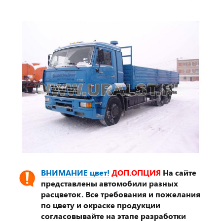
ВНИМАНИЕ цвет!
ДОП.ОПЦИЯ
На сайте
представлены автомобили разных
расцветок. Все требования и пожелания
по цвету и окраске продукции
согласовывайте на этапе разработки