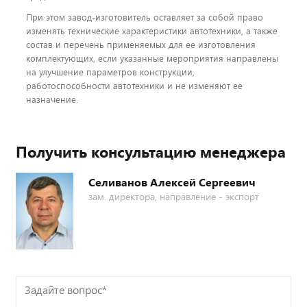
При этом завод-изготовитель оставляет за собой право
изменять технические характеристики автотехники, а также
состав и перечень применяемых для ее изготовления
комплектующих, если указанные мероприятия направлены
на улучшение параметров конструкции,
работоспособности автотехники и не изменяют ее
назначение.
Получить консультацию менеджера
Селиванов Алексей Сергеевич
зам. директора, направление - экспорт
Задайте
вопрос*