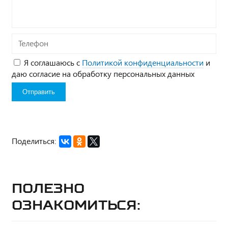
Телефон
Я соглашаюсь с
Политикой конфиденциальности
и
даю согласие на обработку персональных данных
Поделиться:
Полезно
ознакомиться: