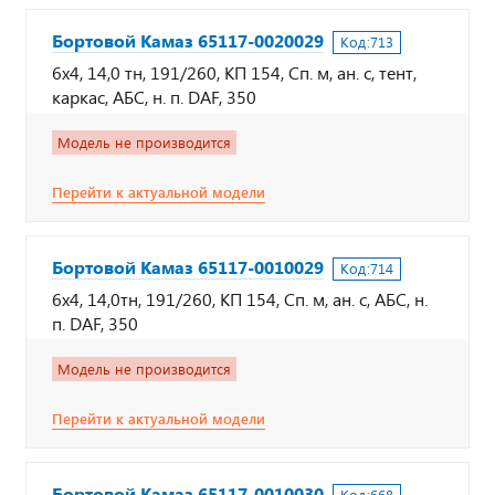
Бортовой Камаз 65117-0020029
Код:
713
6х4, 14,0 тн, 191/260, КП 154, Сп. м, ан. с, тент,
каркас, АБС, н. п. DAF, 350
Модель не производится
Перейти к актуальной модели
Бортовой Камаз 65117-0010029
Код:
714
6х4, 14,0тн, 191/260, КП 154, Сп. м, ан. с, АБС, н.
п. DAF, 350
Модель не производится
Перейти к актуальной модели
Бортовой Камаз 65117-0010030