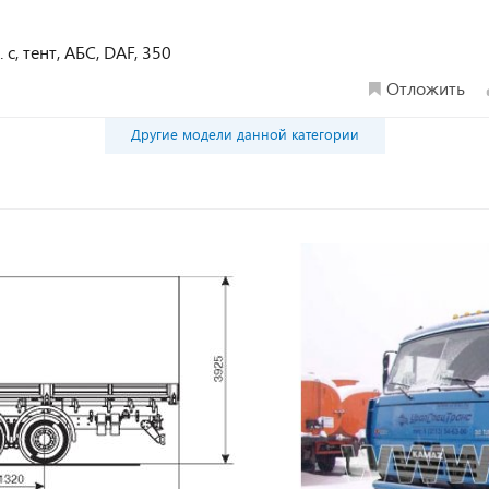
 с, тент, АБС, DAF, 350
Отложить
Другие модели данной категории