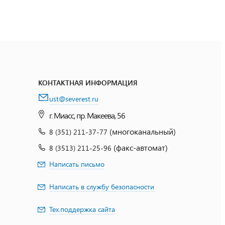
КОНТАКТНАЯ ИНФОРМАЦИЯ
ust@severest.ru
г. Миасс, пр. Макеева, 56
(многоканальный)
8 (351) 211-37-77
(факс-автомат)
8 (3513) 211-25-96
Написать письмо
Написать в службу безопасности
Тех.поддержка сайта