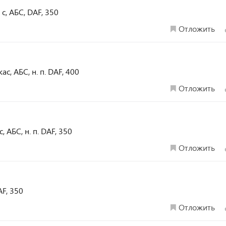
 с, АБС, DAF, 350
Отложить
кас, АБС, н. п. DAF, 400
Отложить
с, АБС, н. п. DAF, 350
Отложить
AF, 350
Отложить