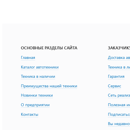
ОСНОВНЫЕ РАЗДЕЛЫ САЙТА
ЗАКАЗЧИК
Главная
Доставка а
Каталог автотехники
Техника в л
Техника в наличии
Гарантия
Преимущества нашей техники
Сервис
Новинки техники
Сеть реали
О предприятии
Полезная 
Контакты
Подписатьс
Вы недавно