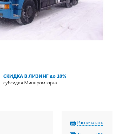
СКИДКА В ЛИЗИНГ до 10%
субсидия Минпромторга
Распечатать