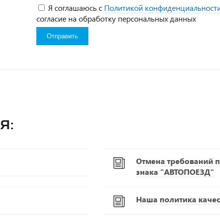
Я соглашаюсь с
Политикой конфиденциальност
согласие на обработку персональных данных
я:
Отмена требований п
знака "АВТОПОЕЗД"
Наша политика качест