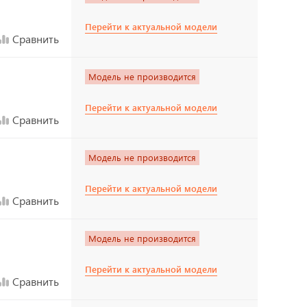
Перейти к актуальной модели
Сравнить
Модель не производится
Перейти к актуальной модели
Сравнить
Модель не производится
Перейти к актуальной модели
Сравнить
Модель не производится
Перейти к актуальной модели
Сравнить