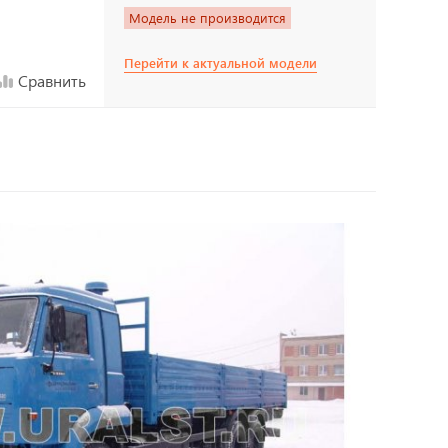
Модель не производится
Перейти к актуальной модели
Сравнить