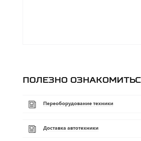
Полезно ознакомитьс
Переоборудование техники
Доставка автотехники