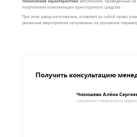
Технические характеристики
автотехники, приведенные на
покупателем комплектации транспортного средства.
При этом завод-изготовитель оставляет за собой право изм
указанные мероприятия направлены на улучшение параметр
Получить консультацию мене
Чикишева Алёна Сергее
специалист клиентского серви