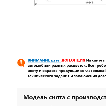
ВНИМАНИЕ цвет!
ДОП.ОПЦИЯ
На сайте 
автомобили разных расцветок. Все треб
цвету и окраске продукции согласовывай
технического задания и заключения дог
Модель снята с производс