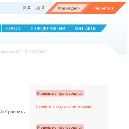
0
0
СЕРВИС
О ПРЕДПРИЯТИИ
КОНТАКТЫ
ой Камаз 65117-0010030
Модель не производится
Перейти к актуальной модели
Сравнить
Модель не производится