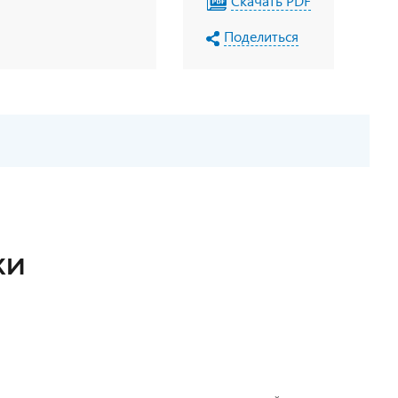
Скачать PDF
Поделиться
КИ