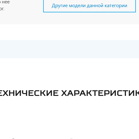
 нее
Другие модели данной категории
г.
ЕХНИЧЕСКИЕ ХАРАКТЕРИСТИ