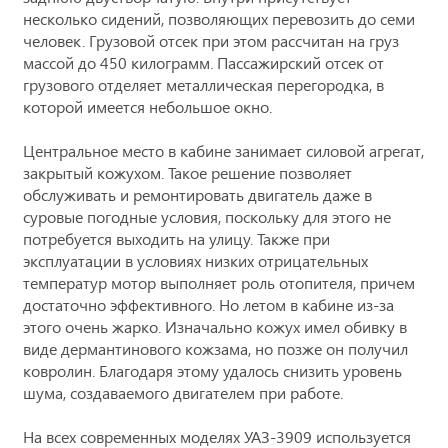
несколько сидений, позволяющих перевозить до семи
человек. Грузовой отсек при этом рассчитан на груз
массой до 450 килограмм. Пассажирский отсек от
грузового отделяет металлическая перегородка, в
которой имеется небольшое окно.
Центральное место в кабине занимает силовой агрегат,
закрытый кожухом. Такое решение позволяет
обслуживать и ремонтировать двигатель даже в
суровые погодные условия, поскольку для этого не
потребуется выходить на улицу. Также при
эксплуатации в условиях низких отрицательных
температур мотор выполняет роль отопителя, причем
достаточно эффективного. Но летом в кабине из-за
этого очень жарко. Изначально кожух имел обивку в
виде дермантинового кожзама, но позже он получил
ковролин. Благодаря этому удалось снизить уровень
шума, создаваемого двигателем при работе.
На всех современных моделях УАЗ-3909 используется