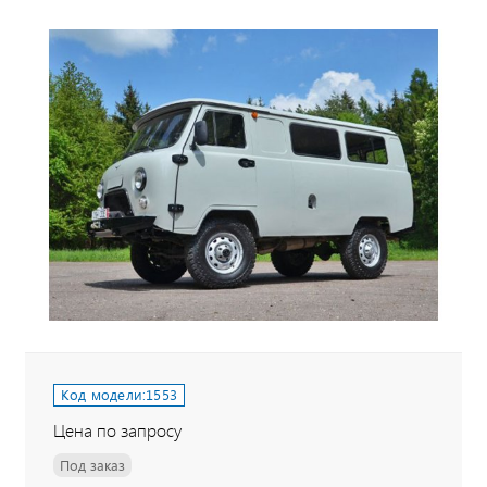
Код модели:
1553
Цена по запросу
Под заказ