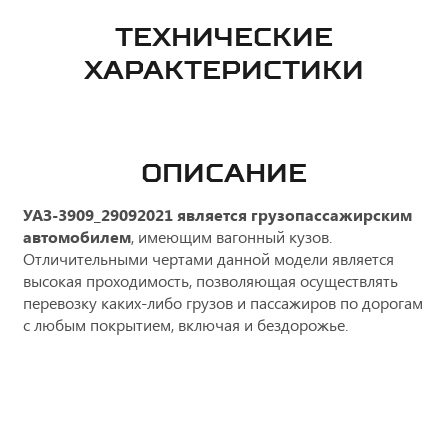
ТЕХНИЧЕСКИЕ
ХАРАКТЕРИСТИКИ
ОПИСАНИЕ
УАЗ-3909_29092021 является грузопассажирским
автомобилем
, имеющим вагонный кузов.
Отличительными чертами данной модели является
высокая проходимость, позволяющая осуществлять
перевозку каких-либо грузов и пассажиров по дорогам
с любым покрытием, включая и бездорожье.