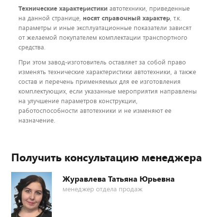
Технические характеристики
автотехники, приведенные
на данной странице,
носят справочный характер
, т.к.
параметры и иные эксплуатационные показатели зависят
от желаемой покупателем комплектации транспортного
средства.
При этом завод-изготовитель оставляет за собой право
изменять технические характеристики автотехники, а также
состав и перечень применяемых для ее изготовления
комплектующих, если указанные мероприятия направлены
на улучшение параметров конструкции,
работоспособности автотехники и не изменяют ее
назначение.
Получить консультацию менеджера
Журавлева Татьяна Юрьевна
менеджер отдела продаж