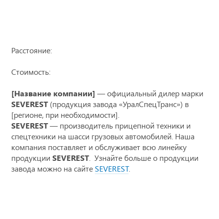
Расстояние:
Стоимость:
[Название компании]
— официальный дилер марки
SEVEREST
(продукция завода «УралСпецТранс») в
[регионе, при необходимости].
SEVEREST
— производитель прицепной техники и
спецтехники на шасси грузовых автомобилей. Наша
компания поставляет и обслуживает всю линейку
продукции
SEVEREST
. Узнайте больше о продукции
завода можно на сайте
SEVEREST
.