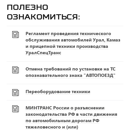
Полезно
ознакомиться:
Регламент проведения технического
обслуживания автомобилей Урал, Камаз
и прицепной техники производства
УралСпецТранс
Отмена требований по установке на ТС
опознавательного знака "АВТОПОЕЗД"
Переоборудование техники
МИНТРАНС России о разъяснении
законодательства РФ в части движения
по автомобильным дорогам РФ
тяжеловесного и (или)