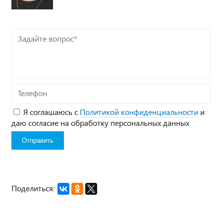
Задайте
вопрос*
Телефон
Я соглашаюсь с
Политикой конфиденциальности
и
даю согласие на обработку персональных данных
Поделиться: