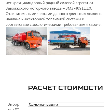
четырехцилиндровый рядный силовой агрегат от
Заволжского моторного завода – ЗМЗ-40911.10.
Отличительными чертами данного двигателя является
наличие инжекторной топливной системы и
соответствие с экологическими требованиями Евро-5.
РАСЧЕТ СТОИМОСТИ 
Выбор
тип ТС