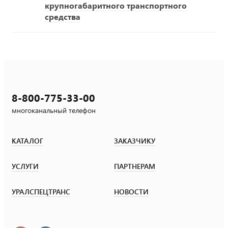
крупногабаритного транспортного
средства
8-800-775-33-00
многоканальный телефон
КАТАЛОГ
ЗАКАЗЧИКУ
УСЛУГИ
ПАРТНЕРАМ
УРАЛСПЕЦТРАНС
НОВОСТИ