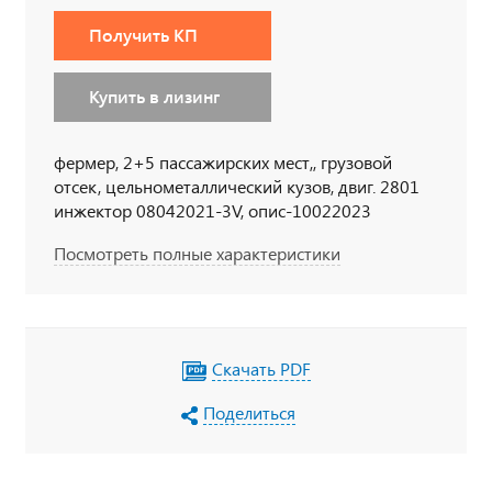
Получить КП
Купить в лизинг
фермер, 2+5 пассажирских мест,, грузовой
отсек, цельнометаллический кузов, двиг. 2801
инжектор 08042021-3V, опис-10022023
Посмотреть полные характеристики
Скачать PDF
Поделиться