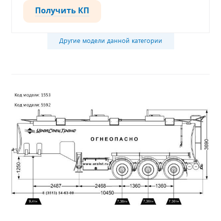
Получить КП
Другие модели данной категории