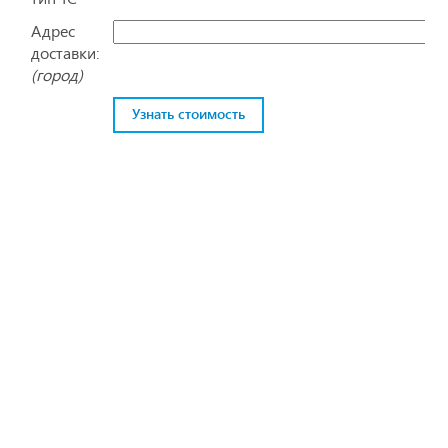
Адрес
доставки:
(город)
Узнать стоимость