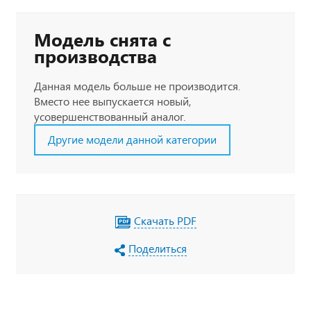
Модель снята с
производства
Данная модель больше не производится.
Вместо нее выпускается новый,
усовершенствованный аналог.
Другие модели данной категории
Скачать PDF
Поделиться