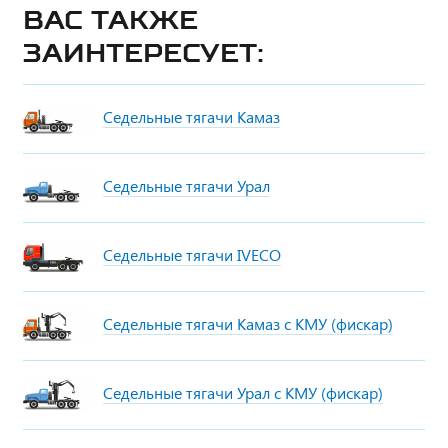
Вас также
заинтересует:
Седельные тягачи Камаз
Седельные тягачи Урал
Седельные тягачи IVECO
Седельные тягачи Камаз с КМУ (фискар)
Седельные тягачи Урал с КМУ (фискар)