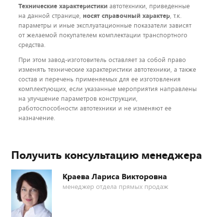
Технические характеристики
автотехники, приведенные
на данной странице,
носят справочный характер
, т.к.
параметры и иные эксплуатационные показатели зависят
от желаемой покупателем комплектации транспортного
средства.
При этом завод-изготовитель оставляет за собой право
изменять технические характеристики автотехники, а также
состав и перечень применяемых для ее изготовления
комплектующих, если указанные мероприятия направлены
на улучшение параметров конструкции,
работоспособности автотехники и не изменяют ее
назначение.
Получить консультацию менеджера
Краева Лариса Викторовна
менеджер отдела прямых продаж