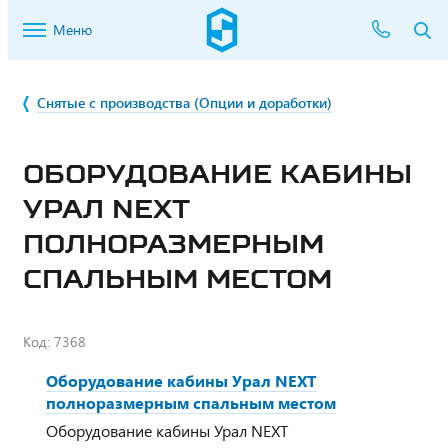
Меню
Снятые с производства (Опции и доработки)
ОБОРУДОВАНИЕ КАБИНЫ
УРАЛ NEXT
ПОЛНОРАЗМЕРНЫМ
СПАЛЬНЫМ МЕСТОМ
Код:
7368
Оборудование кабины Урал NEXT
полноразмерным спальным местом
Оборудование кабины Урал NEXT