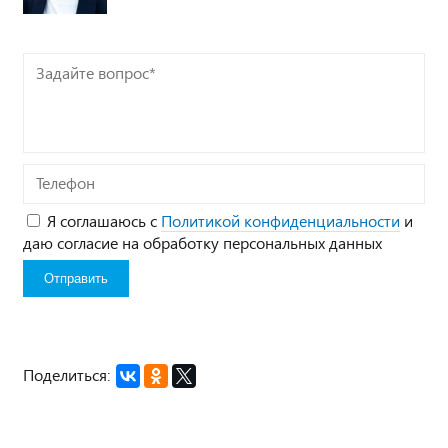
Задайте
вопрос*
Телефон
Я соглашаюсь с
Политикой конфиденциальности
и
даю согласие на обработку персональных данных
Поделиться: