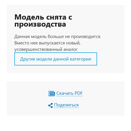
Модель снята с
производства
Данная модель больше не производится.
Вместо нее выпускается новый,
усовершенствованный аналог.
Другие модели данной категории
Скачать PDF
Поделиться