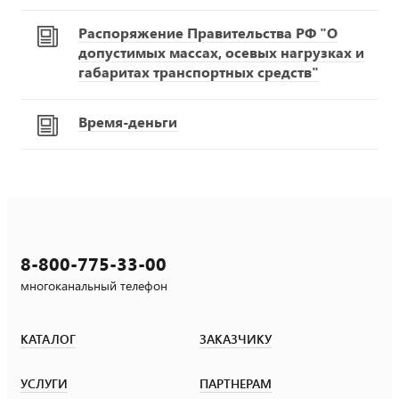
Распоряжение Правительства РФ "О
допустимых массах, осевых нагрузках и
габаритах транспортных средств"
Время-деньги
8-800-775-33-00
многоканальный телефон
КАТАЛОГ
ЗАКАЗЧИКУ
УСЛУГИ
ПАРТНЕРАМ