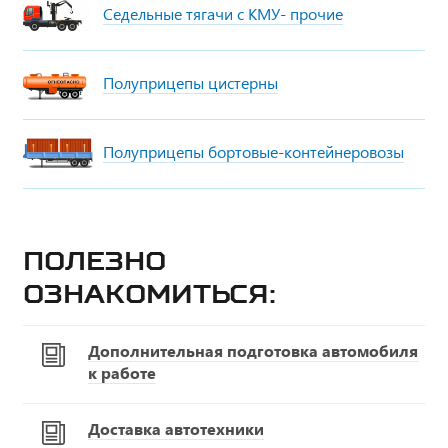
Седельные тягачи с КМУ- прочие
Полуприцепы цистерны
Полуприцепы бортовые-контейнеровозы
Полезно
ознакомиться:
Дополнительная подготовка автомобиля
к работе
Доставка автотехники