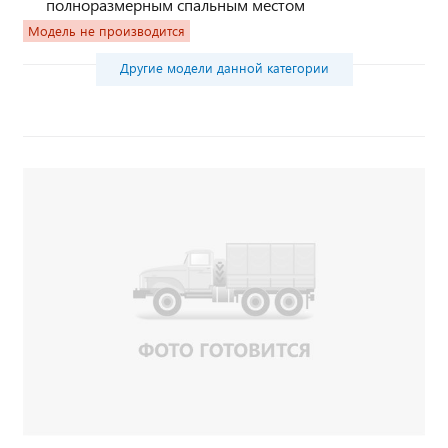
полноразмерным спальным местом
Модель не производится
Другие модели данной категории