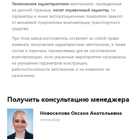
Технические характеристики
автотехники, приведенные
на данной странице,
носят справочный характер
, т.к.
параметры и иные эксплуатационные показатели зависят
от желаемой покупателем комплектации транспортного
средства.
При этом завод-изготовитель оставляет за собой право
изменять технические характеристики автотехники, а также
состав и перечень применяемых для ее изготовления
комплектующих, если указанные мероприятия направлены
на улучшение параметров конструкции,
работоспособности автотехники и не изменяют ее
назначение.
Получить консультацию менеджера
Новоселова Оксана Анатольевна
менеджер