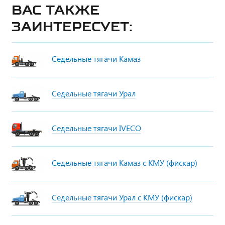
Вас также
заинтересует:
Седельные тягачи Камаз
Седельные тягачи Урал
Седельные тягачи IVECO
Седельные тягачи Камаз с КМУ (фискар)
Седельные тягачи Урал с КМУ (фискар)