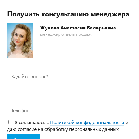
Получить консультацию менеджера
Жукова Анастасия Валерьевна
менеджер отдела продаж
Задайте
вопрос*
Телефон
Я соглашаюсь с
Политикой конфиденциальности
и
даю согласие на обработку персональных данных