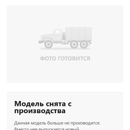
Модель снята с
производства
Данная модель больше не производится.
Вместо нее выпускается новый,