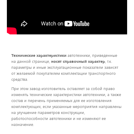
Технические характеристики
автотехники, приведенные
на данной странице,
носят справочный характер
, т.к.
параметры и иные эксплуатационные показатели зависят
от желаемой покупателем комплектации транспортного
средства.
При этом завод-изготовитель оставляет за собой право
изменять технические характеристики автотехники, а также
состав и перечень применяемых для ее изготовления
комплектующих, если указанные мероприятия направлены
на улучшение параметров конструкции,
работоспособности автотехники и не изменяют ее
назначение.