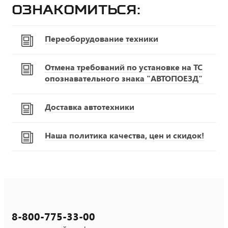
ознакомиться:
Переоборудование техники
Отмена требований по установке на ТС
опознавательного знака "АВТОПОЕЗД"
Доставка автотехники
Наша политика качества, цен и скидок!
8-800-775-33-00