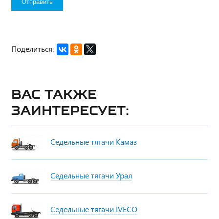
Поделиться:
Вас также
заинтересует:
Седельные тягачи Камаз
Седельные тягачи Урал
Седельные тягачи IVECO