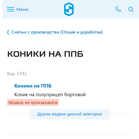
Меню
Снятые с производства (Опции и доработки)
КОНИКИ НА ППБ
Код:
5392
Коники на ППБ
Коник на полуприцеп бортовой
Модель не производится
Другие модели данной категории