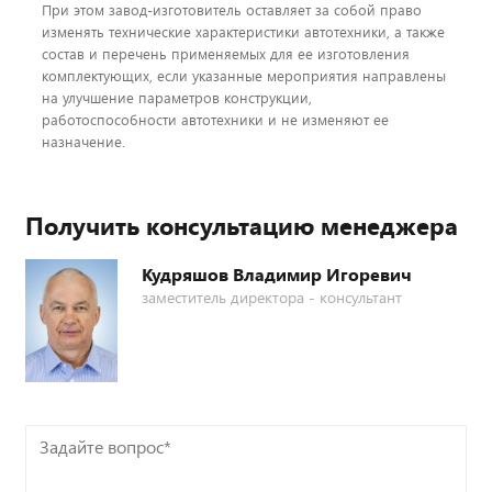
При этом завод-изготовитель оставляет за собой право
изменять технические характеристики автотехники, а также
состав и перечень применяемых для ее изготовления
комплектующих, если указанные мероприятия направлены
на улучшение параметров конструкции,
работоспособности автотехники и не изменяют ее
назначение.
Получить консультацию менеджера
Кудряшов Владимир Игоревич
заместитель директора - консультант
Задайте
вопрос*