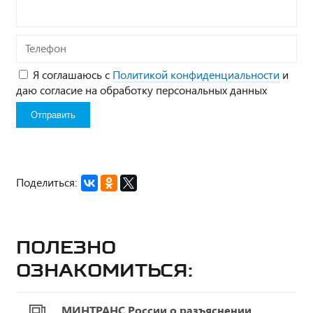
Телефон
Я соглашаюсь с
Политикой конфиденциальности
и
даю согласие на обработку персональных данных
Поделиться:
Полезно
ознакомиться:
МИНТРАНС России о разъяснении