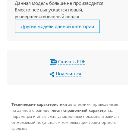
Данная модель больше не производится.
Вместо нее выпускается новый,
усовершенствованный аналог.
Другие модели данной категории
Скачать PDF
Поделиться
Технические характеристики
автотехники, приведенные
на данной странице,
носят справочный характер
, т.к.
параметры и иные эксплуатационные показатели зависят
от желаемой покупателем комплектации транспортного
средства.