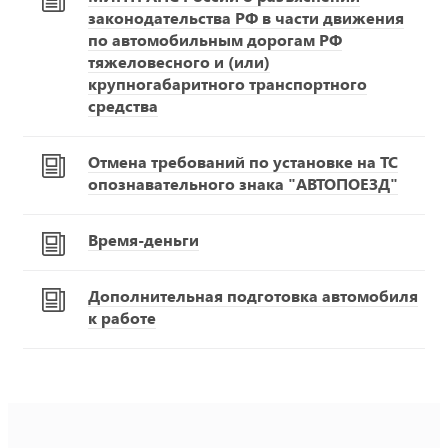
законодательства РФ в части движения
по автомобильным дорогам РФ
тяжеловесного и (или)
крупногабаритного транспортного
средства
Отмена требований по установке на ТС
опознавательного знака "АВТОПОЕЗД"
Время-деньги
Дополнительная подготовка автомобиля
к работе