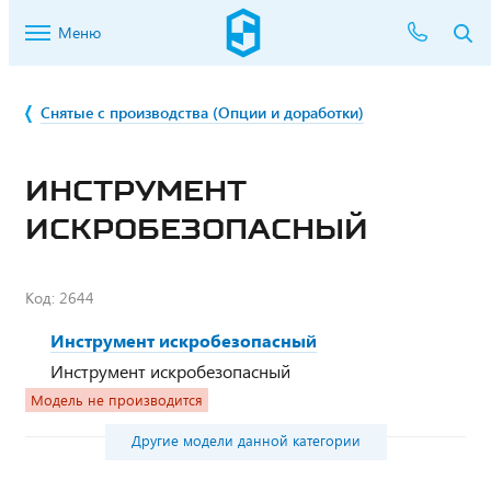
Меню
Снятые с производства (Опции и доработки)
ИНСТРУМЕНТ
ИСКРОБЕЗОПАСНЫЙ
Код:
2644
Инструмент искробезопасный
Инструмент искробезопасный
Модель не производится
Другие модели данной категории