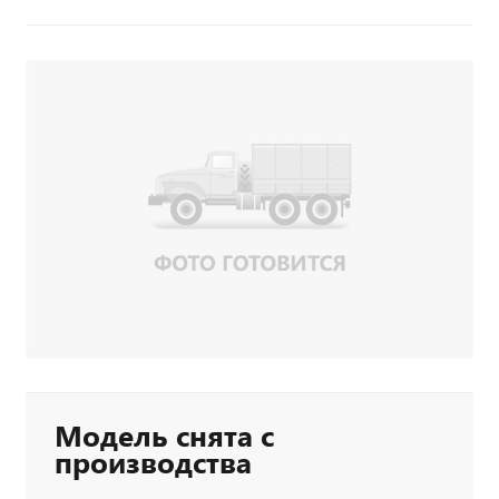
Модель снята с
производства