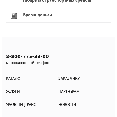
Время-деньги
8-800-775-33-00
многоканальный телефон
КАТАЛОГ
ЗАКАЗЧИКУ
УСЛУГИ
ПАРТНЕРАМ
УРАЛСПЕЦТРАНС
НОВОСТИ