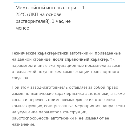
Межслойный интервал при
1
25°С (ЛКП на основе
растворителей), 1 час, не
менее
Технические характеристики
автотехники, приведенные
на данной странице,
носят справочный характер
, т.к.
параметры и иные эксплуатационные показатели зависят
от желаемой покупателем комплектации транспортного
средства.
При этом завод-изготовитель оставляет за собой право
изменять технические характеристики автотехники, а также
состав и перечень применяемых для ее изготовления
комплектующих, если указанные мероприятия направлены
на улучшение параметров конструкции,
работоспособности автотехники и не изменяют ее
назначение.