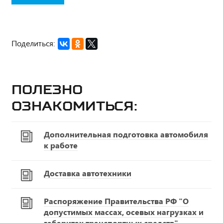
Поделиться:
Полезно
ознакомиться:
Дополнительная подготовка автомобиля
к работе
Доставка автотехники
Распоряжение Правительства РФ "О
допустимых массах, осевых нагрузках и
габаритах транспортных средств"