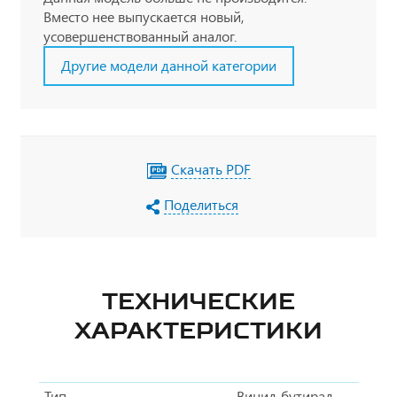
Вместо нее выпускается новый,
усовершенствованный аналог.
Другие модели данной категории
Скачать PDF
Поделиться
ТЕХНИЧЕСКИЕ
ХАРАКТЕРИСТИКИ
Тип
Винил-бутирал