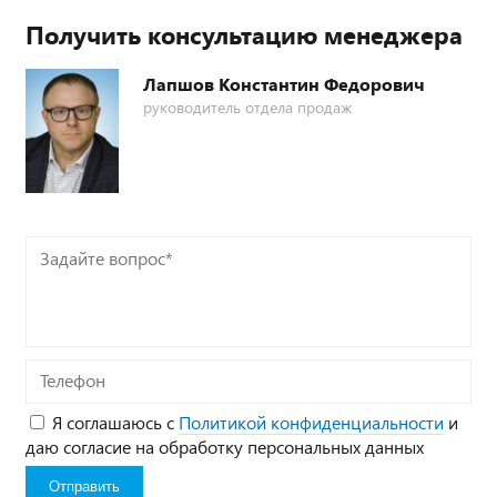
Получить консультацию менеджера
Лапшов Константин Федорович
руководитель отдела продаж
Задайте
вопрос*
Телефон
Я соглашаюсь с
Политикой конфиденциальности
и
даю согласие на обработку персональных данных