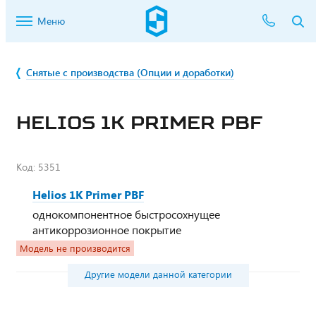
Меню
Снятые с производства (Опции и доработки)
HELIOS 1K PRIMER PBF
Код:
5351
Helios 1K Primer PBF
однокомпонентное быстросохнущее
антикоррозионное покрытие
Модель не производится
Другие модели данной категории